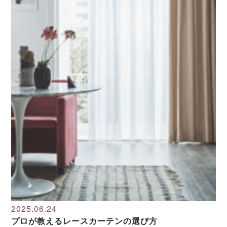
2025.06.24
プロが教えるレースカーテンの選び方