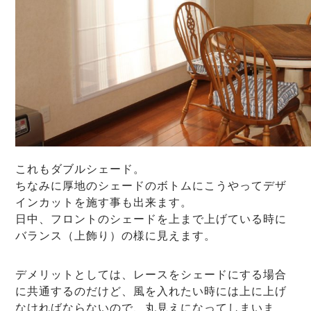
これもダブルシェード。
ちなみに厚地のシェードのボトムにこうやってデザ
インカットを施す事も出来ます。
日中、フロントのシェードを上まで上げている時に
バランス（上飾り）の様に見えます。
デメリットとしては、レースをシェードにする場合
に共通するのだけど、風を入れたい時には上に上げ
なければならないので、丸見えになってしまいま