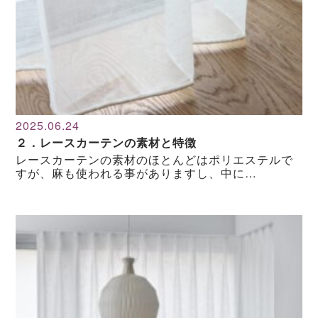
2025.06.24
２．レースカーテンの素材と特徴
レースカーテンの素材のほとんどはポリエステルで
すが、麻も使われる事がありますし、中に…