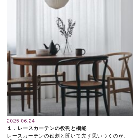
2025.06.24
１．レースカーテンの役割と機能
レースカーテンの役割と聞いて先ず思いつくのが、