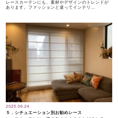
レースカーテンにも、素材やデザインのトレンドが
あります。ファッションと違ってインテリ…
2025.06.24
５．シチュエーション別お勧めレース