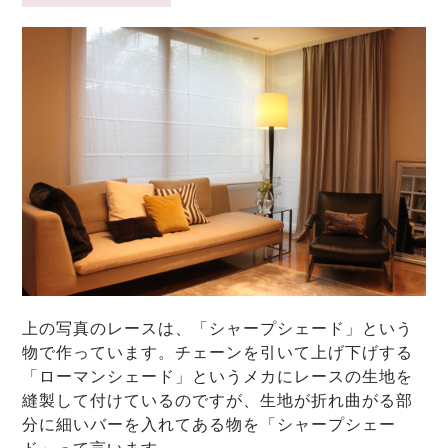
上の写真のレースは、「シャープシェード」という
物で作っています。チェーンを引いて上げ下げする
「ローマンシェード」というメカにレースの生地を
縫製して付けているのですが、生地が折れ曲がる部
分に細いバーを入れてある物を「シャープシェー
ド」って言います。