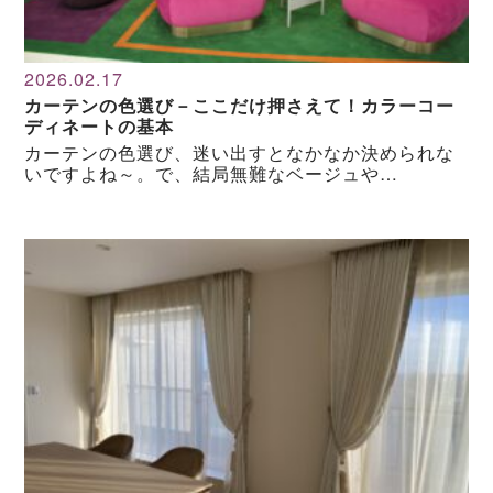
2026.02.17
カーテンの色選び－ここだけ押さえて！カラーコー
ディネートの基本
カーテンの色選び、迷い出すとなかなか決められな
いですよね～。で、結局無難なベージュや…