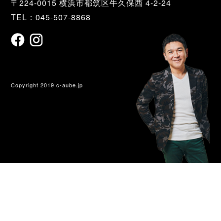
〒224-0015 横浜市都筑区牛久保西 4-2-24
TEL：045-507-8868
Copyright 2019 c-aube.jp