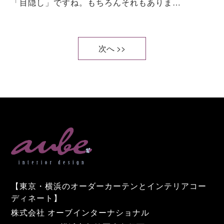
「目隠し」ですね。もちろんそれもありま…
次へ >>
【東京・横浜のオーダーカーテンとインテリアコー
ディネート】
株式会社 オーブインターナショナル