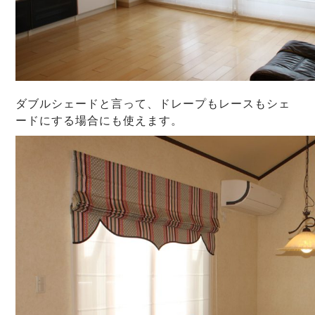
ダブルシェードと言って、ドレープもレースもシェ
ードにする場合にも使えます。