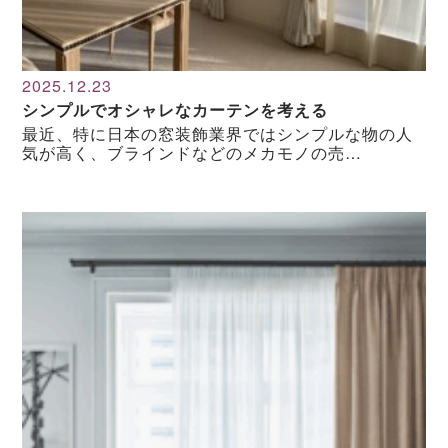
2025.12.23
シンプルでオシャレなカーテンを考える
最近、特に日本の窓装飾業界ではシンプルな物の人
気が高く、ブラインドなどのメカモノの売…