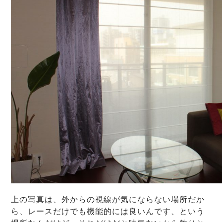
上の写真は、外からの視線が気にならない場所だか
ら、レースだけでも機能的には良いんです、という