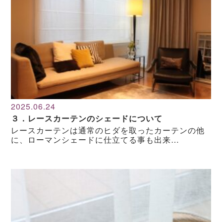
2025.06.24
３．レースカーテンのシェードについて
レースカーテンは通常のヒダを取ったカーテンの他
に、ローマンシェードに仕立てる事も出来…