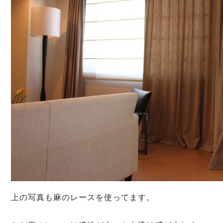
上の写真も麻のレースを使ってます。