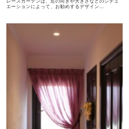
レースカーテンは、窓の向きや大きさなどのシチュ
エーションによって、お勧めするデザイン…