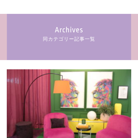
Archives
同カテゴリー記事一覧