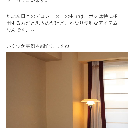
たぶん日本のデコレーターの中では、ボクは特に多
用する方だと思うのだけど、かなり便利なアイテム
なんですよ～。
いくつか事例を紹介しますね。