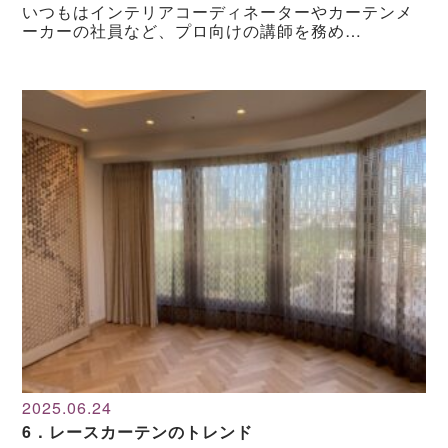
いつもはインテリアコーディネーターやカーテンメ
ーカーの社員など、プロ向けの講師を務め…
2025.06.24
6．レースカーテンのトレンド