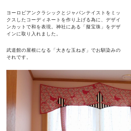
ヨーロピアンクラシックとジャパンテイストをミッ
クスしたコーディネートを作り上げる為に、デザイ
ンカットで和を表現。神社にある「擬宝珠」をデザ
インに取り入れました。
武道館の屋根になる「大きな玉ねぎ」でお馴染みの
それです。