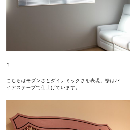
↑
こちらはモダンさとダイナミックさを表現。裾はバ
イアステープで仕上げています。