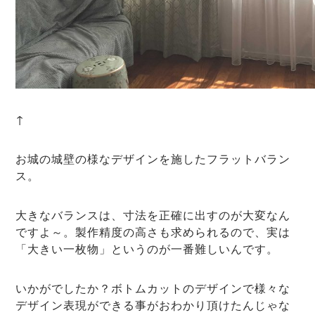
↑
お城の城壁の様なデザインを施したフラットバラン
ス。
大きなバランスは、寸法を正確に出すのが大変なん
ですよ～。製作精度の高さも求められるので、実は
「大きい一枚物」というのが一番難しいんです。
いかがでしたか？ボトムカットのデザインで様々な
デザイン表現ができる事がおわかり頂けたんじゃな