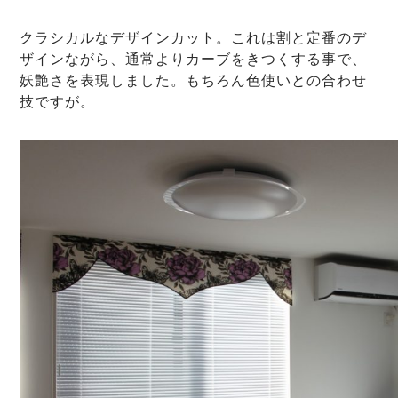
クラシカルなデザインカット。これは割と定番のデ
ザインながら、通常よりカーブをきつくする事で、
妖艶さを表現しました。もちろん色使いとの合わせ
技ですが。