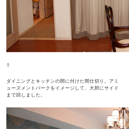
↑
ダイニングとキッチンの間に付けた間仕切り。アミ
ューズメントパークをイメージして、大胆にサイド
まで回しました。