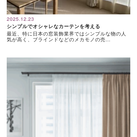
2025.12.23
シンプルでオシャレなカーテンを考える
最近、特に日本の窓装飾業界ではシンプルな物の人
気が高く、ブラインドなどのメカモノの売…