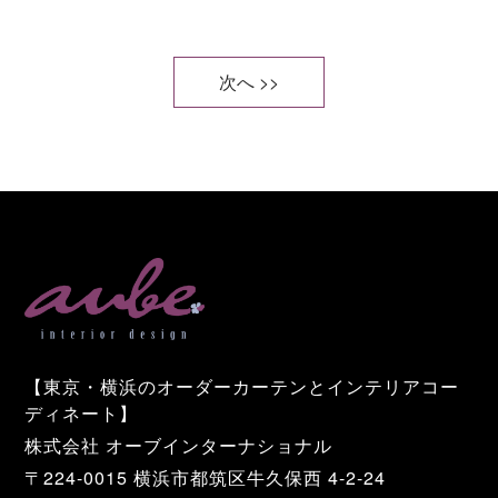
次へ >>
【東京・横浜のオーダーカーテンとインテリアコー
ディネート】
株式会社 オーブインターナショナル
〒224-0015 横浜市都筑区牛久保西 4-2-24