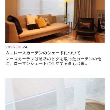
2025.06.24
３．レースカーテンのシェードについて
レースカーテンは通常のヒダを取ったカーテンの他
に、ローマンシェードに仕立てる事も出来…