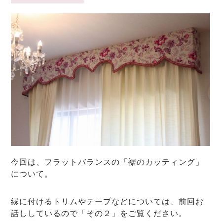
今回は、フラットバランスの「裾のカッティング」
について。
縁に付けるトリムやテープなどについては、前回お
話ししているので
「その２」
をご覧ください。