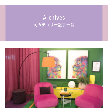
Archives
同カテゴリー記事一覧