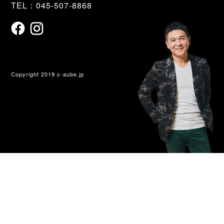
TEL：045-507-8868
Copyright 2019 c-aube.jp