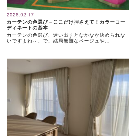
2026.02.17
カーテンの色選び－ここだけ押さえて！カラーコー
ディネートの基本
カーテンの色選び、迷い出すとなかなか決められな
いですよね～。で、結局無難なベージュや…