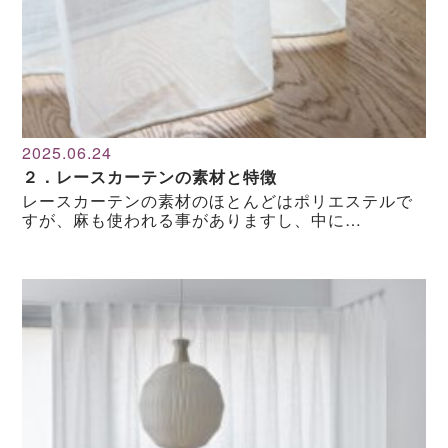
2025.06.24
２．レースカーテンの素材と特徴
レースカーテンの素材のほとんどはポリエステルで
すが、麻も使われる事がありますし、中に…