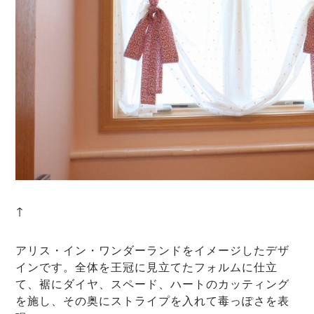
↑
アリス・イン・ワンダーランドをイメージしたデザ
インです。全体を王冠に見立てたフォルムに仕立
て、裾にダイヤ、スペード、ハートのカッティング
を施し、その奥にストライプを入れて毒っぽさを表