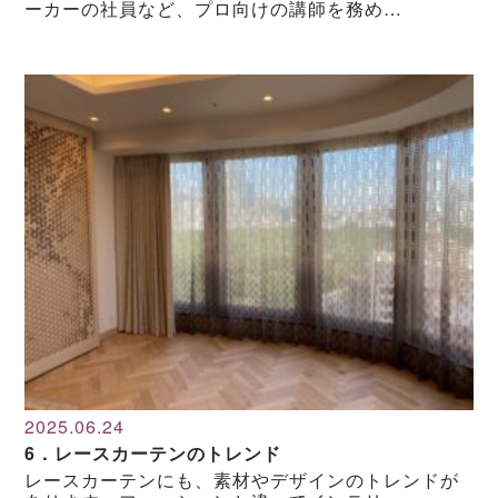
ーカーの社員など、プロ向けの講師を務め…
2025.06.24
6．レースカーテンのトレンド
レースカーテンにも、素材やデザインのトレンドが