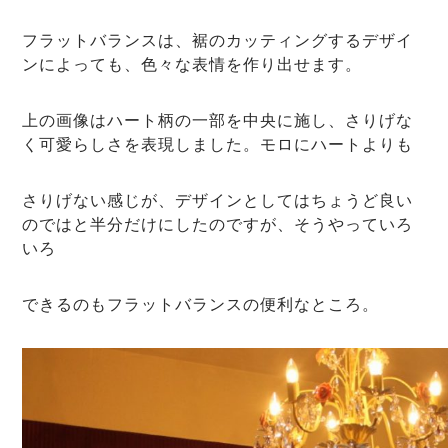
フラットバランスは、裾のカッティングするデザイ
ンによっても、色々な表情を作り出せます。
上の画像はハート柄の一部を中央に施し、さりげな
く可愛らしさを表現しました。モロにハートよりも
さりげない感じが、デザインとしてはちょうど良い
のではと半分だけにしたのですが、そうやっていろ
いろ
できるのもフラットバランスの便利なところ。