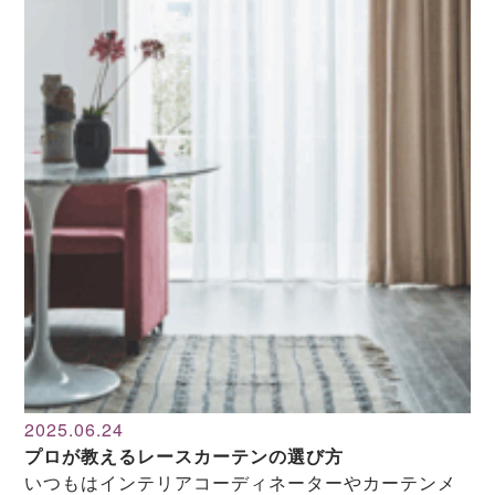
2025.06.24
プロが教えるレースカーテンの選び方
いつもはインテリアコーディネーターやカーテンメ