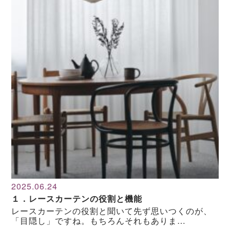
2025.06.24
１．レースカーテンの役割と機能
レースカーテンの役割と聞いて先ず思いつくのが、
「目隠し」ですね。もちろんそれもありま…