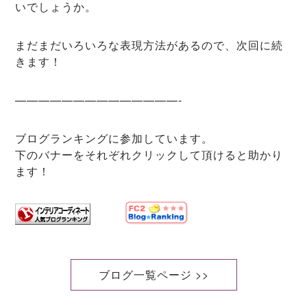
いでしょうか。
まだまだいろいろな表現方法があるので、次回に続
きます！
——————————————-
ブログランキングに参加しています。
下のバナーをそれぞれクリックして頂けると助かり
ます！
ブログ一覧ページ >>