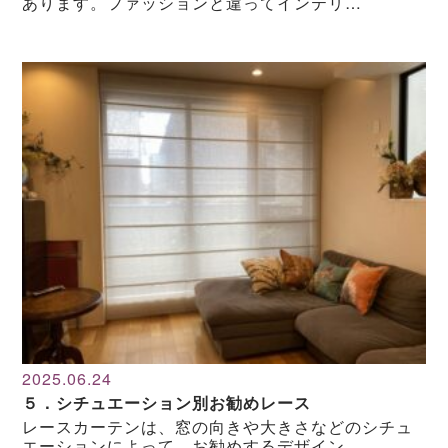
あります。ファッションと違ってインテリ…
2025.06.24
５．シチュエーション別お勧めレース
レースカーテンは、窓の向きや大きさなどのシチュ
エーションによって、お勧めするデザイン…