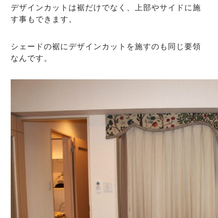
デザインカットは裾だけでなく、上部やサイドに施
す事もできます。
シェードの裾にデザインカットを施すのも同じ要領
なんです。