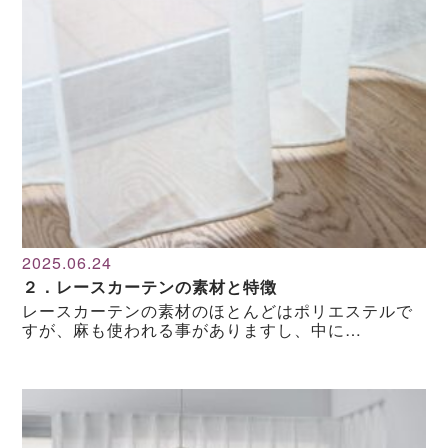
2025.06.24
２．レースカーテンの素材と特徴
レースカーテンの素材のほとんどはポリエステルで
すが、麻も使われる事がありますし、中に…