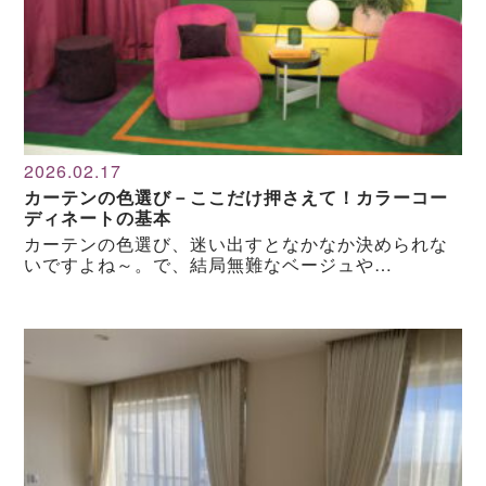
2026.02.17
カーテンの色選び－ここだけ押さえて！カラーコー
ディネートの基本
カーテンの色選び、迷い出すとなかなか決められな
いですよね～。で、結局無難なベージュや…