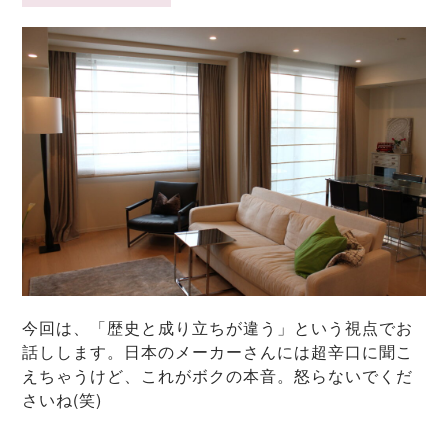
今回は、「歴史と成り立ちが違う」という視点でお
話しします。日本のメーカーさんには超辛口に聞こ
えちゃうけど、これがボクの本音。怒らないでくだ
さいね(笑)