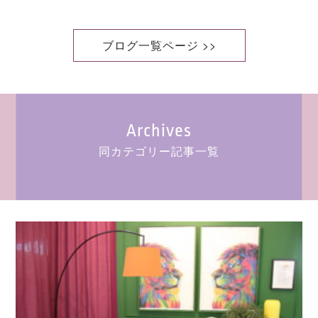
ブログ一覧ページ >>
Archives
同カテゴリー記事一覧