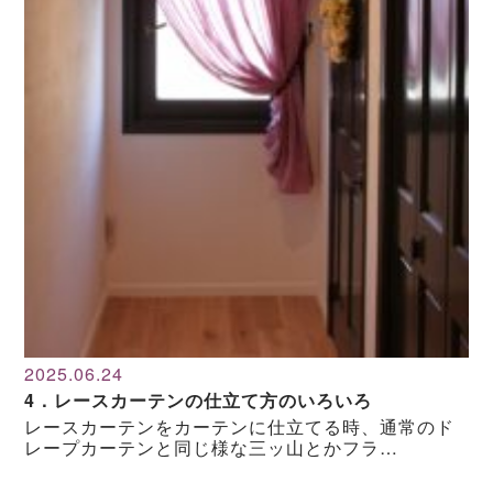
2025.06.24
4．レースカーテンの仕立て方のいろいろ
レースカーテンをカーテンに仕立てる時、通常のド
レープカーテンと同じ様な三ッ山とかフラ…