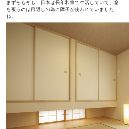
まずそもそも、日本は長年和室で生活していて、窓
を覆うのは目隠しの為に障子が使われていました
ね。