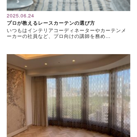
2025.06.24
プロが教えるレースカーテンの選び方
いつもはインテリアコーディネーターやカーテンメ
ーカーの社員など、プロ向けの講師を務め…