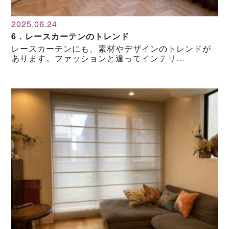
2025.06.24
6．レースカーテンのトレンド
レースカーテンにも、素材やデザインのトレンドが
あります。ファッションと違ってインテリ…