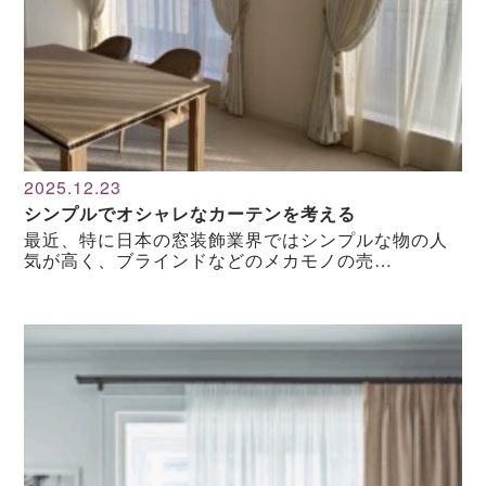
2025.12.23
シンプルでオシャレなカーテンを考える
最近、特に日本の窓装飾業界ではシンプルな物の人
気が高く、ブラインドなどのメカモノの売…