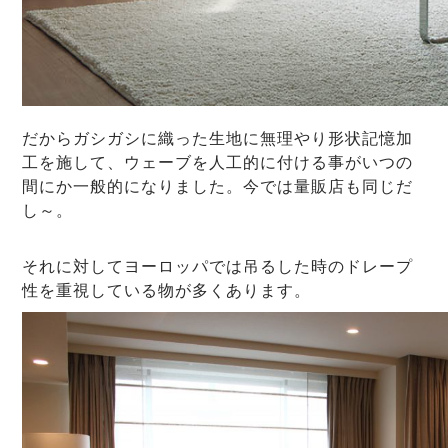
だからガシガシに織った生地に無理やり形状記憶加
工を施して、ウェーブを人工的に付ける事がいつの
間にか一般的になりました。今では量販店も同じだ
し～。
それに対してヨーロッパでは吊るした時のドレープ
性を重視している物が多くあります。