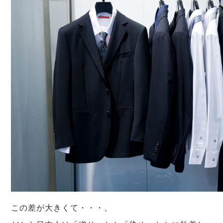
この差が大きくて・・・、