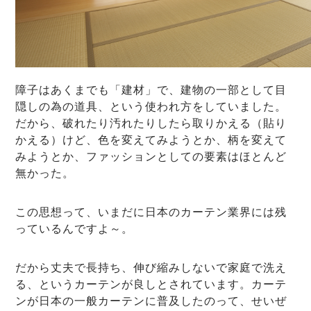
障子はあくまでも「建材」で、建物の一部として目
隠しの為の道具、という使われ方をしていました。
だから、破れたり汚れたりしたら取りかえる（貼り
かえる）けど、色を変えてみようとか、柄を変えて
みようとか、ファッションとしての要素はほとんど
無かった。
この思想って、いまだに日本のカーテン業界には残
っているんですよ～。
だから丈夫で長持ち、伸び縮みしないで家庭で洗え
る、というカーテンが良しとされています。カーテ
ンが日本の一般カーテンに普及したのって、せいぜ