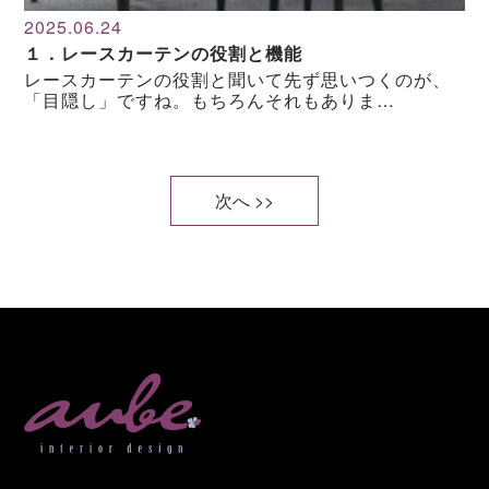
2025.06.24
１．レースカーテンの役割と機能
レースカーテンの役割と聞いて先ず思いつくのが、
「目隠し」ですね。もちろんそれもありま…
次へ >>