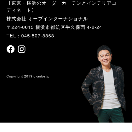
【東京・横浜のオーダーカーテンとインテリアコー
ディネート】
株式会社 オーブインターナショナル
〒224-0015 横浜市都筑区牛久保西 4-2-24
TEL：045-507-8868
Copyright 2019 c-aube.jp