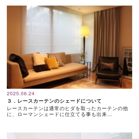
2025.06.24
３．レースカーテンのシェードについて
レースカーテンは通常のヒダを取ったカーテンの他
に、ローマンシェードに仕立てる事も出来…