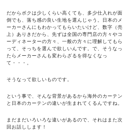
だからボクは少しくらい高くても、多少仕入れが面
倒でも、落ち感の良い生地を選んじゃう。日本のメ
ーカーさんにもわかってもらいたいけど、数字（売
上）ありきだから、先ずは全国の専門店の方々やコ
ーディネーターの方々、一般の方々に理解してもら
って、そっちを選んで欲しいんです。で、そうなっ
たらメーカーさんも変わらざるを得なくなっ
て・・・。
そうなって欲しいものです。
という事で、そんな背景があるから海外のカーテン
と日本のカーテンの違いが生まれてくるんですね。
まだまだいろいろな違いがあるので、それはまた次
回お話しします！