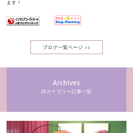
ます！
ブログ一覧ページ >>
Archives
同カテゴリー記事一覧