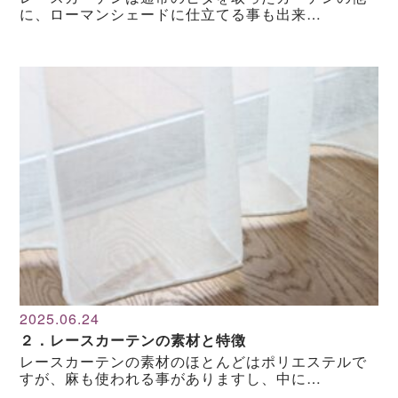
に、ローマンシェードに仕立てる事も出来…
2025.06.24
２．レースカーテンの素材と特徴
レースカーテンの素材のほとんどはポリエステルで
すが、麻も使われる事がありますし、中に…