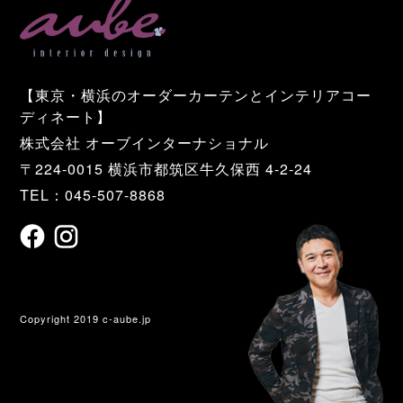
【東京・横浜のオーダーカーテンとインテリアコー
ディネート】
株式会社 オーブインターナショナル
〒224-0015 横浜市都筑区牛久保西 4-2-24
TEL：045-507-8868
Copyright 2019 c-aube.jp