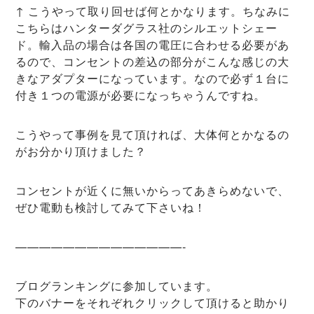
↑ こうやって取り回せば何とかなります。ちなみに
こちらはハンターダグラス社のシルエットシェー
ド。輸入品の場合は各国の電圧に合わせる必要があ
るので、コンセントの差込の部分がこんな感じの大
きなアダプターになっています。なので必ず１台に
付き１つの電源が必要になっちゃうんですね。
こうやって事例を見て頂ければ、大体何とかなるの
がお分かり頂けました？
コンセントが近くに無いからってあきらめないで、
ぜひ電動も検討してみて下さいね！
——————————————-
ブログランキングに参加しています。
下のバナーをそれぞれクリックして頂けると助かり