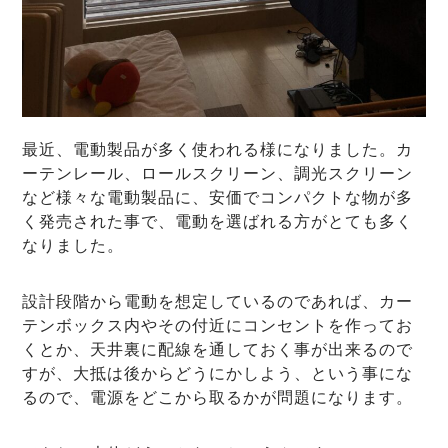
最近、電動製品が多く使われる様になりました。カ
ーテンレール、ロールスクリーン、調光スクリーン
など様々な電動製品に、安価でコンパクトな物が多
く発売された事で、電動を選ばれる方がとても多く
なりました。
設計段階から電動を想定しているのであれば、カー
テンボックス内やその付近にコンセントを作ってお
くとか、天井裏に配線を通しておく事が出来るので
すが、大抵は後からどうにかしよう、という事にな
るので、電源をどこから取るかが問題になります。