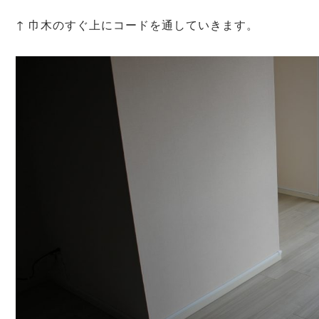
↑ 巾木のすぐ上にコードを通していきます。