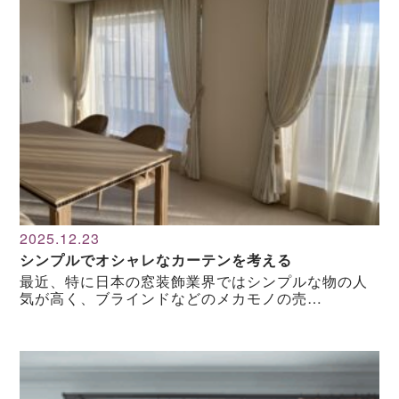
2025.12.23
シンプルでオシャレなカーテンを考える
最近、特に日本の窓装飾業界ではシンプルな物の人
気が高く、ブラインドなどのメカモノの売…