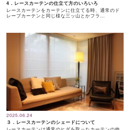
4．レースカーテンの仕立て方のいろいろ
レースカーテンをカーテンに仕立てる時、通常のド
レープカーテンと同じ様な三ッ山とかフラ…
2025.06.24
３．レースカーテンのシェードについて
レースカーテンは通常のヒダを取ったカーテンの他