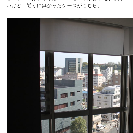
いけど、近くに無かったケースがこちら。