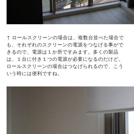
↑ ロールスクリーンの場合は、複数台並べた場合で
も、それぞれのスクリーンの電源をつなげる事がで
きるので、電源は１か所ですみます。多くの製品
は、１台に付き１つの電源が必要になるのだけど、
ロールスクリーンの場合はつなげられるので、こう
いう時には便利ですね。