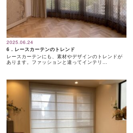
2025.06.24
6．レースカーテンのトレンド
レースカーテンにも、素材やデザインのトレンドが
あります。ファッションと違ってインテリ…