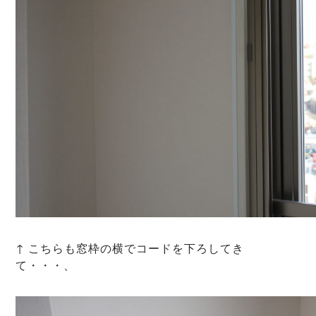
↑ こちらも窓枠の横でコードを下ろしてき
て・・・、