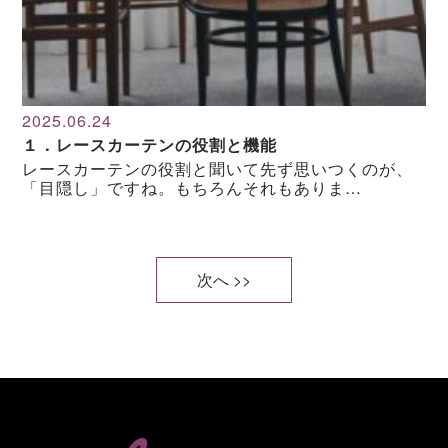
2025.06.24
１．レースカーテンの役割と機能
レースカーテンの役割と聞いて先ず思いつくのが、
「目隠し」ですね。もちろんそれもありま…
次へ >>