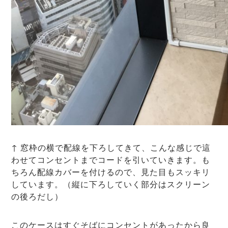
↑ 窓枠の横で配線を下ろしてきて、こんな感じで這
わせてコンセントまでコードを引いていきます。も
ちろん配線カバーを付けるので、見た目もスッキリ
しています。（縦に下ろしていく部分はスクリーン
の後ろだし）
このケースはすぐそばにコンセントがあったから良