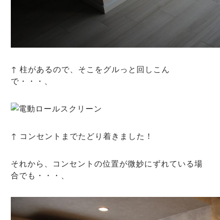
↑ 柱があるので、そこをグルっと回しこん
で・・・、
↑ コンセントまでたどり着きました！
それから、コンセントの位置が微妙にずれている場
合でも・・・、