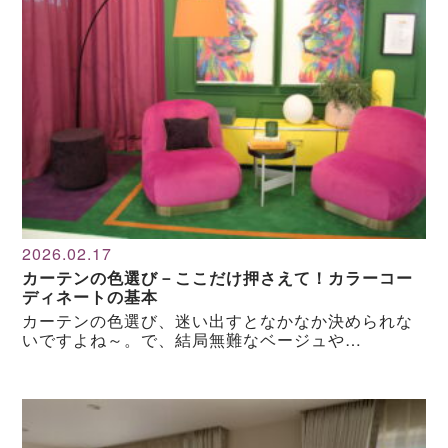
2026.02.17
カーテンの色選び－ここだけ押さえて！カラーコー
ディネートの基本
カーテンの色選び、迷い出すとなかなか決められな
いですよね～。で、結局無難なベージュや…