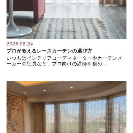
2025.06.24
プロが教えるレースカーテンの選び方
いつもはインテリアコーディネーターやカーテンメ
ーカーの社員など、プロ向けの講師を務め…