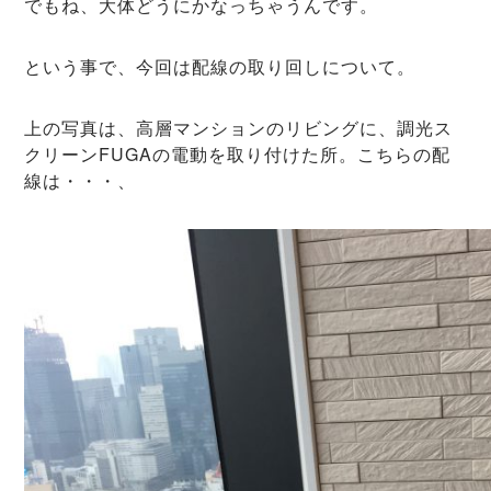
でもね、大体どうにかなっちゃうんです。
という事で、今回は配線の取り回しについて。
上の写真は、高層マンションのリビングに、調光ス
クリーンFUGAの電動を取り付けた所。こちらの配
線は・・・、