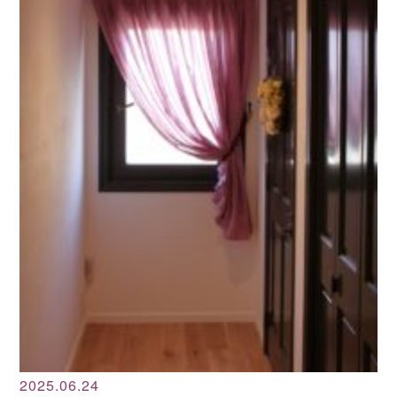
2025.06.24