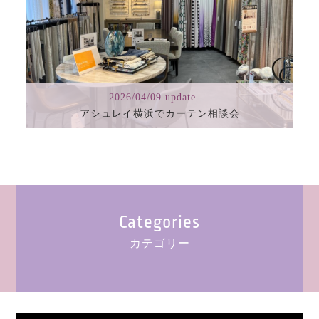
2026/04/09 update
アシュレイ横浜でカーテン相談会
Categories
カテゴリー