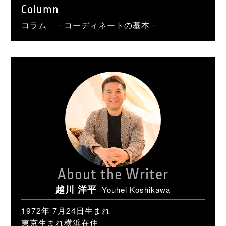
Column
コラム －コーディネートの基本－
About the Writer
越川 洋平
Youhei Koshikawa
1972年 7月24日生まれ
東京生まれ横浜在住