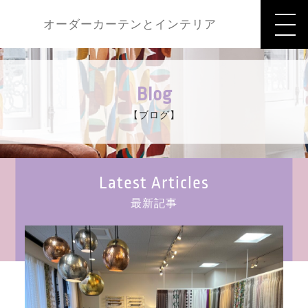
オーダーカーテンとインテリア
Blog
【ブログ】
Latest Articles
最新記事