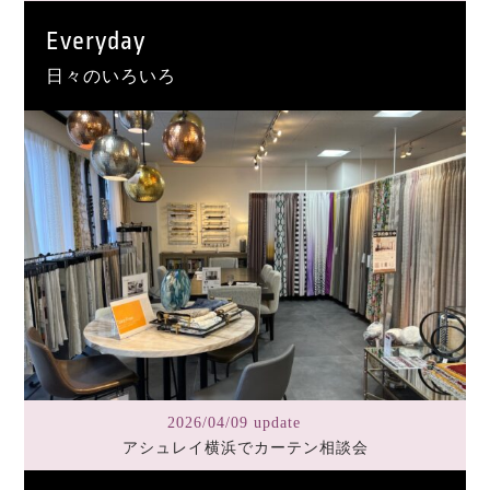
Everyday
日々のいろいろ
2026/04/09 update
アシュレイ横浜でカーテン相談会