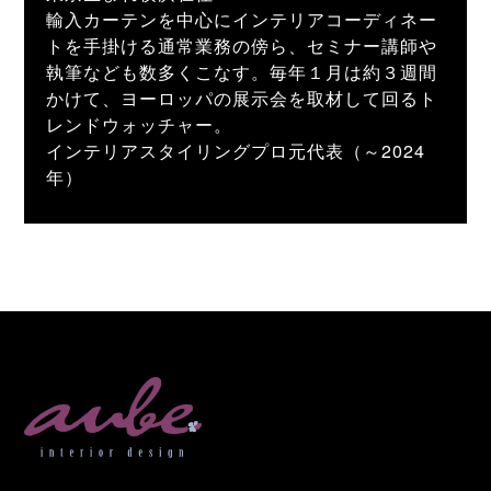
輸入カーテンを中心にインテリアコーディネー
トを手掛ける通常業務の傍ら、セミナー講師や
執筆なども数多くこなす。毎年１月は約３週間
かけて、ヨーロッパの展示会を取材して回るト
レンドウォッチャー。
インテリアスタイリングプロ元代表（～2024
年）