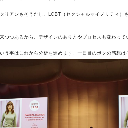
タリアンもそうだし、LGBT（セクシャルマイノリティ）
来つつあるから、デザインのあり方やプロセスも変わって
いう事はこれから分析を進めます。一日目のボクの感想は