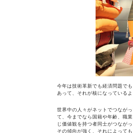
今年は技術革新でも経済問題でも
あって、それが核になっているよ
世界中の人々がネットでつながっ
て、今までなら国籍や年齢、職業
じ価値観を持つ者同士がつながっ
その傾向が強く、それによっても