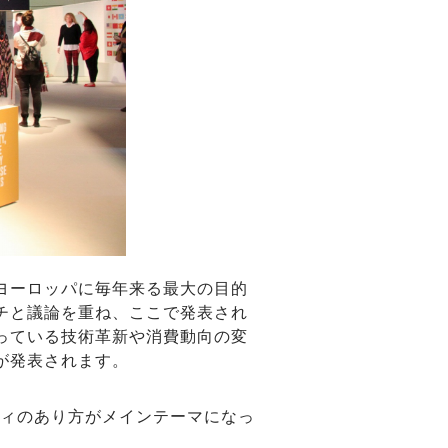
ヨーロッパに毎年来る最大の目的
チと議論を重ね、ここで発表され
っている技術革新や消費動向の変
が発表されます。
ティのあり方がメインテーマになっ