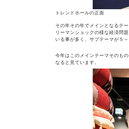
トレンドホールの正面
その年その年でメインとなるテー
リーマンショックの様な経済問題
いる事が多く、サブテーマが５～
今年はこのメインテーマそのものが
なると見ています。