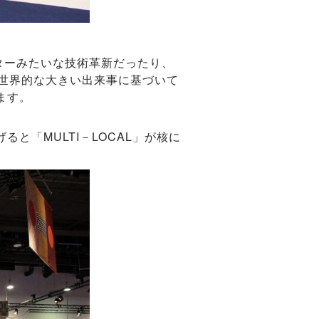
ターみたいな技術革新だったり、
世界的な大きい出来事に基づいて
ます。
「MULTI－LOCAL」が核に