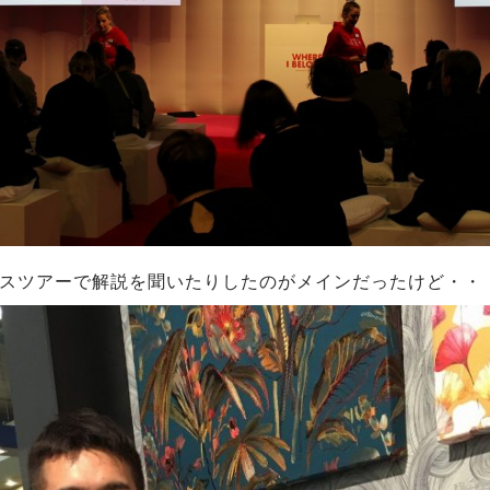
スツアーで解説を聞いたりしたのがメインだったけど・・