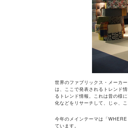
世界のファブリックス・メーカー
は、ここで発表されるトレンド情
るトレンド情報。これは昔の様に
化などをリサーチして、じゃ、こ
今年のメインテーマは「WHERE
ています。