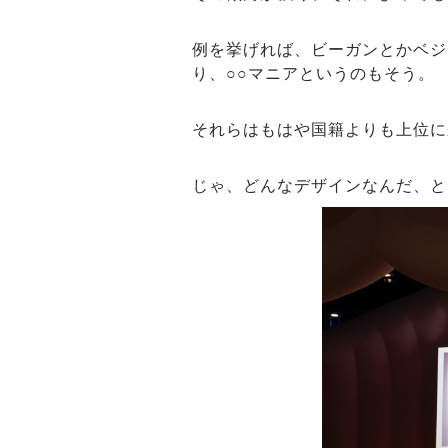
例を挙げれば、ビーガンとかベジ
り、○○マニアというのもそう。
それらはもはや国籍よりも上位に
じゃ、どんなデザインなんだ、と