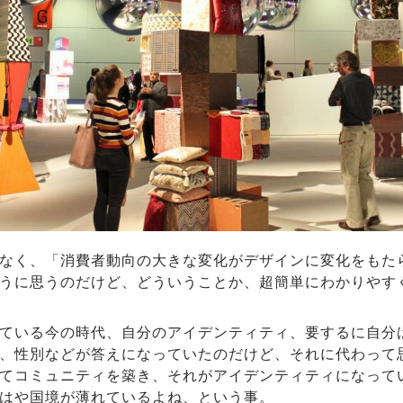
なく、「消費者動向の大きな変化がデザインに変化をもた
うに思うのだけど、どういうことか、超簡単にわかりやす
ている今の時代、自分のアイデンティティ、要するに自分
、性別などが答えになっていたのだけど、それに代わって
てコミュニティを築き、それがアイデンティティになって
はや国境が薄れているよね、という事。