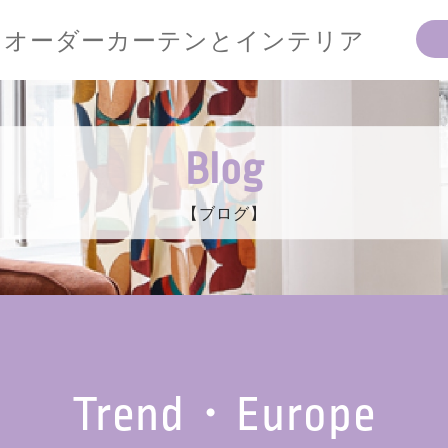
オーダーカーテンとインテリア
Blog
【ブログ】
Trend・Europe