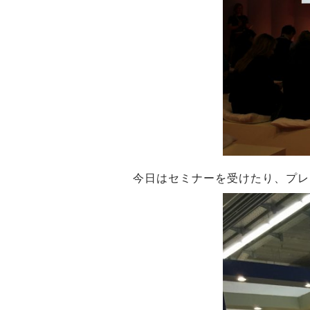
今日はセミナーを受けたり、プレ