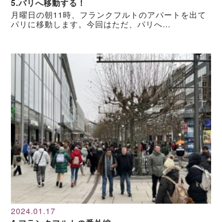
5.パリへ移動する！
月曜日の朝11時、フランクフルトのアパートを出て
パリに移動します。今回はただ、パリへ…
2024.01.17