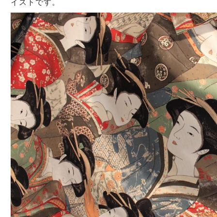
イストです。