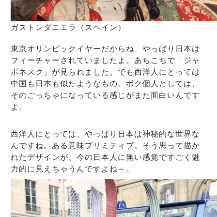
ガストンダニエラ（スペイン）
東京オリンピックイヤーだからね、やっぱり日本は
フィーチャーされていましたよ。あちこちで「ジャ
ポネスク」が見られました。でも西洋人にとっては
中国も日本も似たようなもの。ボク個人としては、
そのごっちゃになっている感じがまた面白いんです
よ。
西洋人にとっては、やっぱり日本は神秘的な世界な
んですね。ある意味プリミティブ。そう思って描か
れたデザインが、今の日本人に無い感覚ですごく魅
力的に見えちゃうんですよね～。