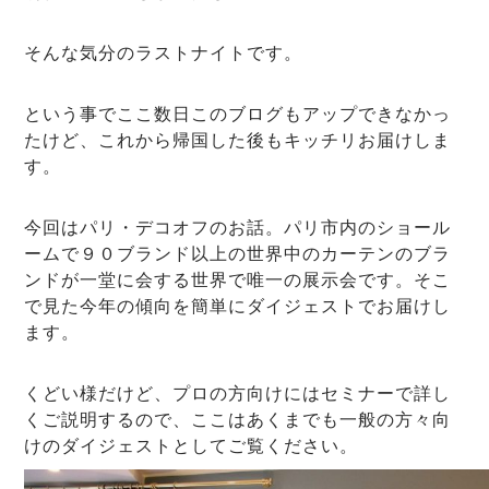
そんな気分のラストナイトです。
という事でここ数日このブログもアップできなかっ
たけど、これから帰国した後もキッチリお届けしま
す。
今回はパリ・デコオフのお話。パリ市内のショール
ームで９０ブランド以上の世界中のカーテンのブラ
ンドが一堂に会する世界で唯一の展示会です。そこ
で見た今年の傾向を簡単にダイジェストでお届けし
ます。
くどい様だけど、プロの方向けにはセミナーで詳し
くご説明するので、ここはあくまでも一般の方々向
けのダイジェストとしてご覧ください。