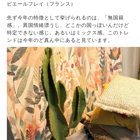
ピエールフレイ（フランス）
先ず今年の特徴として挙げられるのは、「無国籍
感」。異国情緒漂うし、どこかの国っぽいんだけど
特定できない感じ。あるいはミックス感。このトレ
ンドは今年のど真ん中にあると見ています。