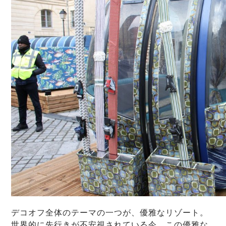
デコオフ全体のテーマの一つが、優雅なリゾート。
世界的に先行きが不安視されている今、この優雅な