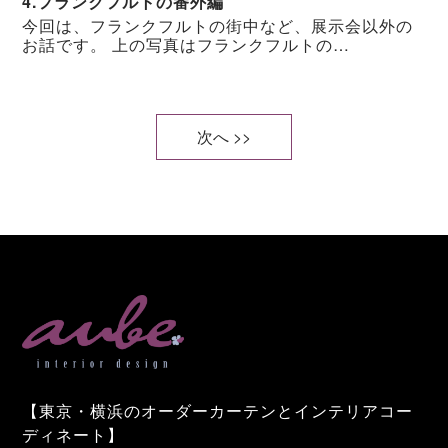
4.フランクフルトの番外編
今回は、フランクフルトの街中など、展示会以外の
お話です。 上の写真はフランクフルトの…
次へ >>
【東京・横浜のオーダーカーテンとインテリアコー
ディネート】