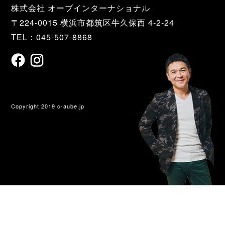
株式会社 オーブインターナショナル
〒224-0015 横浜市都筑区牛久保西 4-2-24
TEL：045-507-8868
Copyright 2019 c-aube.jp