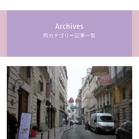
Archives
同カテゴリー記事一覧