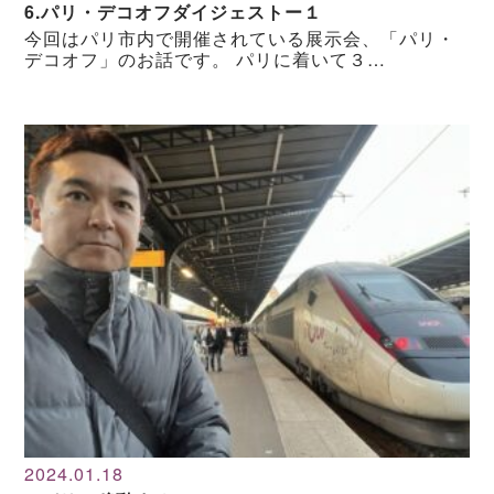
6.パリ・デコオフダイジェストー１
今回はパリ市内で開催されている展示会、「パリ・
デコオフ」のお話です。 パリに着いて３…
2024.01.18