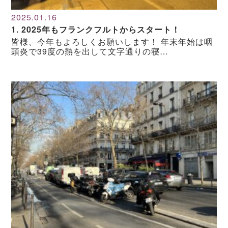
2025.01.16
1. 2025年もフランクフルトからスタート！
皆様、今年もよろしくお願いします！ 年末年始は咽
頭炎で39度の熱を出して文字通りの寝…