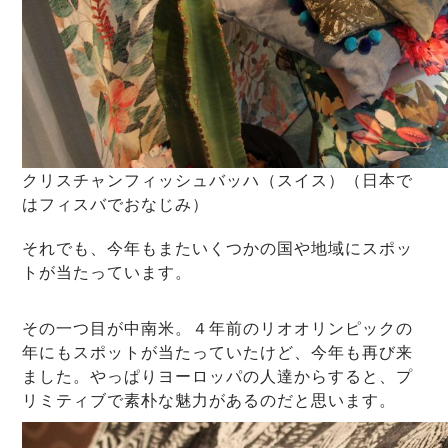
クリスチャンフィッシュバッハ（スイス）（日本で
はフィスバでおなじみ）
それでも、今年もまたいくつかの国や地域にスポッ
トが当たっています。
その一つ目が中南米。４年前のリオオリンピックの
年にもスポットが当たっていたけど、今年も再び来
ました。やっぱりヨーロッパの人達からすると、プ
リミティブで素朴な魅力があるのだと思います。