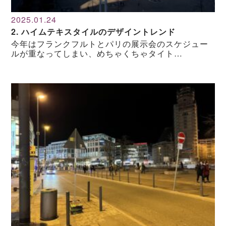
2025.01.24
2. ハイムテキスタイルのデザイントレンド
今年はフランクフルトとパリの展示会のスケジュー
ルが重なってしまい、めちゃくちゃタイト…