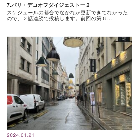
7.パリ・デコオフダイジェストー２
スケジュールの都合でなかなか更新できてなかった
ので、２話連続で投稿します。前回の第６…
2024.01.21