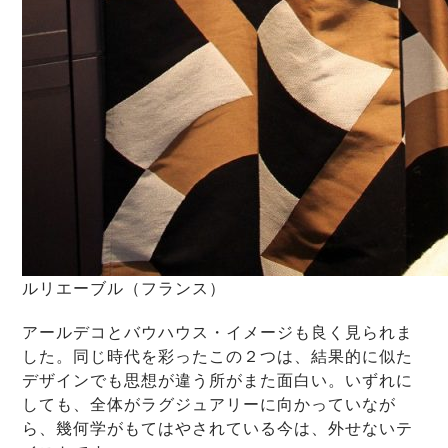
ルリエーブル（フランス）
アールデコとバウハウス・イメージも良く見られま
した。同じ時代を彩ったこの２つは、結果的に似た
デザインでも思想が違う所がまた面白い。いずれに
しても、全体がラグジュアリーに向かっていなが
ら、幾何学がもてはやされている今は、外せないテ