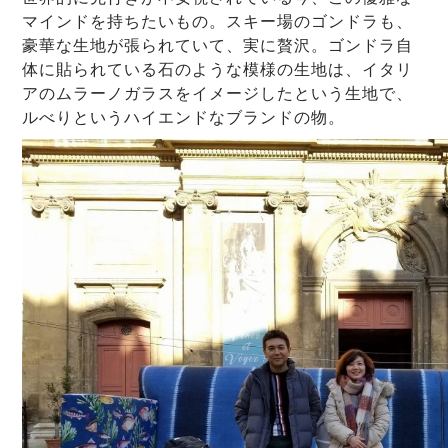
マインドを持ちたいもの。スキー場のゴンドラも、
豪華な生地が張られていて、実に贅沢。ゴンドラ自
体に貼られている石のような模様の生地は、イタリ
アのムラーノガラスをイメージしたという生地で、
ルべりというハイエンドなブランドの物。