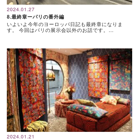
2024.01.27
8.最終章ーパリの番外編
いよいよ今年のヨーロッパ日記も最終章になりま
す。 今回はパリの展示会以外のお話です。…
2024.01.21