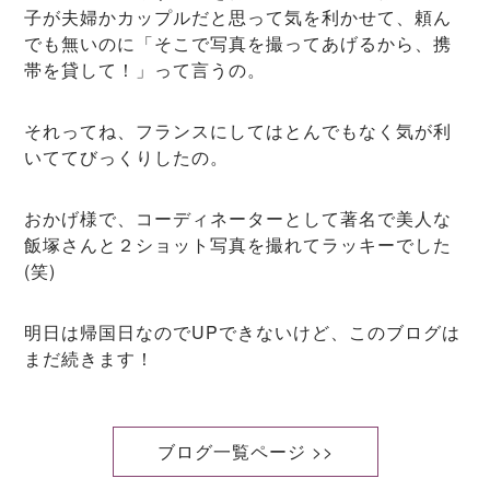
子が夫婦かカップルだと思って気を利かせて、頼ん
でも無いのに「そこで写真を撮ってあげるから、携
帯を貸して！」って言うの。
それってね、フランスにしてはとんでもなく気が利
いててびっくりしたの。
おかげ様で、コーディネーターとして著名で美人な
飯塚さんと２ショット写真を撮れてラッキーでした
(笑)
明日は帰国日なのでUPできないけど、このブログは
まだ続きます！
ブログ一覧ページ >>