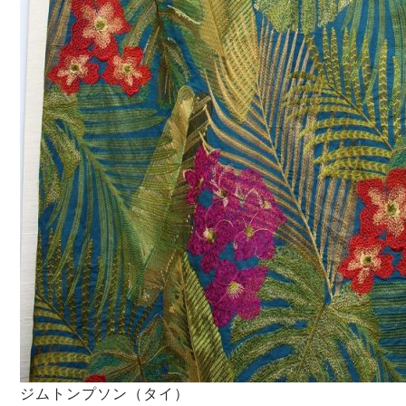
ジムトンプソン（タイ）