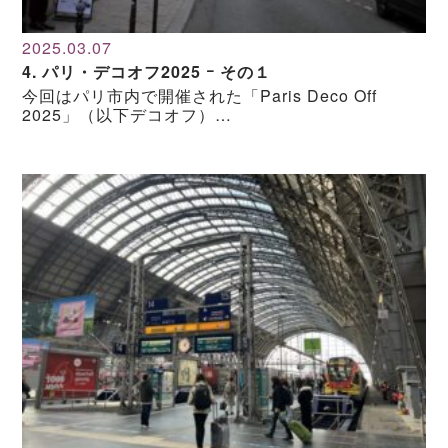
2025.03.07
4. パリ・デコオフ2025 ｰ その１
今回はパリ市内で開催された「Paris Deco Off
2025」（以下デコオフ）…