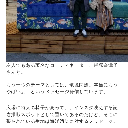
友人でもある著名なコーディネーター、飯塚奈津子
さんと。
もう一つのテーマとしては、環境問題。本当にもう
やばいよ！というメッセージ発信しています。
広場に特大の椅子があって、、インスタ映えする記
念撮影スポットとして置いてあるのだけど、そこに
張られている生地は海洋汚染に対するメッセージ。