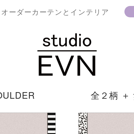
オーダーカーテンとインテリア
HOULDER 全２柄 ＋ 