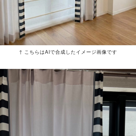
↑ こちらはAIで合成したイメージ画像です