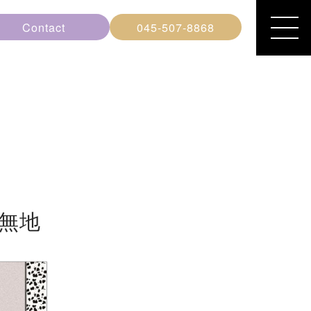
Contact
045-507-8868
無地