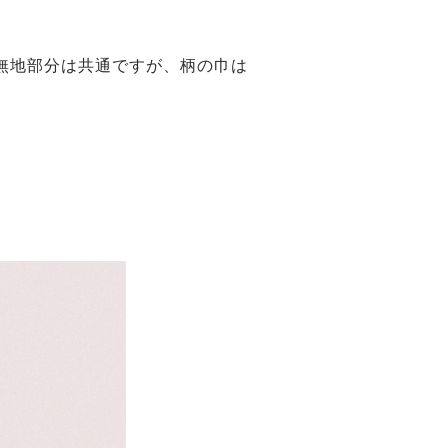
無地部分は共通ですが、柄の巾は