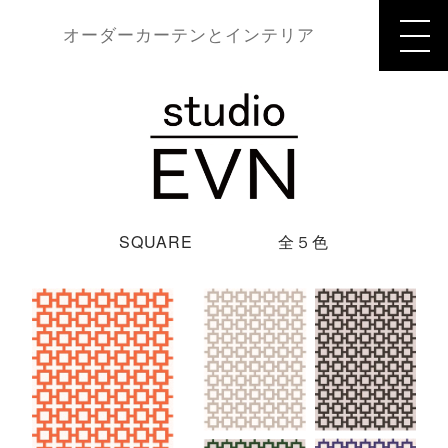
オーダーカーテンとインテリア
SQUARE 全５色