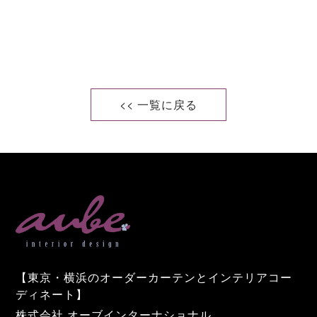
<< 一覧に戻る
【東京・横浜のオーダーカーテンとインテリアコー
ディネート】
株式会社 オーブインターナショナル