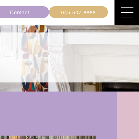
Contact
045-507-8868