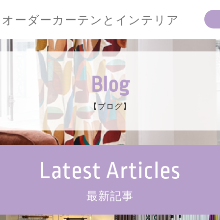
オーダーカーテンとインテリア
Blog
【ブログ】
Latest Articles
最新記事