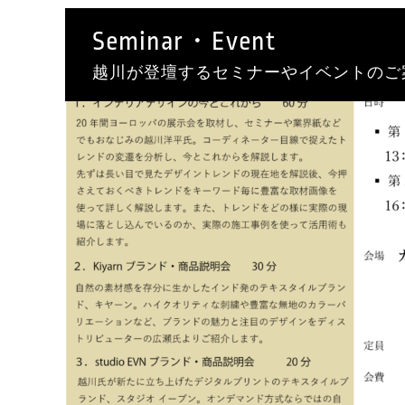
Seminar・Event
越川が登壇するセミナーやイベントのご