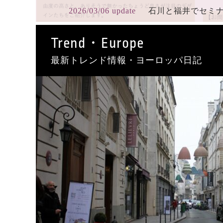
2026/03/06 update
石川と福井でセミ
Trend・Europe
最新トレンド情報・ヨーロッパ日記