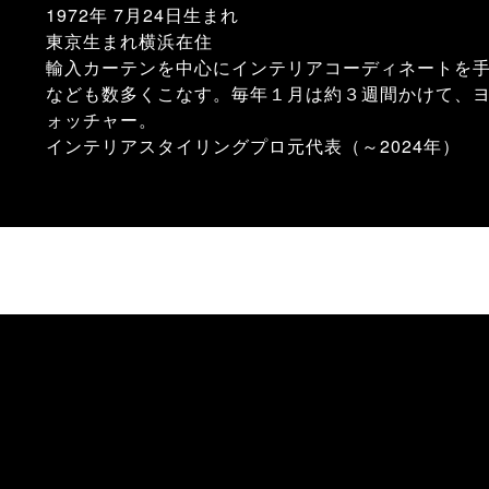
1972年 7月24日生まれ
東京生まれ横浜在住
輸入カーテンを中心にインテリアコーディネートを
なども数多くこなす。毎年１月は約３週間かけて、
ォッチャー。
インテリアスタイリングプロ元代表（～2024年）