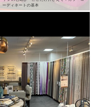
ーディネートの基本