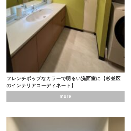
フレンチポップなカラーで明るい洗面室に【杉並区
のインテリアコーディネート】
more