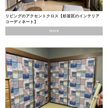
リビングのアクセントクロス【杉並区のインテリア
コーディネート】
more