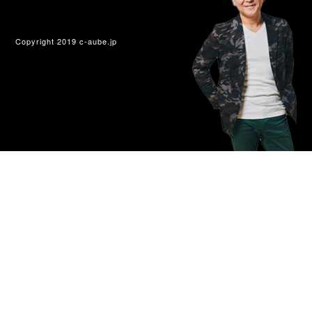
Copyright 2019 c-aube.jp