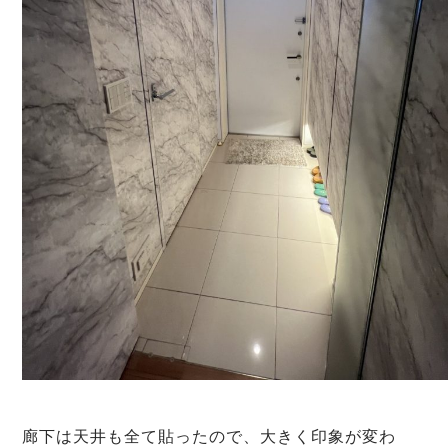
廊下は天井も全て貼ったので、大きく印象が変わ