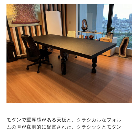
モダンで重厚感がある天板と、クラシカルなフォル
ムの脚が変則的に配置された、クラシックとモダン