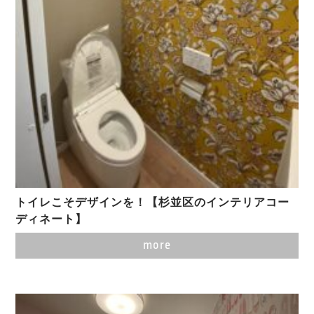
トイレこそデザインを！【杉並区のインテリアコー
ディネート】
more