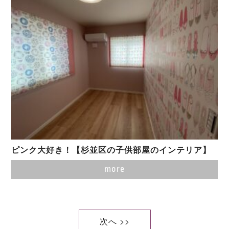
ピンク大好き！【杉並区の子供部屋のインテリア】
more
次へ >>