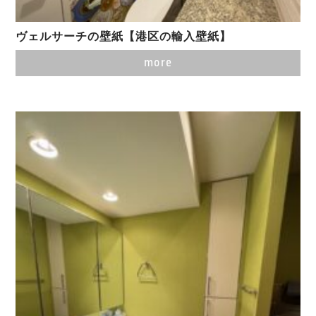
ヴェルサーチの壁紙【港区の輸入壁紙】
more