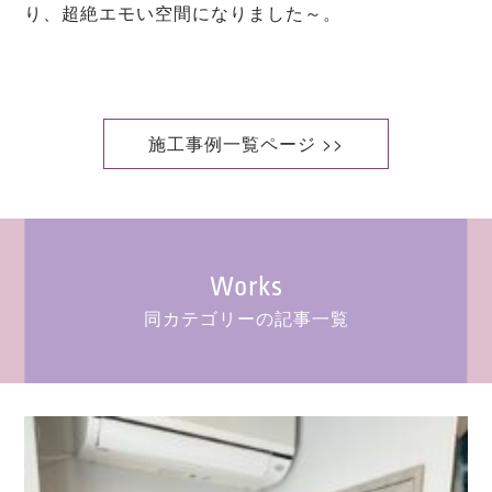
り、超絶エモい空間になりました～。
施工事例一覧ページ >>
Works
同カテゴリーの記事一覧