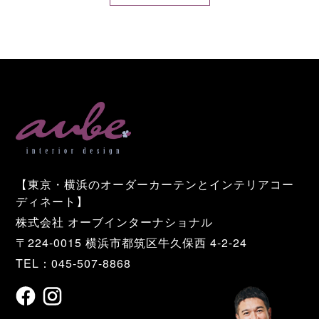
【東京・横浜のオーダーカーテンとインテリアコー
ディネート】
株式会社 オーブインターナショナル
〒224-0015 横浜市都筑区牛久保西 4-2-24
TEL：045-507-8868