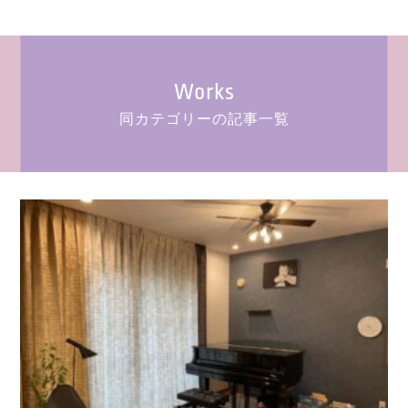
Works
同カテゴリーの記事一覧