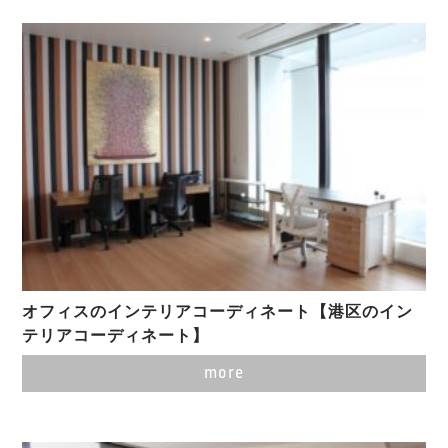
オフィスのインテリアコーディネート【港区のイン
テリアコーディネート】
more