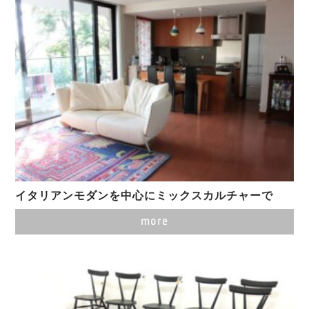
イタリアンモダンを中心にミックスカルチャーで
more