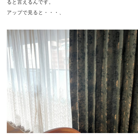
ると言えるんです。
アップで見ると・・・、