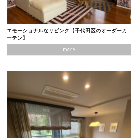
エモーショナルなリビング【千代田区のオーダーカ
ーテン】
more