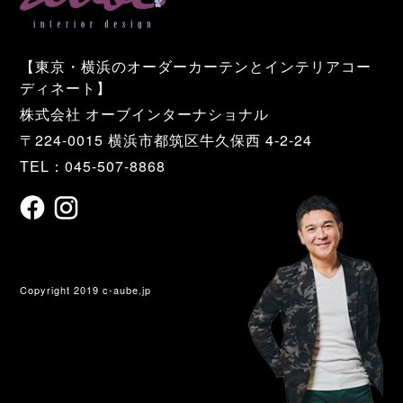
【東京・横浜のオーダーカーテンとインテリアコー
ディネート】
株式会社 オーブインターナショナル
〒224-0015 横浜市都筑区牛久保西 4-2-24
TEL：045-507-8868
Copyright 2019 c-aube.jp