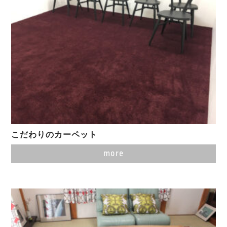
こだわりのカーペット
more