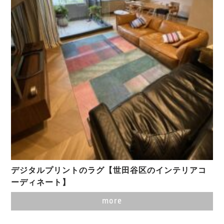
デジタルプリントのラグ【世田谷区のインテリアコ
ーディネート】
more