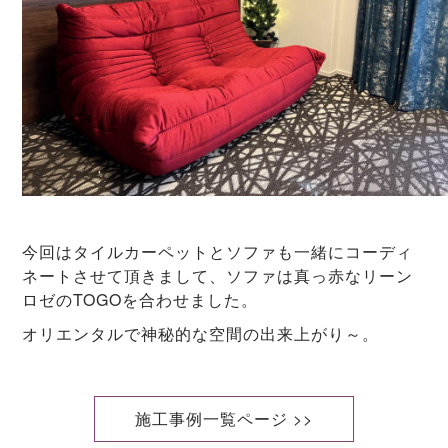
今回はタイルカーペットとソファも一緒にコーディ
ネートさせて頂きまして、ソファは真っ赤なリーン
ロゼのTOGOを合わせました。
オリエンタルで神秘的な空間の出来上がり～。
施工事例一覧ページ >>