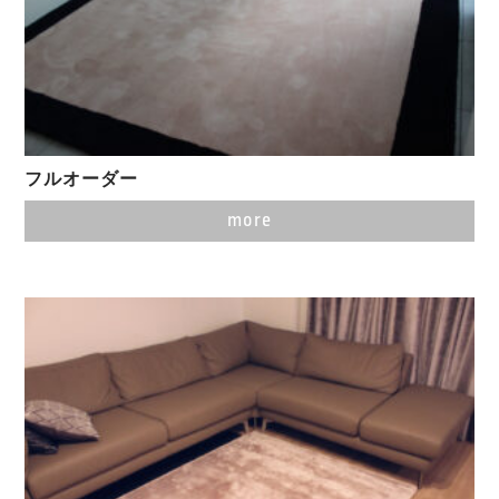
フルオーダー
more