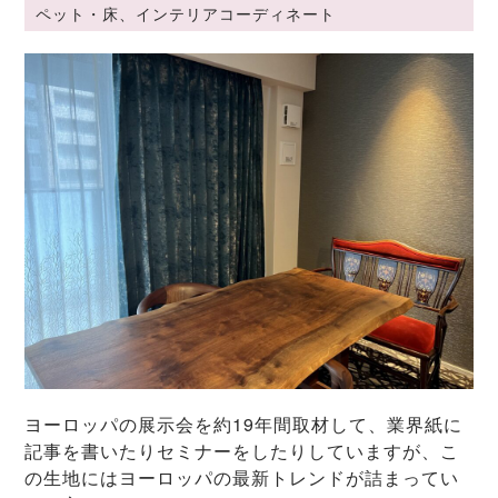
ペット・床、インテリアコーディネート
ヨーロッパの展示会を約19年間取材して、業界紙に
記事を書いたりセミナーをしたりしていますが、こ
の生地にはヨーロッパの最新トレンドが詰まってい