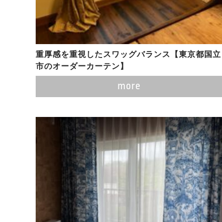
重厚感を重視したスワッグバランス【東京都国立
市のオーダーカーテン】
more