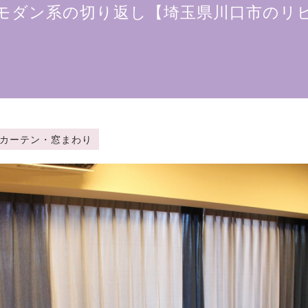
モダン系の切り返し【埼玉県川口市のリ
gory：カーテン・窓まわり