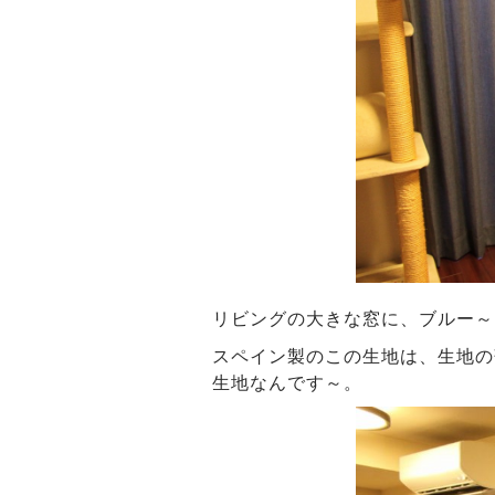
リビングの大きな窓に、ブルー～
スペイン製のこの生地は、生地の
生地なんです～。