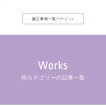
施工事例一覧ページ >>
Works
同カテゴリーの記事一覧