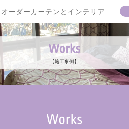
オーダーカーテンとインテリア
Works
【施工事例】
Works