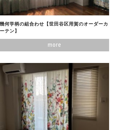
幾何学柄の組合わせ【世田谷区用賀のオーダーカ
ーテン】
more