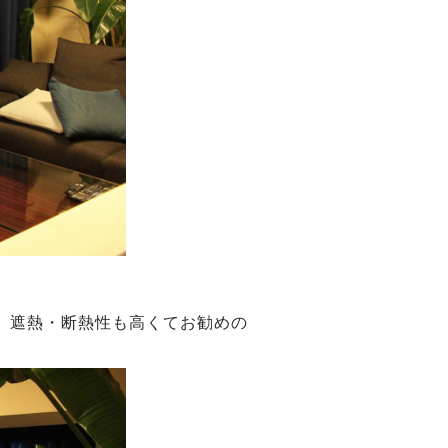
、遮熱・断熱性も高くてお勧めの