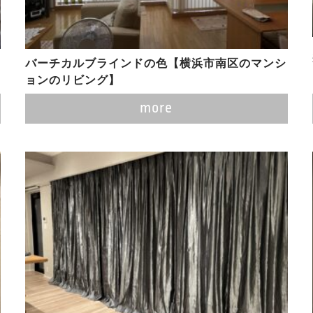
バーチカルブラインドの色【横浜市南区のマンシ
ョンのリビング】
more