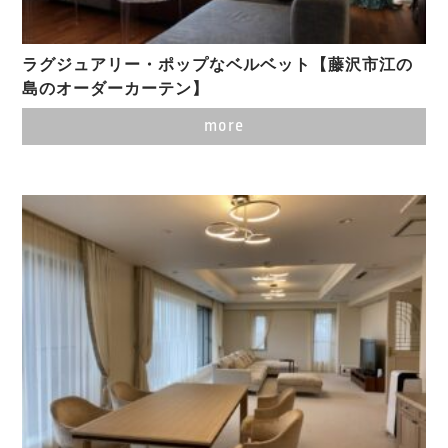
ラグジュアリー・ポップなベルベット【藤沢市江の
島のオーダーカーテン】
more