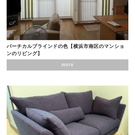
バーチカルブラインドの色【横浜市南区のマンショ
ンのリビング】
more