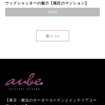
ウッドシャッターの魅力【港区のマンション】
more
次へ >>
【東京・横浜のオーダーカーテンとインテリアコー