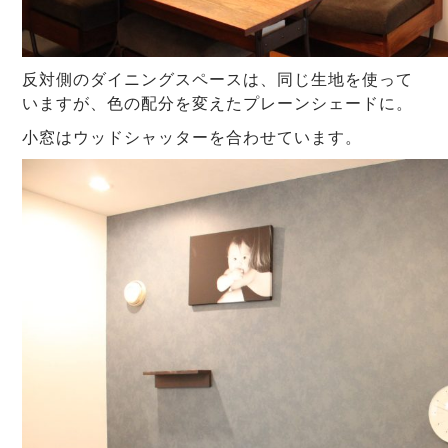
反対側のダイニングスペースは、同じ生地を使って
いますが、色の配分を変えたプレーンシェードに。
小窓はウッドシャッターを合わせています。