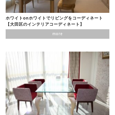
ホワイトonホワイトでリビングをコーディネート
【大田区のインテリアコーディネート】
more