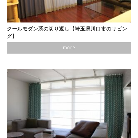
クールモダン系の切り返し【埼玉県川口市のリビン
グ】
more