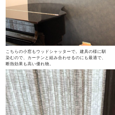
こちらの小窓もウッドシャッターで。建具の様に馴
染むので、カーテンと組み合わせるのにも最適で、
断熱効果も高い優れ物。