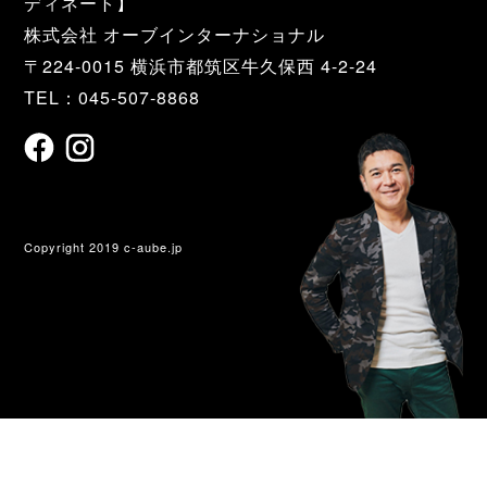
ディネート】
株式会社 オーブインターナショナル
〒224-0015 横浜市都筑区牛久保西 4-2-24
TEL：045-507-8868
Copyright 2019 c-aube.jp