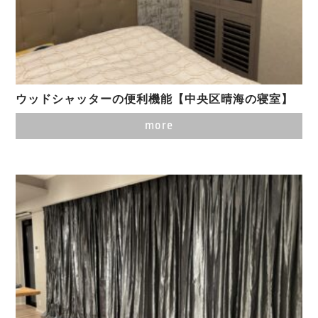
ウッドシャッターの便利機能【中央区晴海の寝室】
more