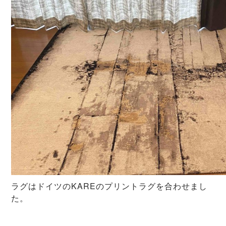
ラグはドイツのKAREのプリントラグを合わせまし
た。