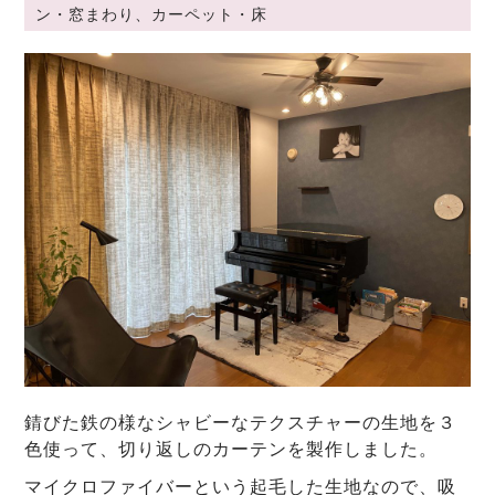
ン・窓まわり、カーペット・床
錆びた鉄の様なシャビーなテクスチャーの生地を３
色使って、切り返しのカーテンを製作しました。
マイクロファイバーという起毛した生地なので、吸