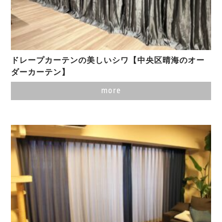
ドレープカーテンの美しいシワ【中央区晴海のオー
ダーカーテン】
more