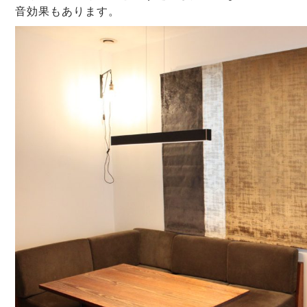
音効果もあります。