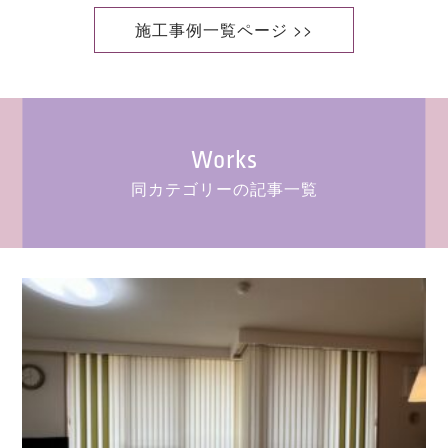
施工事例一覧ページ >>
Works
同カテゴリーの記事一覧