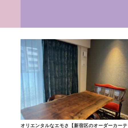
オリエンタルなエモさ【新宿区のオーダーカーテ