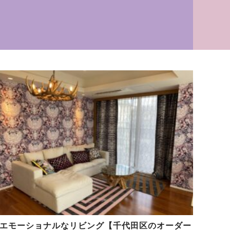
エモーショナルなリビング【千代田区のオーダー