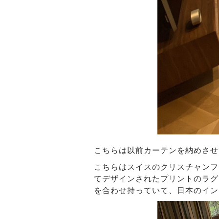
こちらは以前カーテンを納めさせ
こちらはスイスのクリスチャンフ
てデザインされたプリントのラグ
を合わせ持っていて、日本のイン