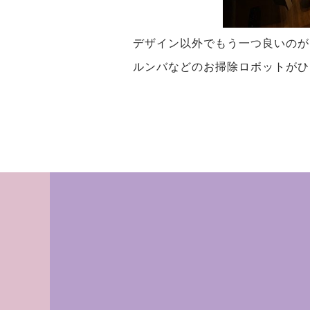
デザイン以外でもう一つ良いのが
ルンバなどのお掃除ロボットがひ