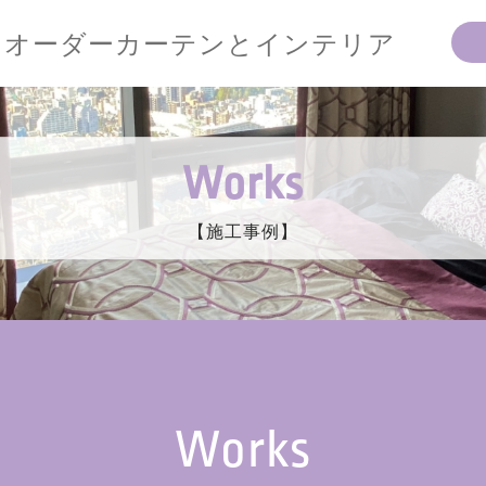
オーダーカーテンとインテリア
Works
【施工事例】
Works