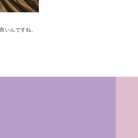
は良いんですね。