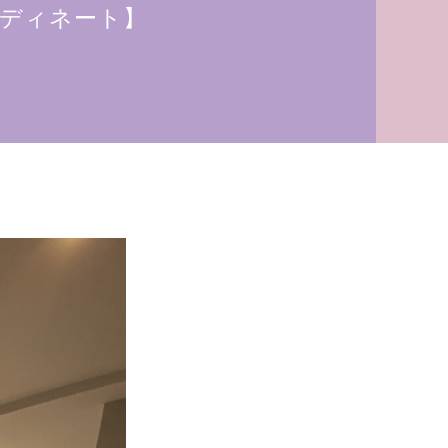
ディネート】