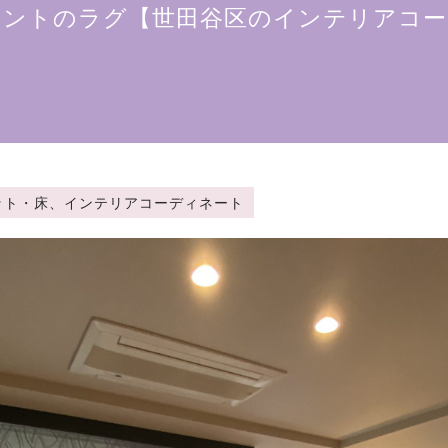
リントのラグ【世田谷区のインテリアコー
：カーペット・床、インテリアコーディネート