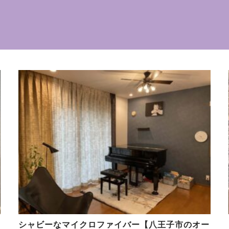
シャビーなマイクロファイバー【八王子市のオー