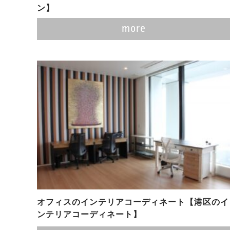
ン】
more
オフィスのインテリアコーディネート【港区のイ
ンテリアコーディネート】