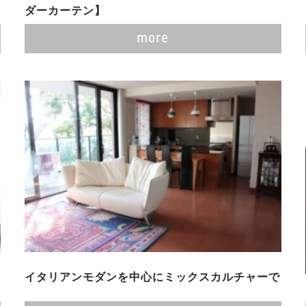
ダーカーテン】
more
イタリアンモダンを中心にミックスカルチャーで