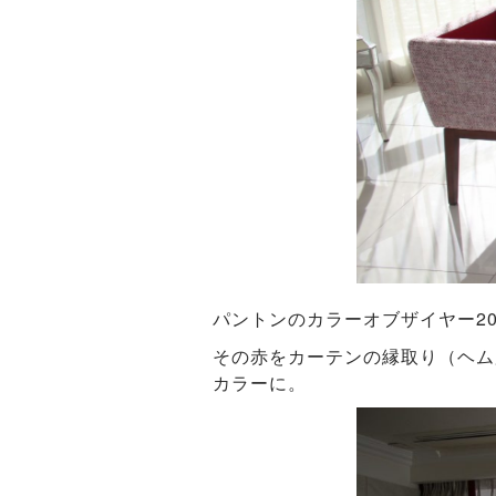
パントンのカラーオブザイヤー2
その赤をカーテンの縁取り（ヘム
カラーに。