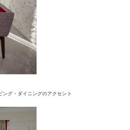
ビング・ダイニングのアクセント