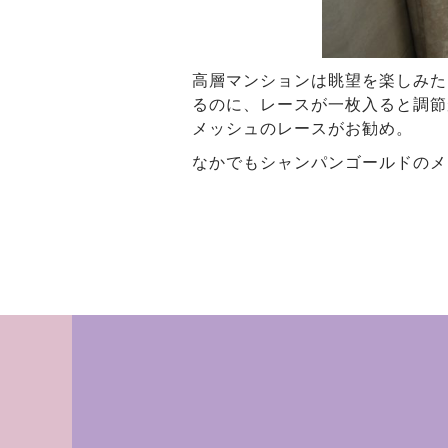
高層マンションは眺望を楽しみた
るのに、レースが一枚入ると調節
メッシュのレースがお勧め。
なかでもシャンパンゴールドのメ