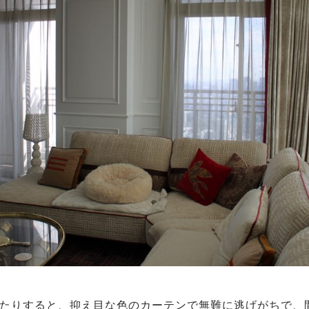
たりすると、抑え目な色のカーテンで無難に逃げがちで、