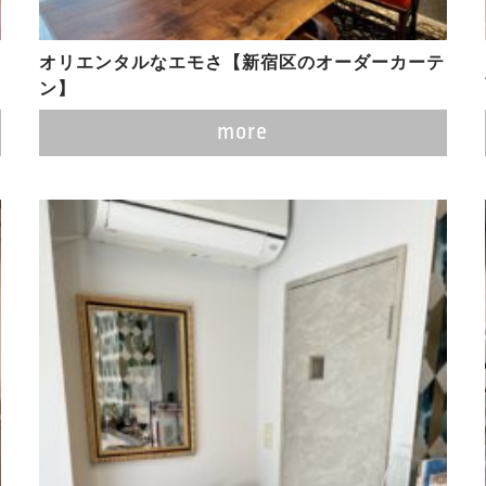
オリエンタルなエモさ【新宿区のオーダーカーテ
ン】
more