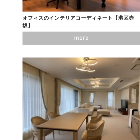
オフィスのインテリアコーディネート【港区赤
坂】
more