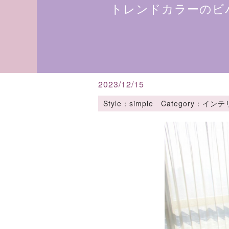
トレンドカラーのビ
2023/12/15
Style：simple Categor