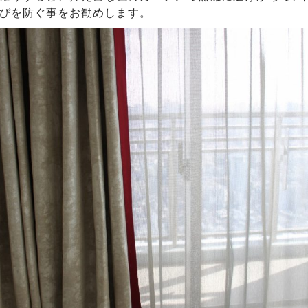
びを防ぐ事をお勧めします。