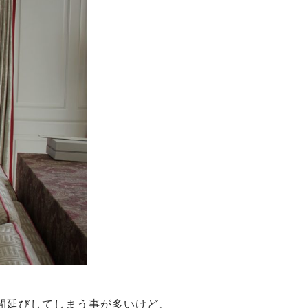
間延びしてしまう事が多いけど、