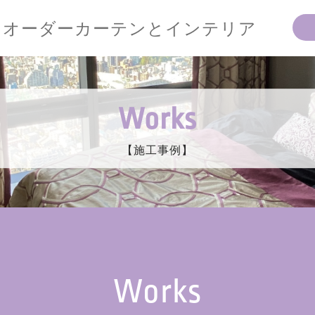
オーダーカーテンとインテリア
Works
【施工事例】
Works