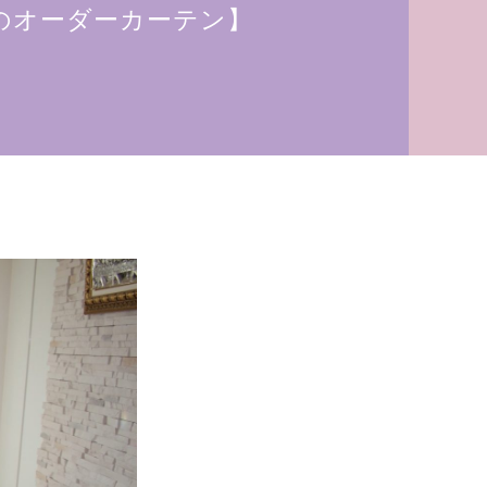
のオーダーカーテン】