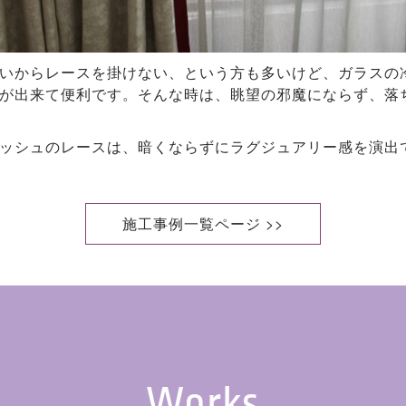
いからレースを掛けない、という方も多いけど、ガラスの
が出来て便利です。そんな時は、眺望の邪魔にならず、落
ッシュのレースは、暗くならずにラグジュアリー感を演出
施工事例一覧ページ >>
Works