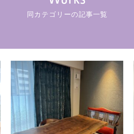
同カテゴリーの記事一覧