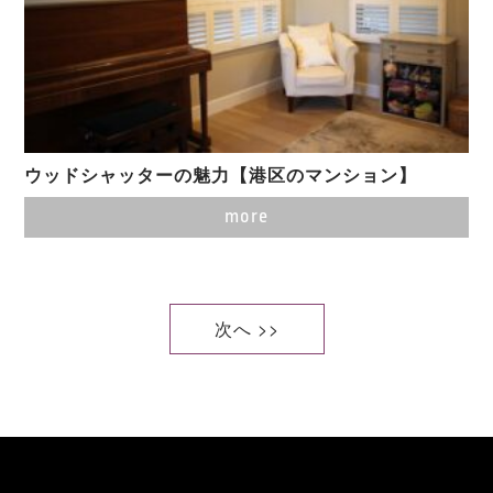
ウッドシャッターの魅力【港区のマンション】
more
次へ >>