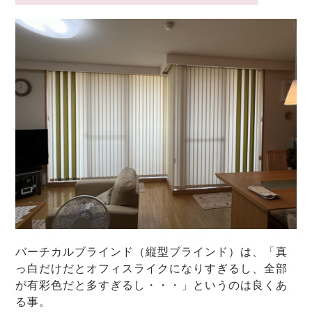
バーチカルブラインド（縦型ブラインド）は、「真
っ白だけだとオフィスライクになりすぎるし、全部
が有彩色だと多すぎるし・・・」というのは良くあ
る事。