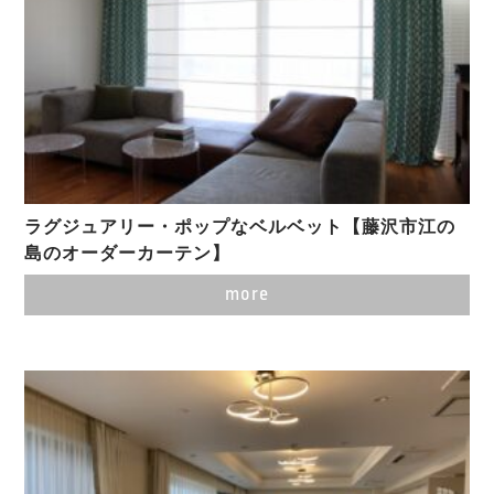
ラグジュアリー・ポップなベルベット【藤沢市江の
島のオーダーカーテン】
more