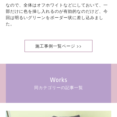
なので、全体はオフホワイトなどにしておいて、一
部だけに色を挿し入れるのが有効的なのだけど、今
回は明るいグリーンをボーダー状に差し込みまし
た。
施工事例一覧ページ >>
Works
同カテゴリーの記事一覧