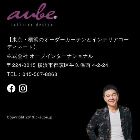
【東京・横浜のオーダーカーテンとインテリアコー
ディネート】
株式会社 オーブインターナショナル
〒224-0015 横浜市都筑区牛久保西 4-2-24
TEL：045-507-8868
Copyright 2019 c-aube.jp