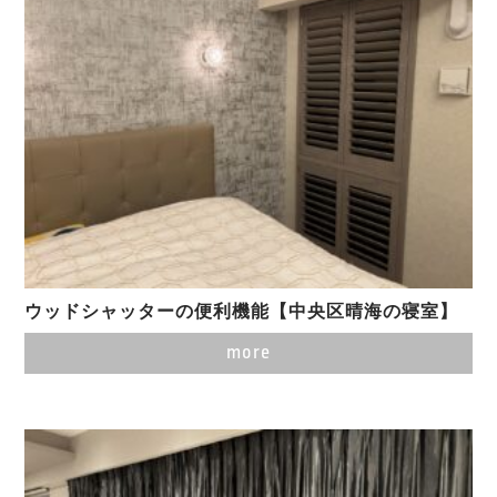
ウッドシャッターの便利機能【中央区晴海の寝室】
more