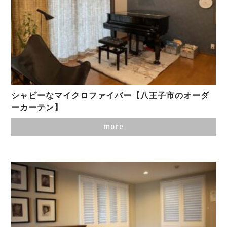
シャビーなマイクロファイバー【八王子市のオーダ
ーカーテン】
more