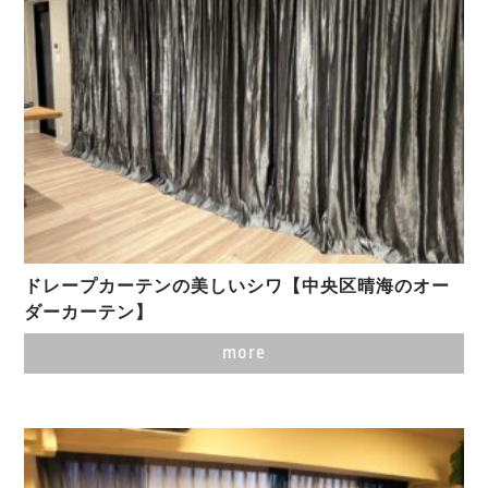
ドレープカーテンの美しいシワ【中央区晴海のオー
ダーカーテン】
more