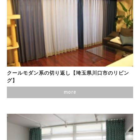
クールモダン系の切り返し【埼玉県川口市のリビン
グ】
more