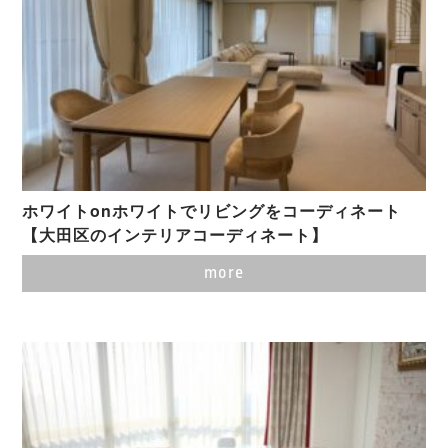
ホワイトonホワイトでリビングをコーディネート
【大田区のインテリアコーディネート】
more