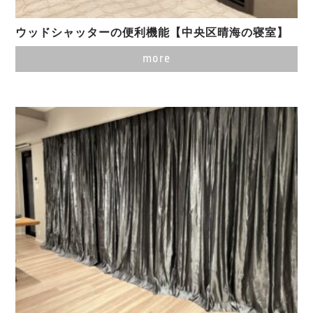
ウッドシャッターの便利機能【中央区晴海の寝室】
more