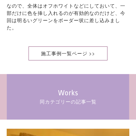
なので、全体はオフホワイトなどにしておいて、一
部だけに色を挿し入れるのが有効的なのだけど、今
回は明るいグリーンをボーダー状に差し込みまし
た。
施工事例一覧ページ >>
Works
同カテゴリーの記事一覧