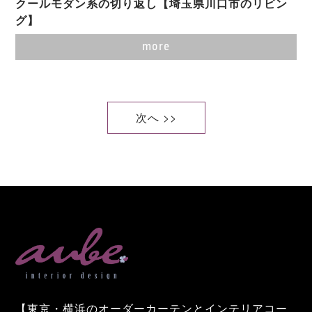
クールモダン系の切り返し【埼玉県川口市のリビン
グ】
more
次へ >>
【東京・横浜のオーダーカーテンとインテリアコー