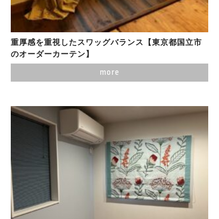
重厚感を重視したスワッグバランス【東京都国立市
のオーダーカーテン】
more