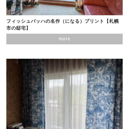
フィッシュバッハの名作（になる）プリント【札幌
市の邸宅】
more