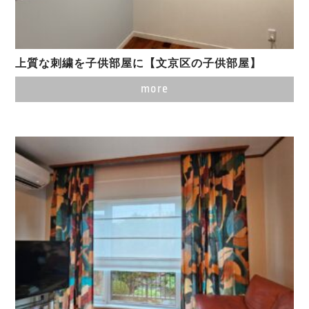
上質な刺繍を子供部屋に【文京区の子供部屋】
more