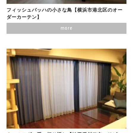
フィッシュバッハの小さな鳥【横浜市港北区のオー
ダーカーテン】
more