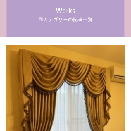
Works
同カテゴリーの記事一覧