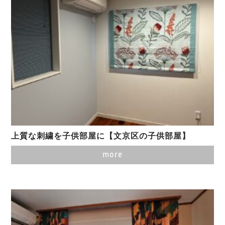
上質な刺繍を子供部屋に【文京区の子供部屋】
more