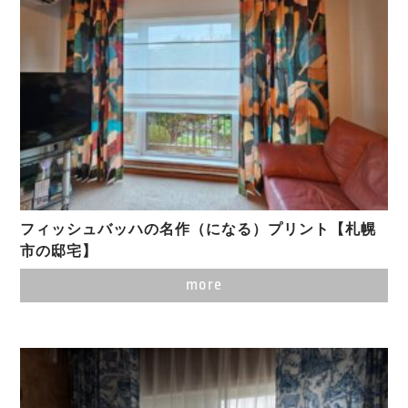
フィッシュバッハの名作（になる）プリント【札幌
市の邸宅】
more