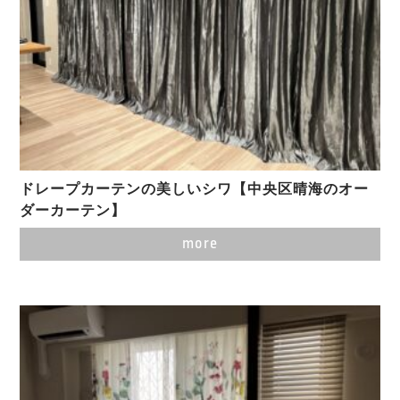
ドレープカーテンの美しいシワ【中央区晴海のオー
ダーカーテン】
more