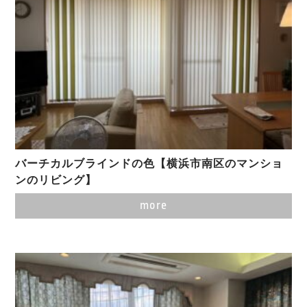
バーチカルブラインドの色【横浜市南区のマンショ
ンのリビング】
more