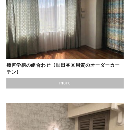
幾何学柄の組合わせ【世田谷区用賀のオーダーカー
テン】
more