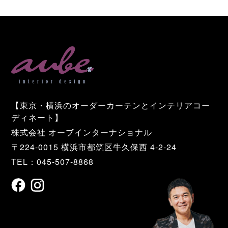
【東京・横浜のオーダーカーテンとインテリアコー
ディネート】
株式会社 オーブインターナショナル
〒224-0015 横浜市都筑区牛久保西 4-2-24
TEL：045-507-8868