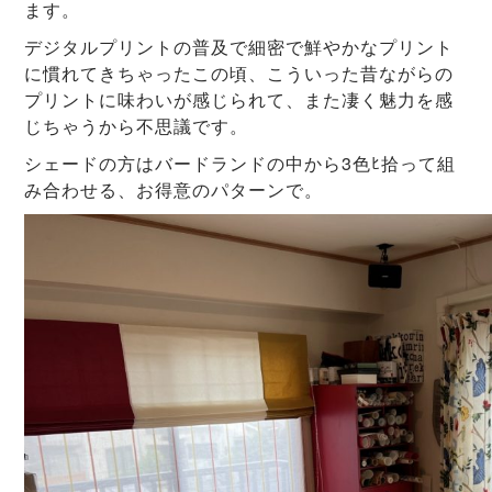
ます。
デジタルプリントの普及で細密で鮮やかなプリント
に慣れてきちゃったこの頃、こういった昔ながらの
プリントに味わいが感じられて、また凄く魅力を感
じちゃうから不思議です。
シェードの方はバードランドの中から3色ﾋ拾って組
み合わせる、お得意のパターンで。