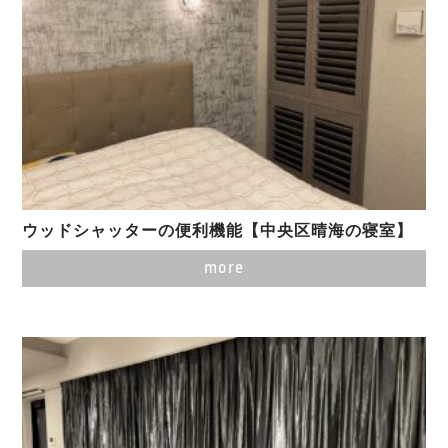
ウッドシャッターの便利機能【中央区晴海の寝室】
more