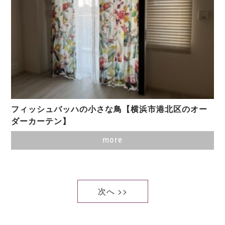
フィッシュバッハの小さな鳥【横浜市港北区のオー
ダーカーテン】
more
次へ >>