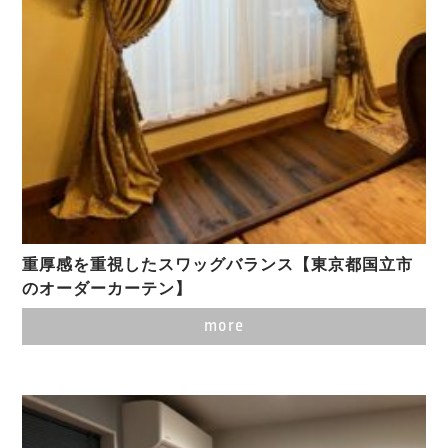
重厚感を重視したスワッグバランス【東京都国立市
のオーダーカーテン】
more