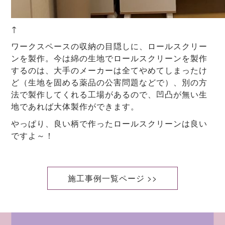
↑
ワークスペースの収納の目隠しに、ロールスクリー
ンを製作。今は綿の生地でロールスクリーンを製作
するのは、大手のメーカーは全てやめてしまったけ
ど（生地を固める薬品の公害問題などで）、別の方
法で製作してくれる工場があるので、凹凸が無い生
地であれば大体製作ができます。
やっぱり、良い柄で作ったロールスクリーンは良い
ですよ～！
施工事例一覧ページ >>