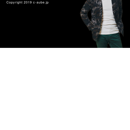
Copyright 2019 c-aube.jp