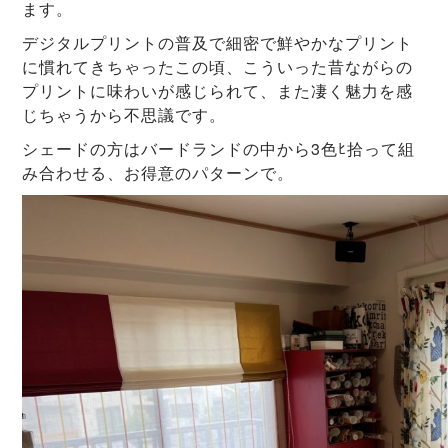
ます。
デジタルプリントの普及で細密で鮮やかなプリント
に慣れてきちゃったこの頃、こういった昔ながらの
プリントに味わいが感じられて、また凄く魅力を感
じちゃうから不思議です。
シェードの方はバードランドの中から3色ﾋ拾って組
み合わせる、お得意のパターンで。