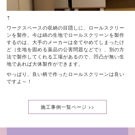
↑
ワークスペースの収納の目隠しに、ロールスクリー
ンを製作。今は綿の生地でロールスクリーンを製作
するのは、大手のメーカーは全てやめてしまったけ
ど（生地を固める薬品の公害問題などで）、別の方
法で製作してくれる工場があるので、凹凸が無い生
地であれば大体製作ができます。
やっぱり、良い柄で作ったロールスクリーンは良い
ですよ～！
施工事例一覧ページ >>