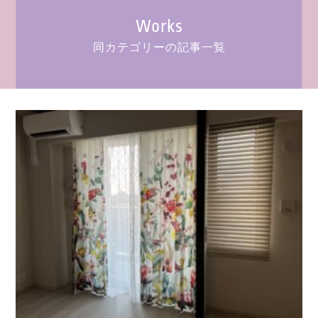
Works
同カテゴリーの記事一覧