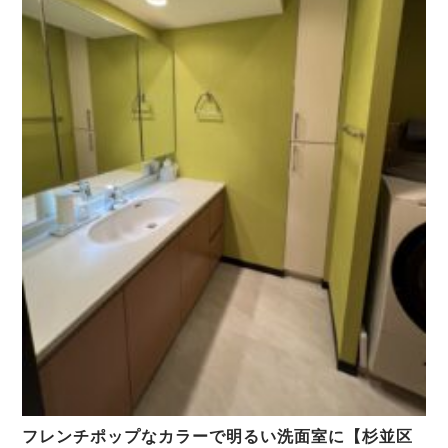
フレンチポップなカラーで明るい洗面室に【杉並区