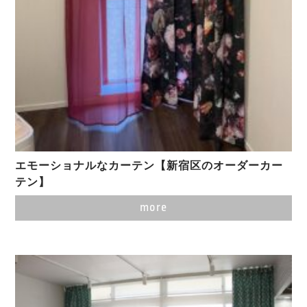
エモーショナルなカーテン【新宿区のオーダーカー
テン】
more