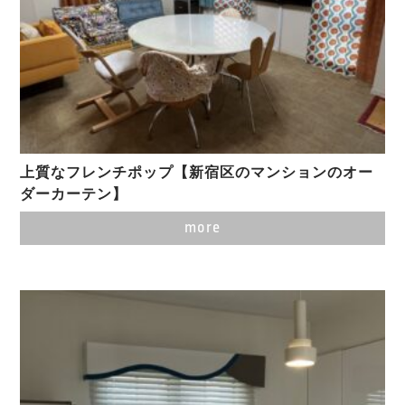
上質なフレンチポップ【新宿区のマンションのオー
ダーカーテン】
more