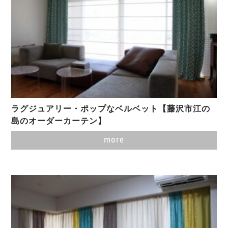
ラグジュアリー・ポップなベルベット【藤沢市江の
島のオーダーカーテン】
more