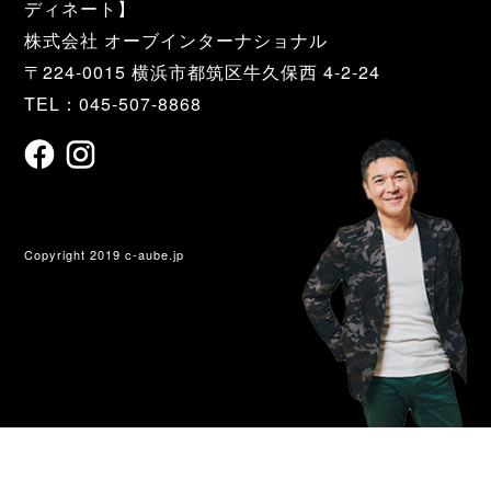
ディネート】
株式会社 オーブインターナショナル
〒224-0015 横浜市都筑区牛久保西 4-2-24
TEL：045-507-8868
Copyright 2019 c-aube.jp