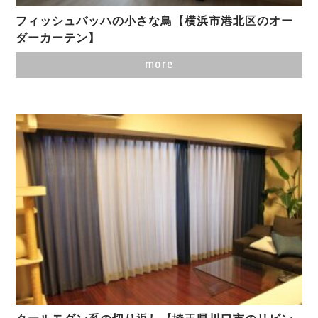
フィッシュバッハの小さな鳥【横浜市港北区のオー
ダーカーテン】
more