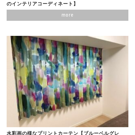
のインテリアコーディネート】
more
水彩画の様なプリントカーテン【ブルーベルグレ