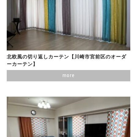
北欧風の切り返しカーテン【川崎市宮前区のオーダ
ーカーテン】
more