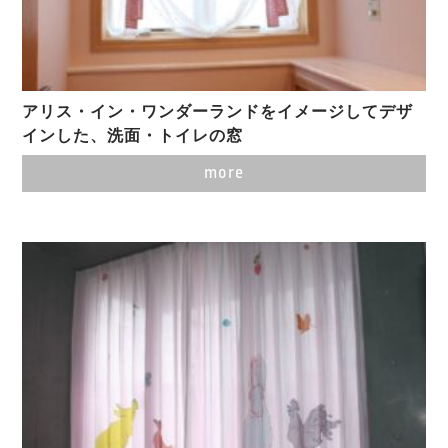
アリス・イン・ワンダーランドをイメージしてデザ
インした、洗面・トイレの窓
more