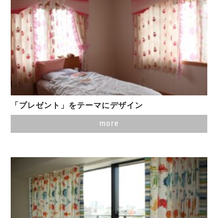
「プレゼント」をテーマにデザイン
more