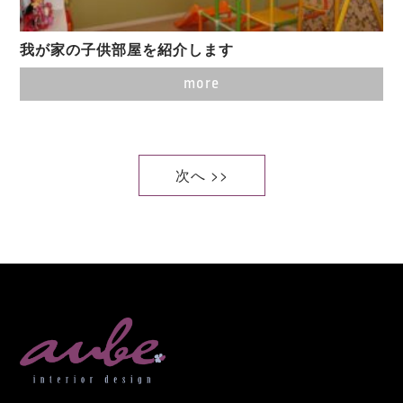
我が家の子供部屋を紹介します
more
次へ >>