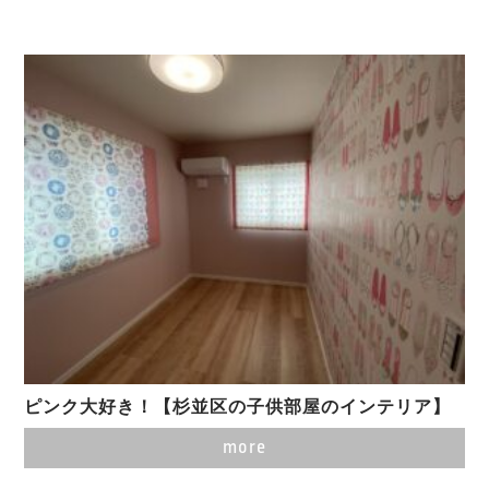
ピンク大好き！【杉並区の子供部屋のインテリア】
more