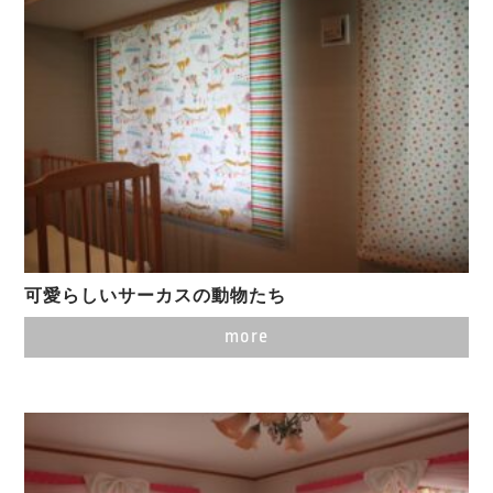
可愛らしいサーカスの動物たち
more