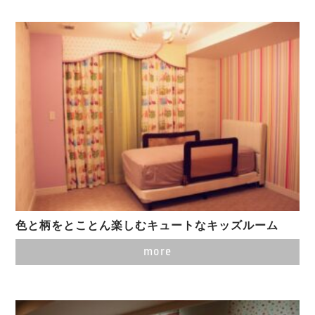
色と柄をとことん楽しむキュートなキッズルーム
more