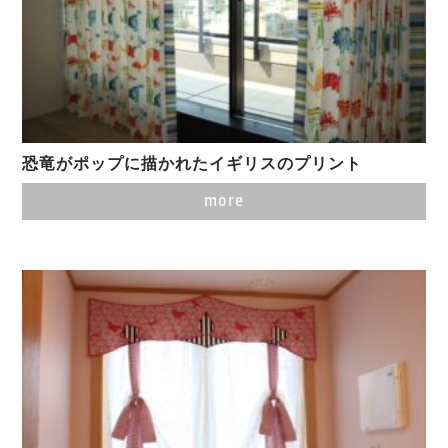
恐竜がポップに描かれたイギリスのプリント
more