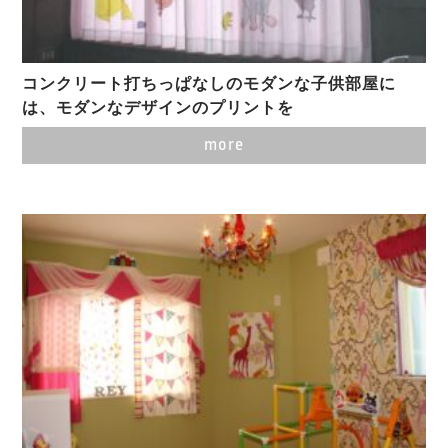
コンクリート打ちっぱなしのモダンな子供部屋に
は、モダンなデザインのプリントを
more