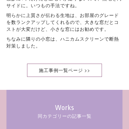
サイドに。いつもの手法ですね。
明らかに上質さが伝わる生地は、お部屋のグレード
を数ランクアップしてくれるので、大きな窓だとコ
ストが大変だけど、小さな窓にはお勧めです。
ちなみに隣りの小窓は、ハニカムスクリーンで断熱
対策しました。
施工事例一覧ページ >>
Works
同カテゴリーの記事一覧