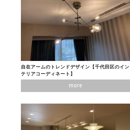
自在アームのトレンドデザイン【千代田区のイン
テリアコーディネート】
more