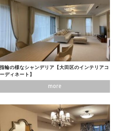
指輪の様なシャンデリア【大田区のインテリアコ
ーディネート】
more