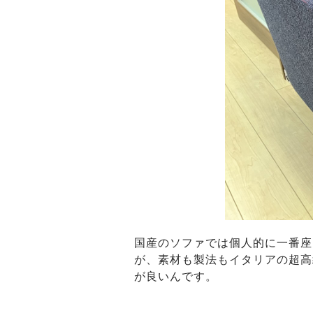
国産のソファでは個人的に一番座
が、素材も製法もイタリアの超高
が良いんです。