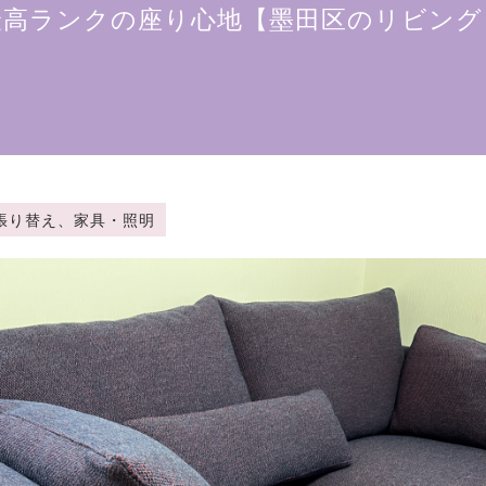
最高ランクの座り心地【墨田区のリビング
椅子の張り替え、家具・照明