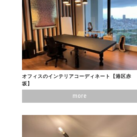
オフィスのインテリアコーディネート【港区赤
坂】
more