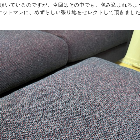
頂いているのですが、今回はその中でも、包み込まれるよ
オットマンに、めずらしい張り地をセレクトして頂きまし