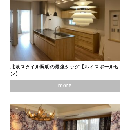
北欧スタイル照明の最強タッグ【ルイスポールセ
ン】
more