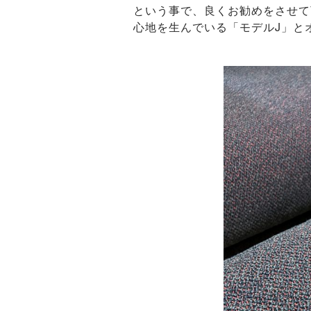
という事で、良くお勧めをさせて
心地を生んでいる「モデルJ」と