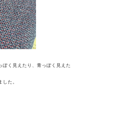
っぽく見えたり、青っぽく見えた
ました。