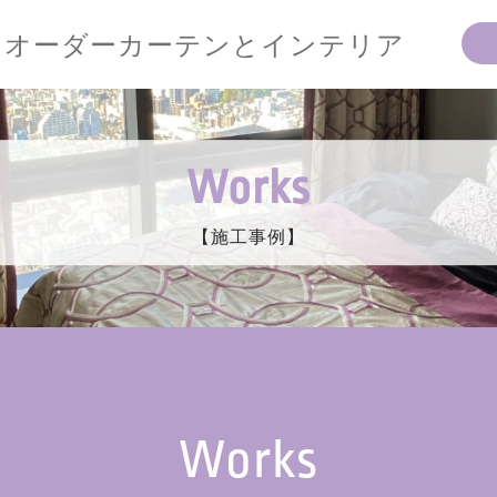
オーダーカーテンとインテリア
Works
【施工事例】
Works