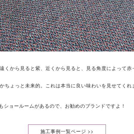
遠くから見ると紫、近くから見ると、見る角度によって赤
かちょっと未来的。これは本当に良い味わいを見せてくれ
もショールームがあるので、お勧めのブランドですよ！
施工事例一覧ページ >>