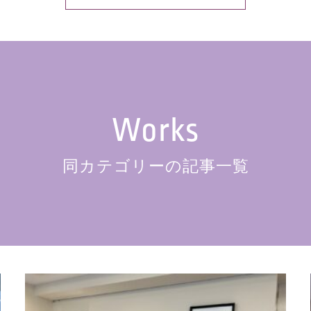
Works
同カテゴリーの記事一覧