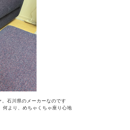
ァ。石川県のメーカーなのです
、何より、めちゃくちゃ座り心地