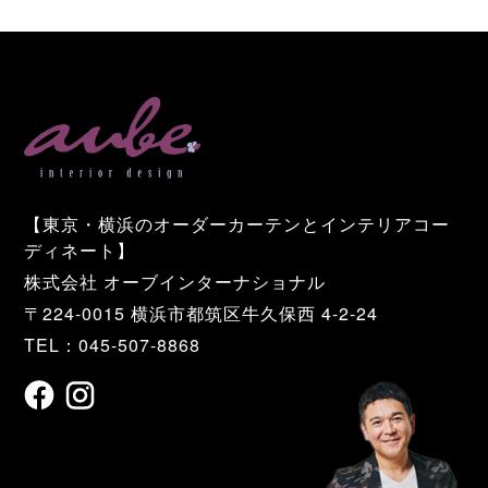
【東京・横浜のオーダーカーテンとインテリアコー
ディネート】
株式会社 オーブインターナショナル
〒224-0015 横浜市都筑区牛久保西 4-2-24
TEL：045-507-8868