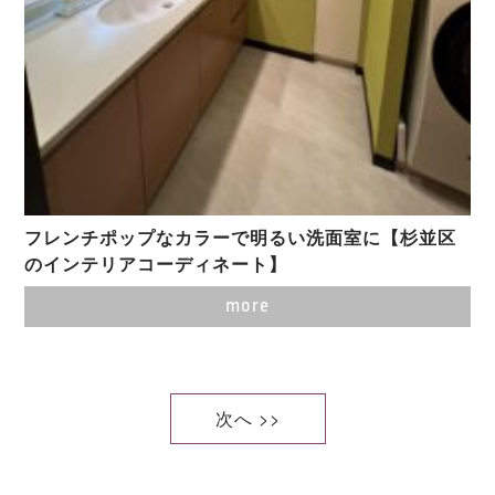
フレンチポップなカラーで明るい洗面室に【杉並区
のインテリアコーディネート】
more
次へ >>