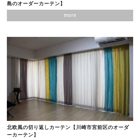
島のオーダーカーテン】
more
北欧風の切り返しカーテン【川崎市宮前区のオーダ
ーカーテン】