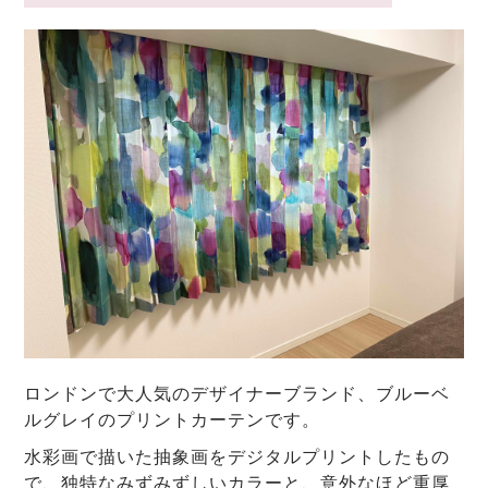
ロンドンで大人気のデザイナーブランド、ブルーベ
ルグレイのプリントカーテンです。
水彩画で描いた抽象画をデジタルプリントしたもの
で、独特なみずみずしいカラーと、意外なほど重厚