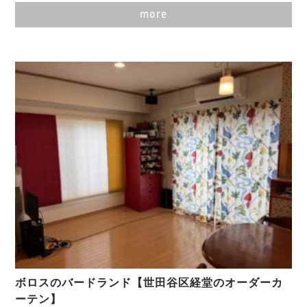
more
ボロスのバードランド【世田谷区経堂のオーダーカ
ーテン】