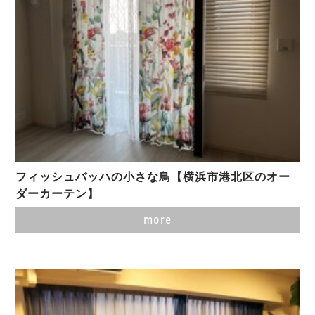
フィッシュバッハの小さな鳥【横浜市港北区のオー
ダーカーテン】
more