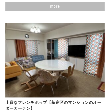
more
上質なフレンチポップ【新宿区のマンションのオー
ダーカーテン】