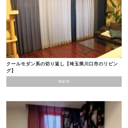
クールモダン系の切り返し【埼玉県川口市のリビン
グ】
more