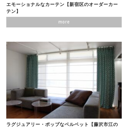
エモーショナルなカーテン【新宿区のオーダーカー
テン】
more
ラグジュアリー・ポップなベルベット【藤沢市江の