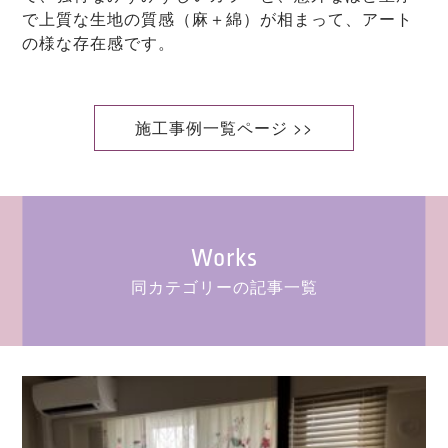
で上質な生地の質感（麻＋綿）が相まって、アート
の様な存在感です。
施工事例一覧ページ >>
Works
同カテゴリーの記事一覧