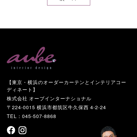
【東京・横浜のオーダーカーテンとインテリアコー
ディネート】
株式会社 オーブインターナショナル
〒224-0015 横浜市都筑区牛久保西 4-2-24
TEL：045-507-8868