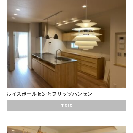
ルイスポールセンとフリッツハンセン
more