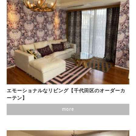
エモーショナルなリビング【千代田区のオーダーカ
ーテン】
more