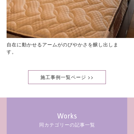
自在に動かせるアームがのびやかさを醸し出しま
す。
施工事例一覧ページ >>
Works
同カテゴリーの記事一覧