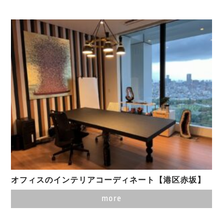
オフィスのインテリアコーディネート【港区赤坂】
more