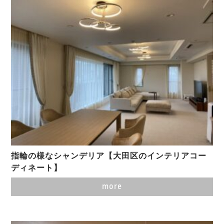
指輪の様なシャンデリア【大田区のインテリアコー
ディネート】
more