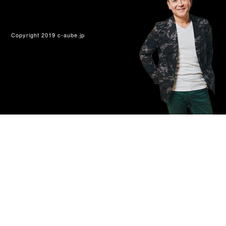
Copyright 2019 c-aube.jp