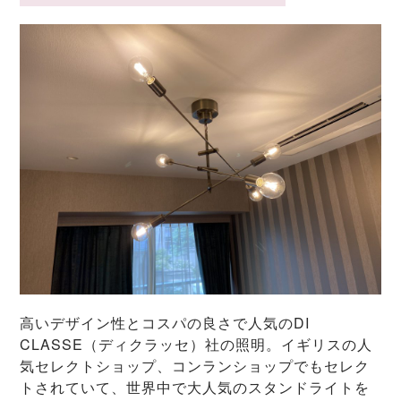
高いデザイン性とコスパの良さで人気のDI
CLASSE（ディクラッセ）社の照明。イギリスの人
気セレクトショップ、コンランショップでもセレク
トされていて、世界中で大人気のスタンドライトを