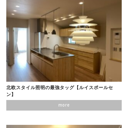
北欧スタイル照明の最強タッグ【ルイスポールセ
ン】
more