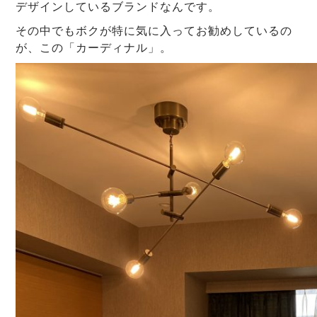
デザインしているブランドなんです。
その中でもボクが特に気に入ってお勧めしているの
が、この「カーディナル」。