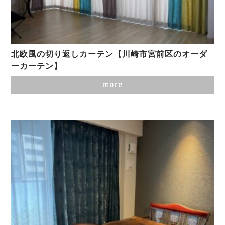
北欧風の切り返しカーテン【川崎市宮前区のオーダ
ーカーテン】
more