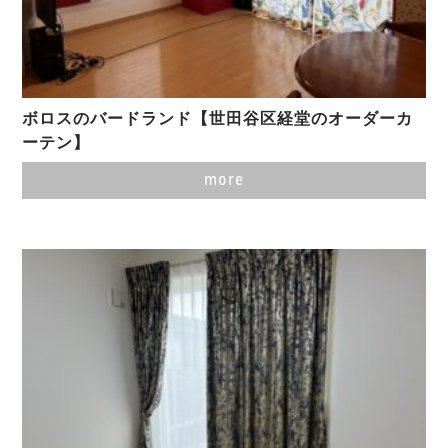
ボロスのバードランド【世田谷区経堂のオーダーカ
ーテン】
more