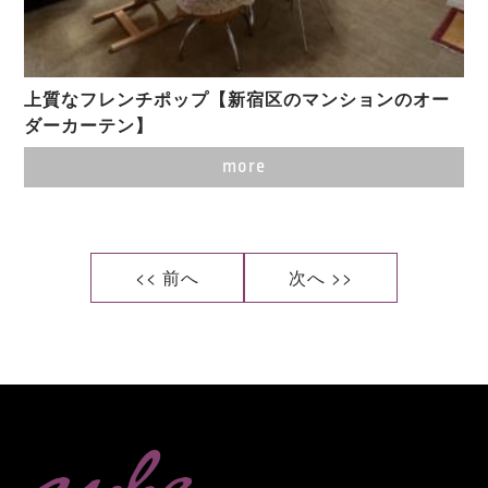
上質なフレンチポップ【新宿区のマンションのオー
ダーカーテン】
more
<< 前へ
次へ >>