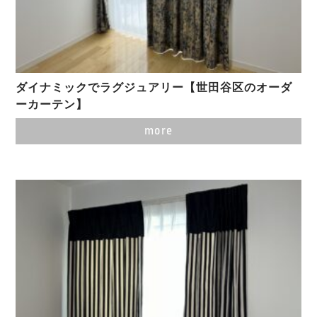
ダイナミックでラグジュアリー【世田谷区のオーダ
ーカーテン】
more