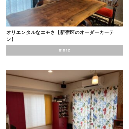
オリエンタルなエモさ【新宿区のオーダーカーテ
ン】
more