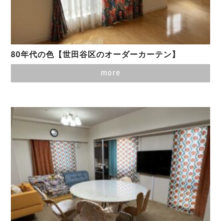
80年代の色【世田谷区のオーダーカーテン】
more