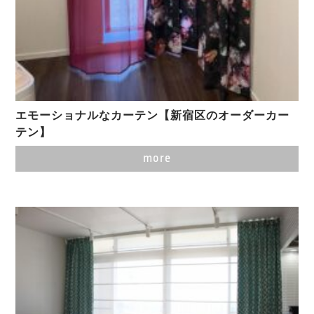
エモーショナルなカーテン【新宿区のオーダーカー
テン】
more