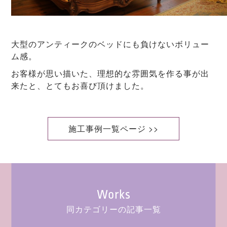
大型のアンティークのベッドにも負けないボリュー
ム感。
お客様が思い描いた、理想的な雰囲気を作る事が出
来たと、とてもお喜び頂けました。
施工事例一覧ページ >>
Works
同カテゴリーの記事一覧