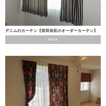
デニムのカーテン【世田谷区のオーダーカーテン】
more