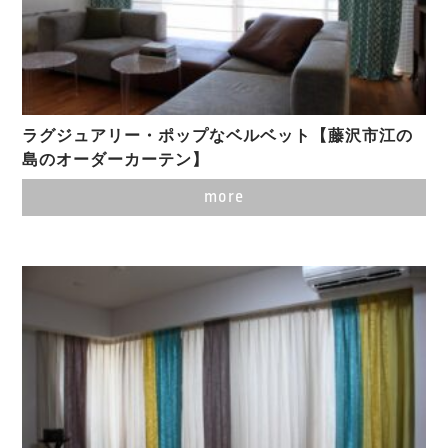
ラグジュアリー・ポップなベルベット【藤沢市江の
島のオーダーカーテン】
more