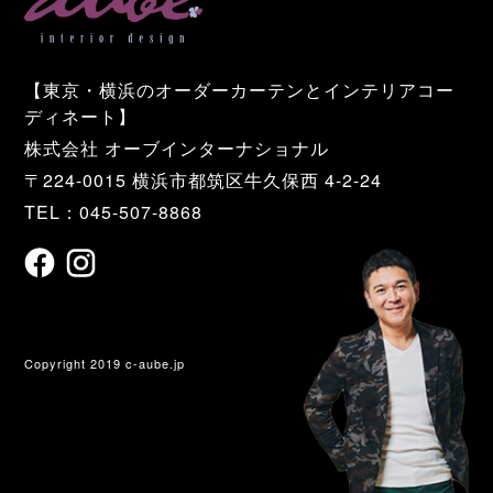
【東京・横浜のオーダーカーテンとインテリアコー
ディネート】
株式会社 オーブインターナショナル
〒224-0015 横浜市都筑区牛久保西 4-2-24
TEL：045-507-8868
Copyright 2019 c-aube.jp