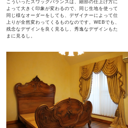
こういったスワッグバランスは、細部の仕上げ方に
よって大きく印象が変わるので、同じ生地を使って
同じ様なオーダーをしても、デザイナーによって仕
上りが全然変わってくるものなのです。WEBでも、
残念なデザインを良く見るし、秀逸なデザインもた
まに見るし。