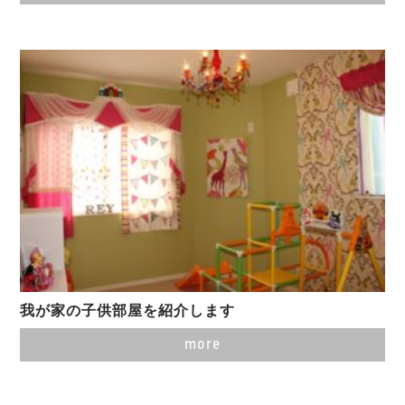
我が家の子供部屋を紹介します
more