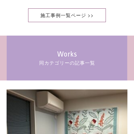
施工事例一覧ページ >>
Works
同カテゴリーの記事一覧