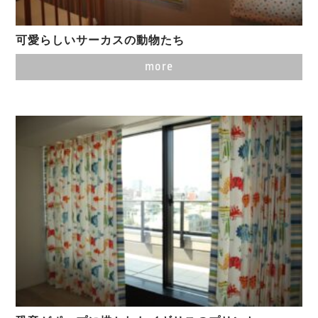
可愛らしいサーカスの動物たち
more