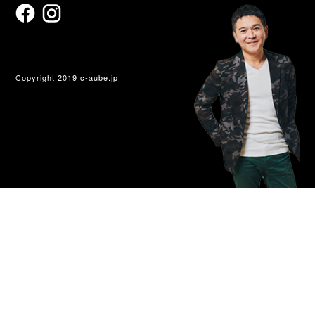
Copyright 2019 c-aube.jp