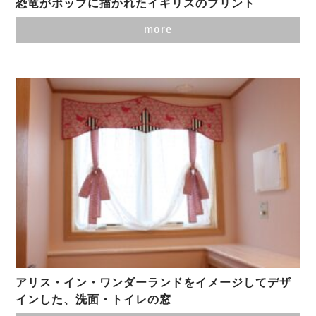
恐竜がポップに描かれたイギリスのプリント
more
アリス・イン・ワンダーランドをイメージしてデザ
インした、洗面・トイレの窓