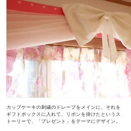
カップケーキの刺繍のドレープをメインに、それを
ギフトボックスに入れて、リボンを掛けたというス
トーリーで、「プレゼント」をテーマにデザイン。