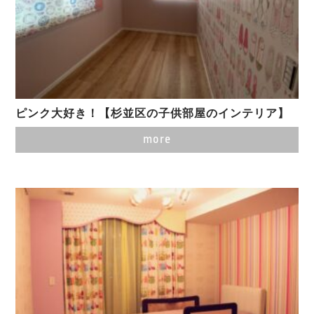
ピンク大好き！【杉並区の子供部屋のインテリア】
more