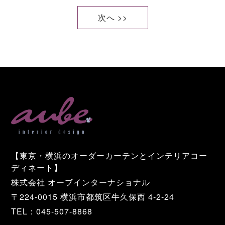
次へ >>
【東京・横浜のオーダーカーテンとインテリアコー
ディネート】
株式会社 オーブインターナショナル
〒224-0015 横浜市都筑区牛久保西 4-2-24
TEL：045-507-8868