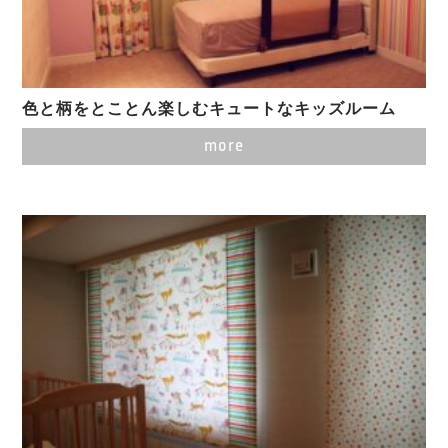
色と柄をとことん楽しむキュートなキッズルーム
more