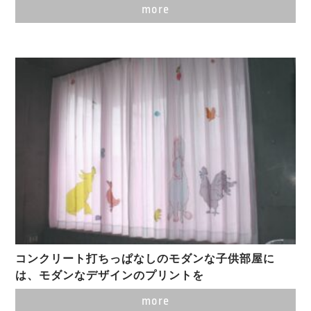
more
コンクリート打ちっぱなしのモダンな子供部屋に
は、モダンなデザインのプリントを
more