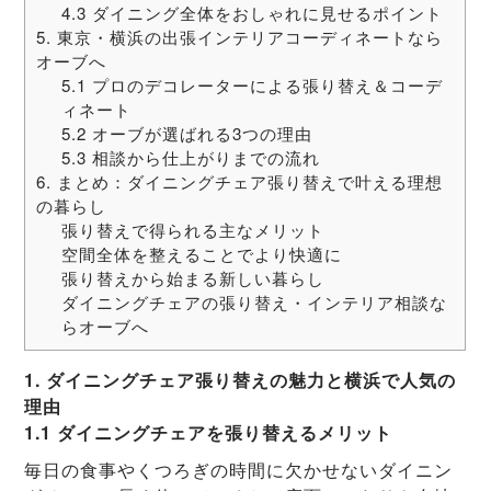
4.3 ダイニング全体をおしゃれに見せるポイント
5. 東京・横浜の出張インテリアコーディネートなら
オーブへ
5.1 プロのデコレーターによる張り替え＆コーデ
ィネート
5.2 オーブが選ばれる3つの理由
5.3 相談から仕上がりまでの流れ
6. まとめ：ダイニングチェア張り替えで叶える理想
の暮らし
張り替えで得られる主なメリット
空間全体を整えることでより快適に
張り替えから始まる新しい暮らし
ダイニングチェアの張り替え・インテリア相談な
らオーブへ
1. ダイニングチェア張り替えの魅力と横浜で人気の
理由
1.1 ダイニングチェアを張り替えるメリット
毎日の食事やくつろぎの時間に欠かせないダイニン