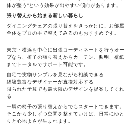
体が整う”という効果が出やすい傾向があります。
張り替えから始まる新しい暮らし
ダイニングチェアの張り替えをきっかけに、お部屋
全体をプロの手で整えてみるのもおすすめです。
東京・横浜を中心に出張コーディネートを行う
オー
ブ
なら、椅子の張り替えからカーテン、照明、壁紙
までトータルでサポート可能です。
自宅で実物サンプルを見ながら相談できる
経験豊富なデザイナーが直接対応する
限られた予算でも最大限のデザインを提案してくれ
る
一脚の椅子の張り替えからでもスタートできます。
そこから少しずつ空間を整えていけば、日常にゆと
りと心地よさが生まれます。