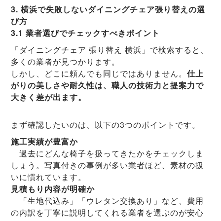
3. 横浜で失敗しないダイニングチェア張り替えの選
び方
3.1 業者選びでチェックすべきポイント
「ダイニングチェア 張り替え 横浜」で検索すると、
多くの業者が見つかります。
しかし、どこに頼んでも同じではありません。
仕上
がりの美しさや耐久性は、職人の技術力と提案力で
大きく差が出ます。
まず確認したいのは、以下の3つのポイントです。
施工実績が豊富か
過去にどんな椅子を扱ってきたかをチェックしま
しょう。写真付きの事例が多い業者ほど、素材の扱
いに慣れています。
見積もり内容が明確か
「生地代込み」「ウレタン交換あり」など、費用
の内訳を丁寧に説明してくれる業者を選ぶのが安心