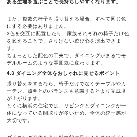
ある生地を選ぶことで長持ちしやすくなります。
また、複数の椅子を張り替える場合、すべて同じ色
にする必要はありません。
2色を交互に配置したり、家族それぞれの椅子だけ色
を変えることで、さりげない遊び心を演出できま
す。
ちょっとした配色の工夫で、ダイニングがまるでモ
デルルームのような雰囲気に変わります。
4.3 ダイニング全体をおしゃれに見せるポイント
張り替えをするなら、椅子だけでなくテーブルやカ
ーテン、照明とのバランスも意識するとより完成度
が上がります。
とくに横浜の住宅では、リビングとダイニングが一
体になっている間取りが多いため、全体の統一感が
大切です。