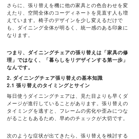
さらに、張り替えを機に他の家具との色合わせを変
えたり、空間全体のコーディネートを見直す人も増
えています。椅子のデザインを少し変えるだけで
も、ダイニング全体が明るく、統一感のある印象に
なります。
つまり、ダイニングチェアの張り替えは「家具の修
理」ではなく、「暮らしをリデザインする第一歩」
なんです。
2. ダイニングチェア張り替えの基本知識
2.1 張り替えのタイミングとサイン
毎日使うダイニングチェアは、見た目よりも早くダ
メージが進行していることがあります。張り替えの
タイミングを逃すと、フレームの劣化や歪みにつな
がることもあるため、早めのチェックが大切です。
次のような症状が出てきたら、張り替えを検討する