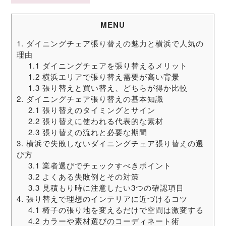
MENU
1. ダイニングチェア張り替えの魅力と横浜で人気の
理由
1.1 ダイニングチェアを張り替えるメリット
1.2 横浜エリアで張り替え需要が高い背景
1.3 張り替えと買い替え、どちらが得か比較
2. ダイニングチェア張り替えの基本知識
2.1 張り替えのタイミングとサイン
2.2 張り替えに使われる代表的な素材
2.3 張り替えの流れと必要な期間
3. 横浜で失敗しないダイニングチェア張り替えの選
び方
3.1 業者選びでチェックすべきポイント
3.2 よくある失敗例とその対策
3.3 見積もり時に注意したい3つの確認項目
4. 張り替えで理想のインテリアに近づけるコツ
4.1 椅子の張り地を変えるだけで空間は激変する
4.2 カラーや素材選びのコーディネート術