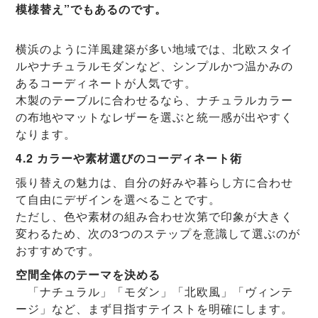
模様替え”でもあるのです。
横浜のように洋風建築が多い地域では、北欧スタイ
ルやナチュラルモダンなど、シンプルかつ温かみの
あるコーディネートが人気です。
木製のテーブルに合わせるなら、ナチュラルカラー
の布地やマットなレザーを選ぶと統一感が出やすく
なります。
4.2 カラーや素材選びのコーディネート術
張り替えの魅力は、自分の好みや暮らし方に合わせ
て自由にデザインを選べることです。
ただし、色や素材の組み合わせ次第で印象が大きく
変わるため、次の3つのステップを意識して選ぶのが
おすすめです。
空間全体のテーマを決める
「ナチュラル」「モダン」「北欧風」「ヴィンテ
ージ」など、まず目指すテイストを明確にします。