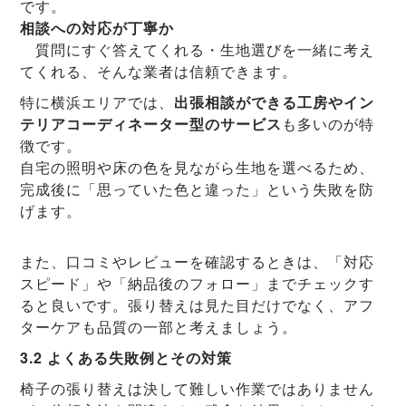
です。
相談への対応が丁寧か
質問にすぐ答えてくれる・生地選びを一緒に考え
てくれる、そんな業者は信頼できます。
特に横浜エリアでは、
出張相談ができる工房やイン
テリアコーディネーター型のサービス
も多いのが特
徴です。
自宅の照明や床の色を見ながら生地を選べるため、
完成後に「思っていた色と違った」という失敗を防
げます。
また、口コミやレビューを確認するときは、「対応
スピード」や「納品後のフォロー」までチェックす
ると良いです。張り替えは見た目だけでなく、アフ
ターケアも品質の一部と考えましょう。
3.2 よくある失敗例とその対策
椅子の張り替えは決して難しい作業ではありません