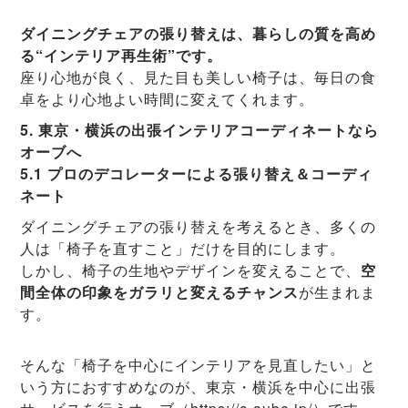
ダイニングチェアの張り替えは、暮らしの質を高め
る“インテリア再生術”です。
座り心地が良く、見た目も美しい椅子は、毎日の食
卓をより心地よい時間に変えてくれます。
5. 東京・横浜の出張インテリアコーディネートなら
オーブへ
5.1 プロのデコレーターによる張り替え＆コーディ
ネート
ダイニングチェアの張り替えを考えるとき、多くの
人は「椅子を直すこと」だけを目的にします。
しかし、椅子の生地やデザインを変えることで、
空
間全体の印象をガラリと変えるチャンス
が生まれま
す。
そんな「椅子を中心にインテリアを見直したい」と
いう方におすすめなのが、東京・横浜を中心に出張