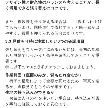
デザイン性と耐久性のバランスを考えることが、長
く満足できる張り替えのコツです。
また、複数脚を張り替える場合は、「1脚ずつ仕上げ
てもらうより、同時進行で依頼する」と統一感が出
やすく、費用も抑えられる傾向にあります。
3.3 見積もり時に注意したい3つの確認項目
張り替えをスムーズに進めるためには、最初の見積
もり段階でしっかりと条件を確認しておくことが重
要です。
特に以下の3つは必ずチェックしておきましょう。
作業範囲（座面のみか、背もたれ含むか）
椅子の構造によって金額が変わるため、写真を送
るか、直接見てもらうのが確実です。
生地の持ち込みができるか
お気に入りの布を使いたい場合は、持ち込み可否
を事前に確認しておくと安心です。