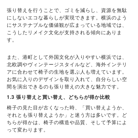
張り替えを行うことで、ゴミを減らし、資源を無駄
にしないエコな暮らしが実現できます。横浜のよう
にサステナブルな価値観が広まっている地域では、
こうしたリメイク文化が支持される傾向にありま
す。
また、港町として外国文化が入りやすい横浜では、
北欧調やヴィンテージスタイルなど、海外インテリ
アに合わせて椅子の生地を選ぶ人も増えています。
お気に入りのデザインを取り入れて、自分らしい空
間を演出できるのも張り替えの大きな魅力です。
1.3 張り替えと買い替え、どちらが得か比較
椅子の見た目が古くなった時、「買い替えようか、
それとも張り替えようか」と迷う方は多いです。ど
ちらが得かは、椅子の構造や品質、そして予算によ
って変わります。