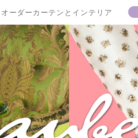
オーダーカーテンとインテリア