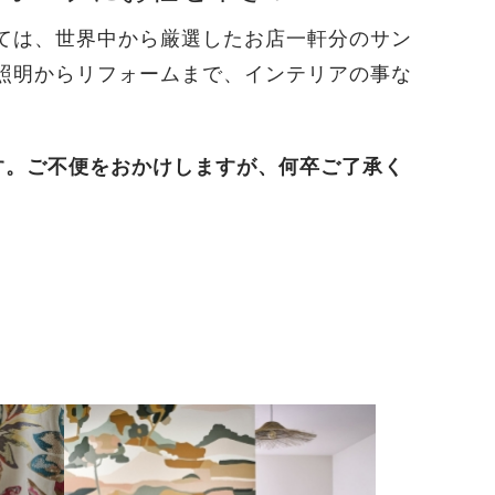
ては、世界中から厳選したお店一軒分のサン
照明からリフォームまで、インテリアの事な
す。ご不便をおかけしますが、何卒ご了承く