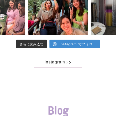
さらに読み込む
Instagram でフォロー
Instagram >>
Blog