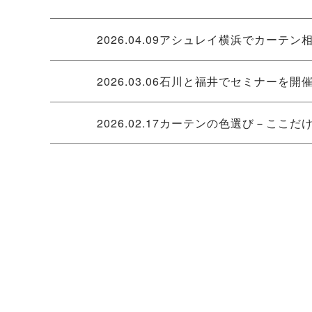
2026.04.09
アシュレイ横浜でカーテン
2026.03.06
石川と福井でセミナーを開
2026.02.17
カーテンの色選び－ここだ