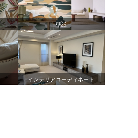
壁紙
インテリアコーディネート