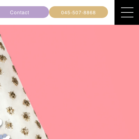
Contact
045-507-8868