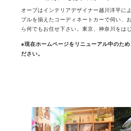
オーブはインテリアデザイナー越川洋平に
プルを揃えたコーディネートカーで伺い、
ら何でもお任せ下さい。東京、神奈川をは
※現在ホームページをリニューアル中のた
ださい。