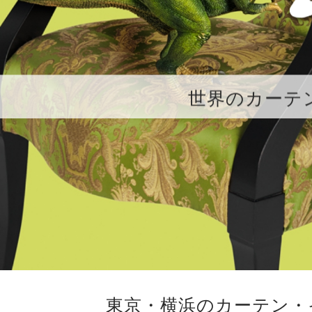
世界のカーテ
東京・横浜のカーテン・