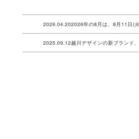
2026.04.20
2026年の8月は、8月11日
2025.09.12
越川デザインの新ブランド、stu