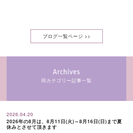
ブログ一覧ページ >>
Archives
同カテゴリー記事一覧
2026.04.20
2026年の8月は、8月11日(火)～8月16日(日)まで夏
休みとさせて頂きます