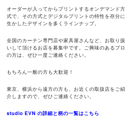
オーダーが入ってからプリントするオンデマンド方
式で、その方式とデジタルプリントの特性を存分に
生かしたデザインを多くラインナップ。
全国のカーテン専門店や家具屋さんなど、お取り扱
いして頂けるお店を募集中です。ご興味のあるプロ
の方は、ぜひ一度ご連絡ください。
もちろん一般の方も大歓迎！
東京、横浜から遠方の方も、お近くの取扱店をご紹
介しますので、ぜひご連絡ください。
studio EVN の詳細と柄の一覧はこちら