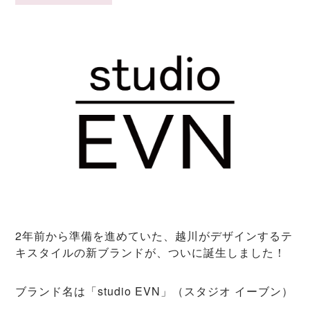
2年前から準備を進めていた、越川がデザインするテ
キスタイルの新ブランドが、ついに誕生しました！
ブランド名は「studio EVN」（スタジオ イーブン）