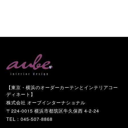
【東京・横浜のオーダーカーテンとインテリアコー
ディネート】
株式会社 オーブインターナショナル
〒224-0015 横浜市都筑区牛久保西 4-2-24
TEL：045-507-8868