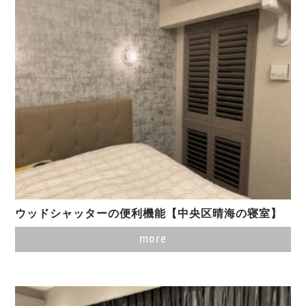
ウッドシャッターの便利機能【中央区晴海の寝室】
more