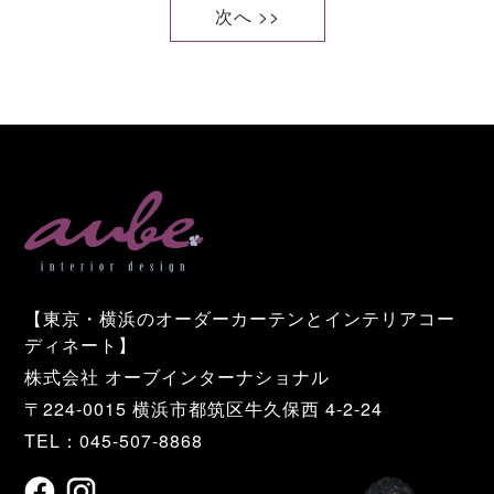
次へ >>
【東京・横浜のオーダーカーテンとインテリアコー
ディネート】
株式会社 オーブインターナショナル
〒224-0015 横浜市都筑区牛久保西 4-2-24
TEL：045-507-8868