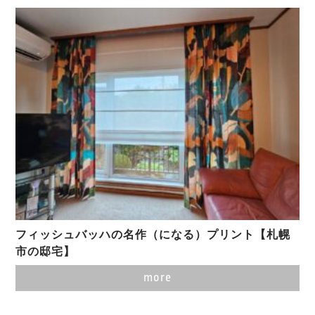
フィッシュバッハの名作（になる）プリント【札幌
市の邸宅】
more