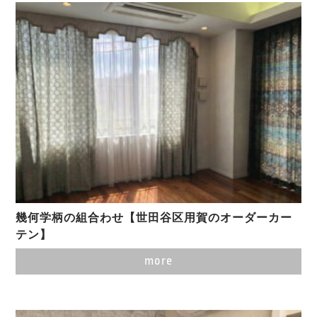
幾何学柄の組合わせ【世田谷区用賀のオーダーカー
テン】
more