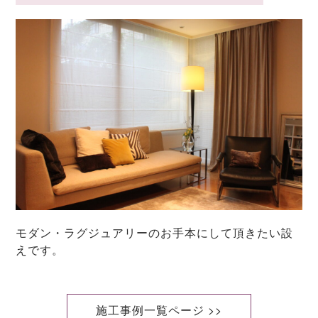
モダン・ラグジュアリーのお手本にして頂きたい設
えです。
施工事例一覧ページ >>