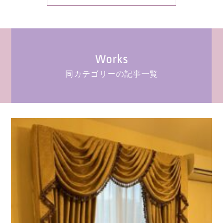
Works
同カテゴリーの記事一覧