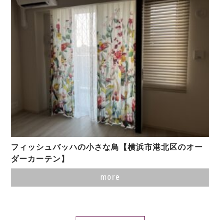
フィッシュバッハの小さな鳥【横浜市港北区のオー
ダーカーテン】
more