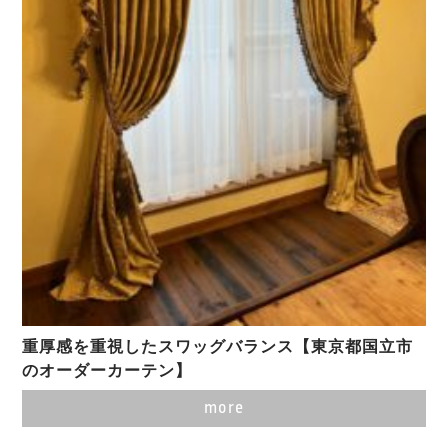
重厚感を重視したスワッグバランス【東京都国立市
のオーダーカーテン】
more