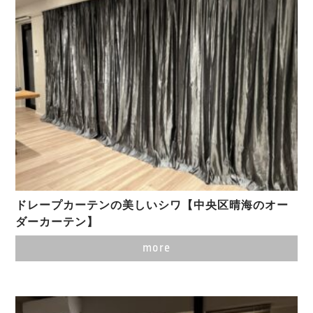
ドレープカーテンの美しいシワ【中央区晴海のオー
ダーカーテン】
more