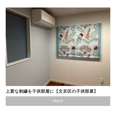
上質な刺繍を子供部屋に【文京区の子供部屋】
more