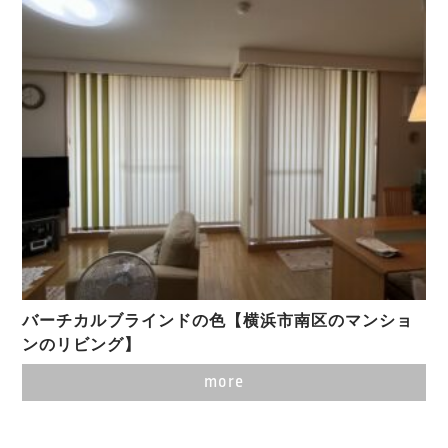
バーチカルブラインドの色【横浜市南区のマンショ
ンのリビング】
more