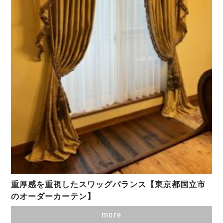
重厚感を重視したスワッグバランス【東京都国立市
のオーダーカーテン】
more