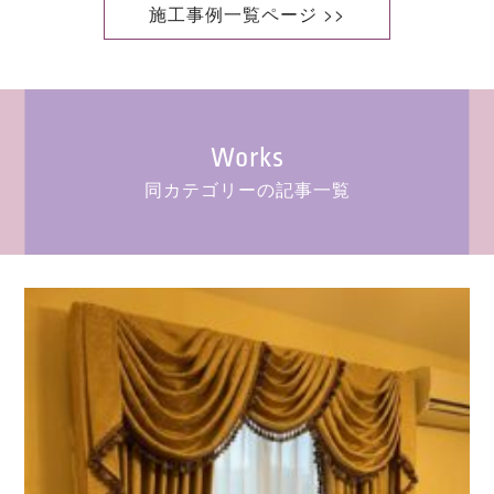
施工事例一覧ページ >>
Works
同カテゴリーの記事一覧