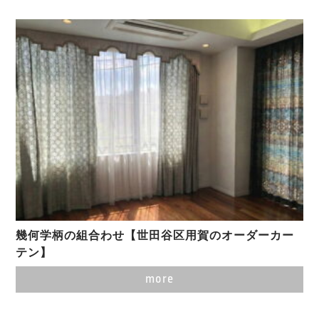
幾何学柄の組合わせ【世田谷区用賀のオーダーカー
テン】
more