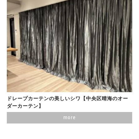
ドレープカーテンの美しいシワ【中央区晴海のオー
ダーカーテン】
more