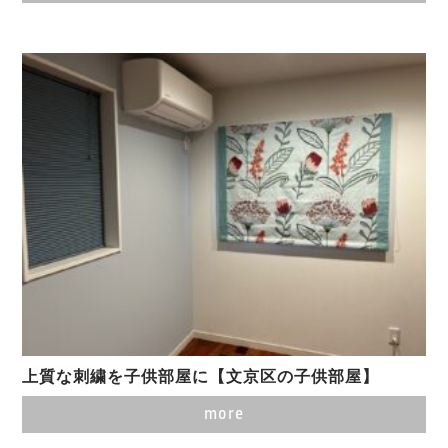
上質な刺繍を子供部屋に【文京区の子供部屋】
more