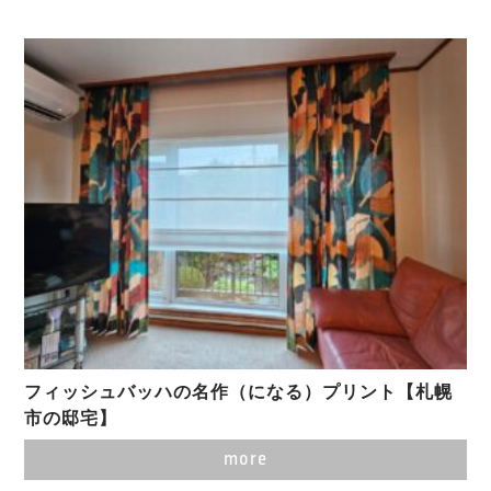
フィッシュバッハの名作（になる）プリント【札幌
市の邸宅】
more