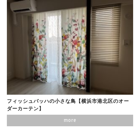
フィッシュバッハの小さな鳥【横浜市港北区のオー
ダーカーテン】
more