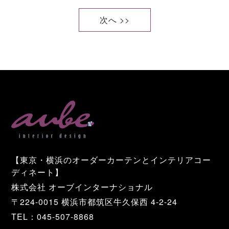
次へ >>
【東京・横浜のオーダーカーテンとインテリアコー
ディネート】
株式会社 オーブインターナショナル
〒224-0015 横浜市都筑区牛久保西 4-2-24
TEL：045-507-8868