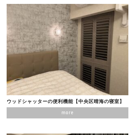
ウッドシャッターの便利機能【中央区晴海の寝室】
more