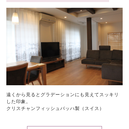
遠くから見るとグラデーションにも見えてスッキリ
した印象。
クリスチャンフィッシュバッハ製（スイス）