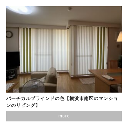
バーチカルブラインドの色【横浜市南区のマンショ
ンのリビング】
more