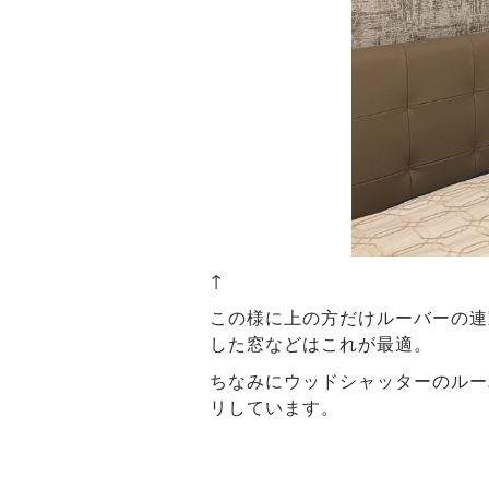
↑
この様に上の方だけルーバーの連
した窓などはこれが最適。
ちなみにウッドシャッターのルー
リしています。