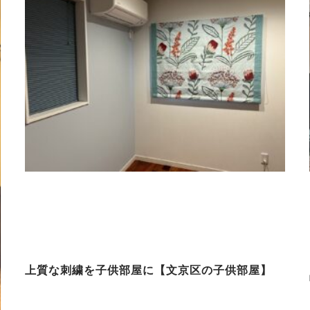
上質な刺繍を子供部屋に【文京区の子供部屋】