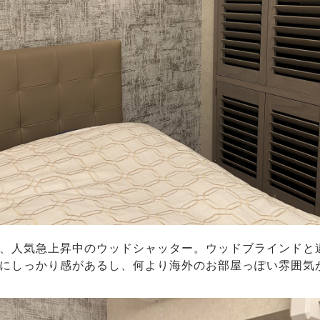
、人気急上昇中のウッドシャッター。ウッドブラインドと
にしっかり感があるし、何より海外のお部屋っぽい雰囲気