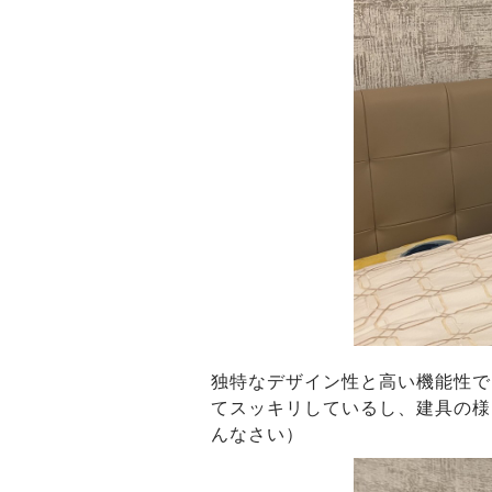
独特なデザイン性と高い機能性で
てスッキリしているし、建具の様
んなさい）