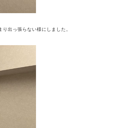
まり出っ張らない様にしました。