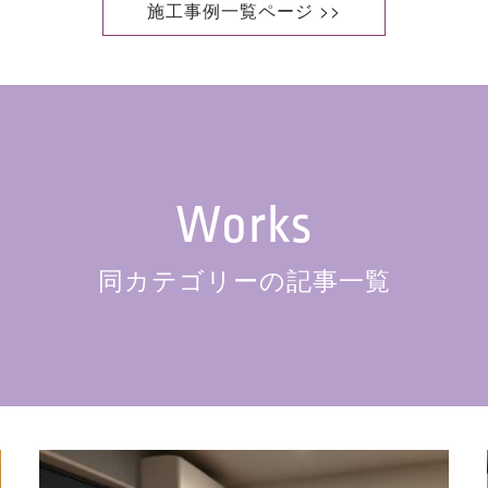
施工事例一覧ページ >>
Works
同カテゴリーの記事一覧