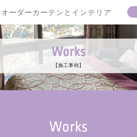
オーダーカーテンとインテリア
Works
【施工事例】
Works