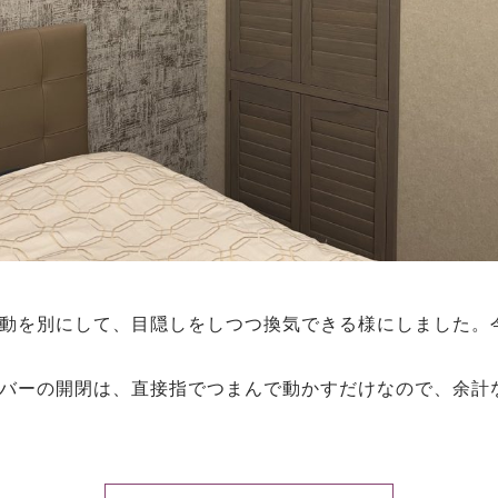
動を別にして、目隠しをしつつ換気できる様にしました。
バーの開閉は、直接指でつまんで動かすだけなので、余計