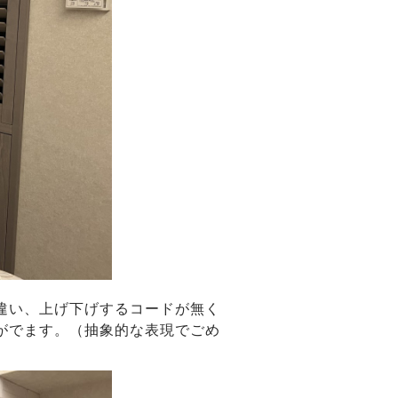
違い、上げ下げするコードが無く
がでます。（抽象的な表現でごめ