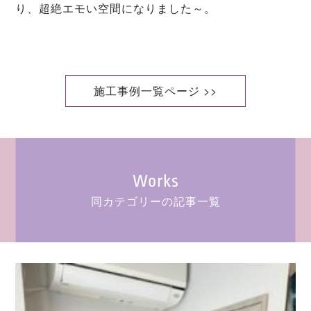
り、超絶エモい空間になりました～。
施工事例一覧ページ >>
Works
同カテゴリーの記事一覧