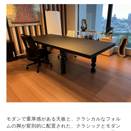
モダンで重厚感がある天板と、クラシカルなフォル
ムの脚が変則的に配置された、クラシックとモダン