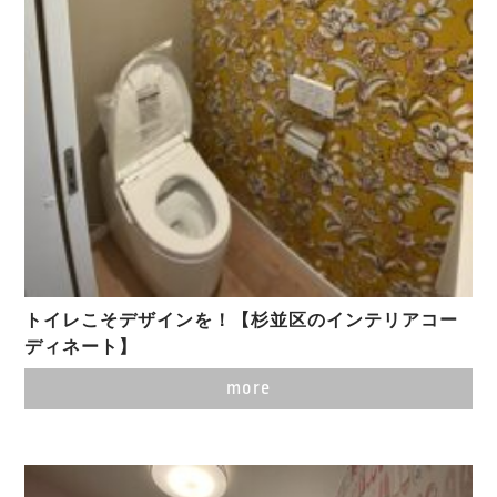
トイレこそデザインを！【杉並区のインテリアコー
ディネート】
more