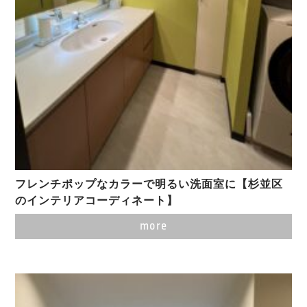
フレンチポップなカラーで明るい洗面室に【杉並区
のインテリアコーディネート】
more