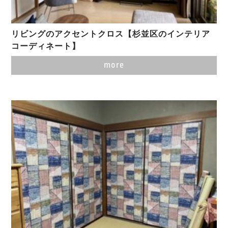
リビングのアクセントクロス【杉並区のインテリア
コーディネート】
more