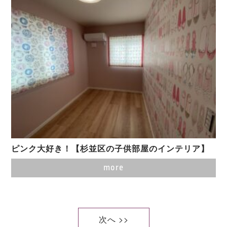
ピンク大好き！【杉並区の子供部屋のインテリア】
more
次へ >>