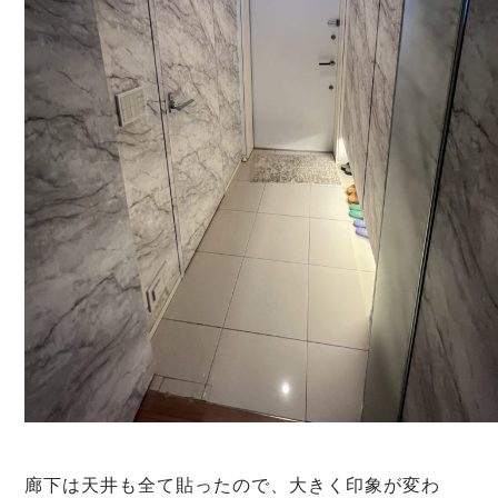
廊下は天井も全て貼ったので、大きく印象が変わ