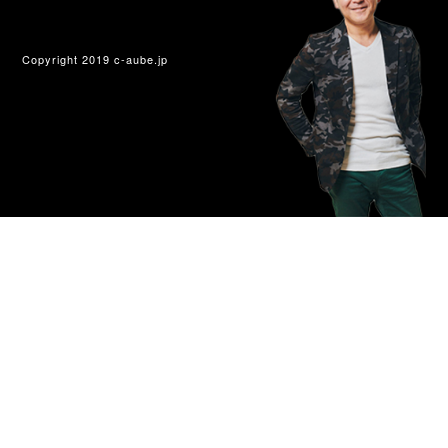
Copyright 2019 c-aube.jp