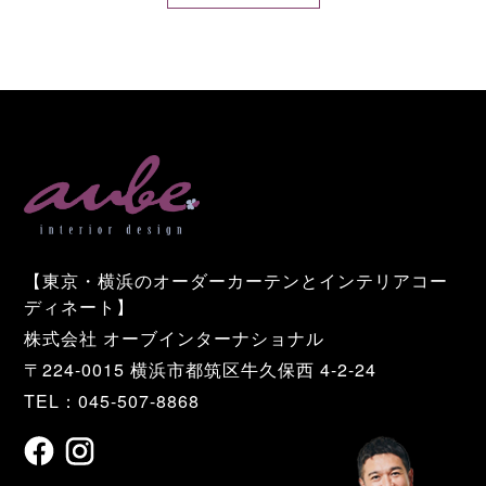
【東京・横浜のオーダーカーテンとインテリアコー
ディネート】
株式会社 オーブインターナショナル
〒224-0015 横浜市都筑区牛久保西 4-2-24
TEL：045-507-8868