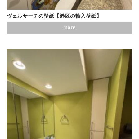
ヴェルサーチの壁紙【港区の輸入壁紙】
more