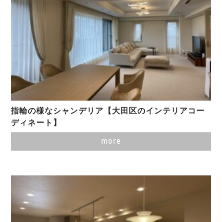
指輪の様なシャンデリア【大田区のインテリアコー
ディネート】
more