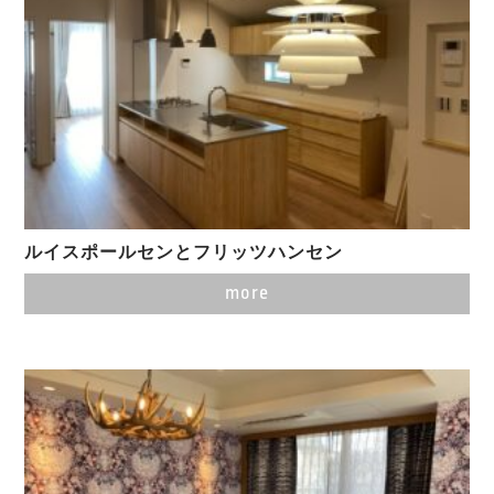
ルイスポールセンとフリッツハンセン
more