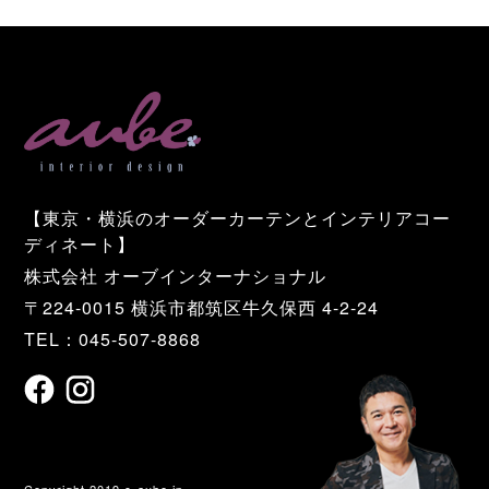
【東京・横浜のオーダーカーテンとインテリアコー
ディネート】
株式会社 オーブインターナショナル
〒224-0015 横浜市都筑区牛久保西 4-2-24
TEL：045-507-8868
Copyright 2019 c-aube.jp