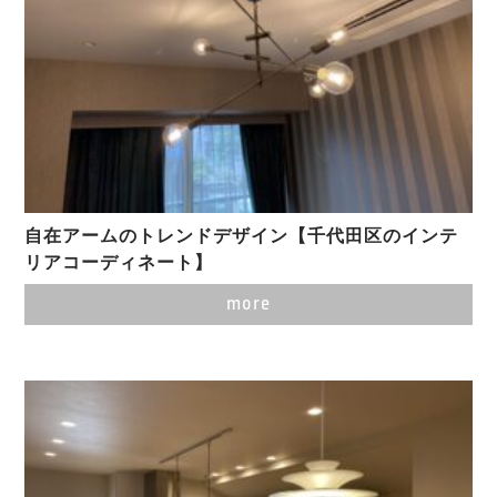
自在アームのトレンドデザイン【千代田区のインテ
リアコーディネート】
more