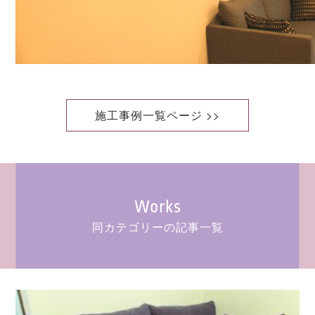
施工事例一覧ページ >>
Works
同カテゴリーの記事一覧