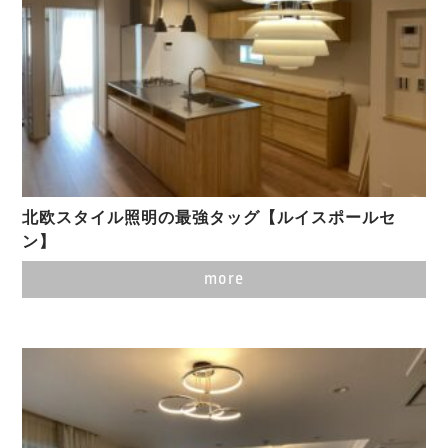
北欧スタイル照明の最強タッグ【ルイスポールセ
ン】
more