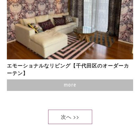
エモーショナルなリビング【千代田区のオーダーカ
ーテン】
more
次へ >>