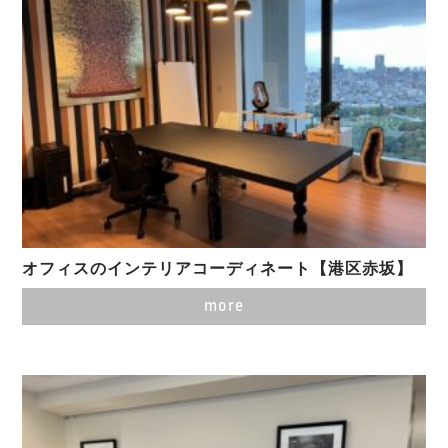
オフィスのインテリアコーディネート【港区赤坂】
more