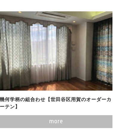
幾何学柄の組合わせ【世田谷区用賀のオーダーカ
ーテン】
more