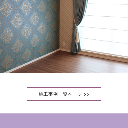
施工事例一覧ページ >>