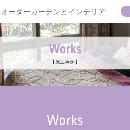
オーダーカーテンとインテリア
Works
【施工事例】
Works