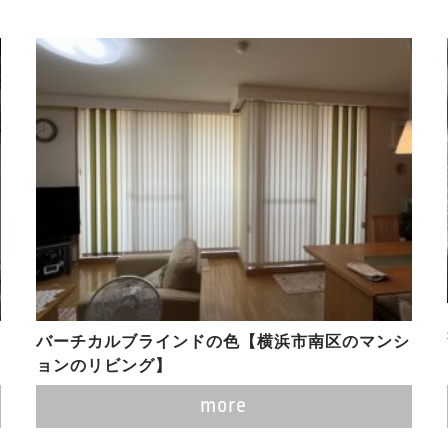
バーチカルブラインドの色【横浜市南区のマンシ
ョンのリビング】
more