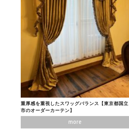
重厚感を重視したスワッグバランス【東京都国立
市のオーダーカーテン】
more