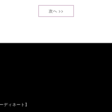
次へ >>
ーディネート】