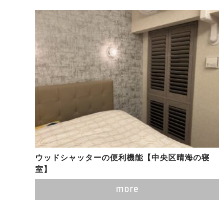
ウッドシャッターの便利機能【中央区晴海の寝
室】
more