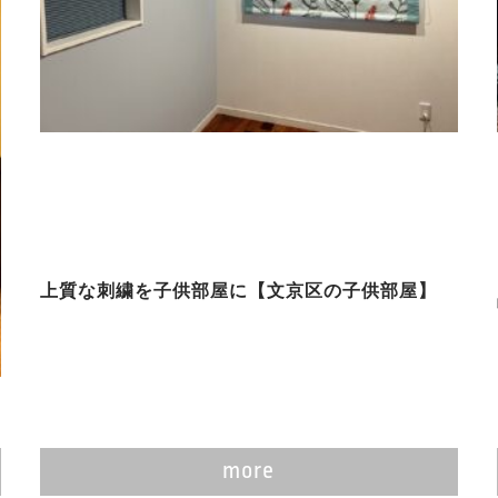
上質な刺繍を子供部屋に【文京区の子供部屋】
more