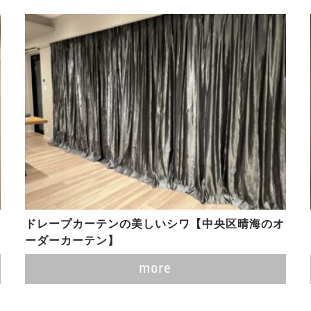
ドレープカーテンの美しいシワ【中央区晴海のオ
ーダーカーテン】
more