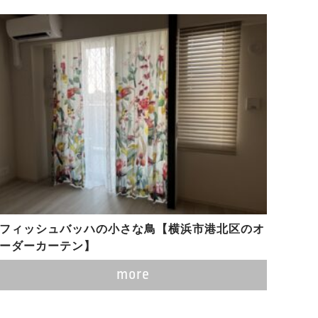
フィッシュバッハの小さな鳥【横浜市港北区のオ
ーダーカーテン】
more