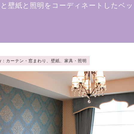
ンと壁紙と照明をコーディネートしたベッ
ategory：カーテン・窓まわり、壁紙、家具・照明