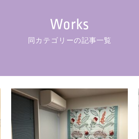
Works
同カテゴリーの記事一覧