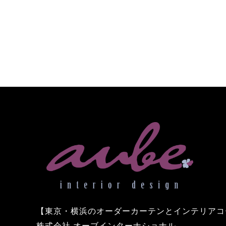
【東京・横浜のオーダーカーテンとインテリアコ
株式会社 オーブインターナショナル