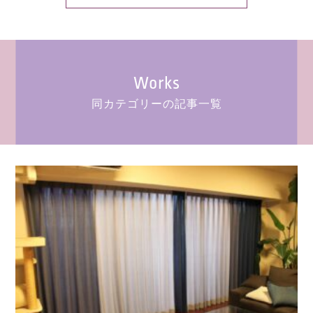
Works
同カテゴリーの記事一覧