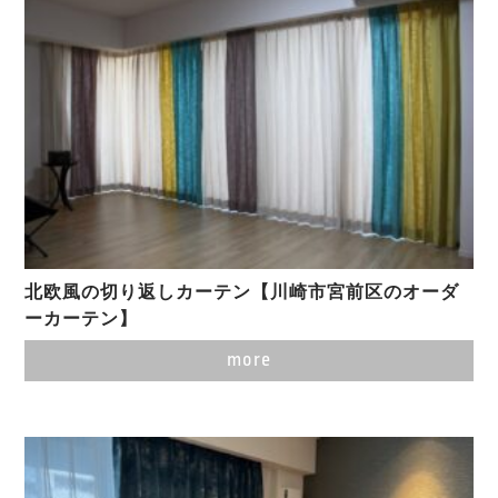
北欧風の切り返しカーテン【川崎市宮前区のオーダ
ーカーテン】
more