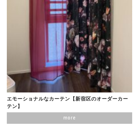
エモーショナルなカーテン【新宿区のオーダーカー
テン】
more