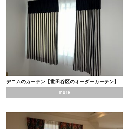
デニムのカーテン【世田谷区のオーダーカーテン】
more