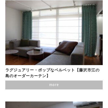
ラグジュアリー・ポップなベルベット【藤沢市江の
島のオーダーカーテン】
more