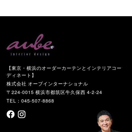
【東京・横浜のオーダーカーテンとインテリアコー
ディネート】
株式会社 オーブインターナショナル
〒224-0015 横浜市都筑区牛久保西 4-2-24
TEL：045-507-8868