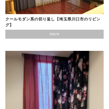
クールモダン系の切り返し【埼玉県川口市のリビン
グ】
more