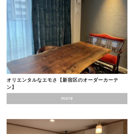
オリエンタルなエモさ【新宿区のオーダーカーテ
ン】
more