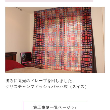
後ろに遮光のドレープを回しました。
クリスチャンフィッシュバッハ製（スイス）
施工事例一覧ページ >>