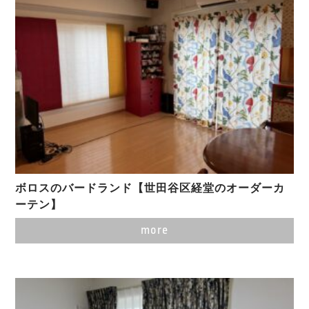
ボロスのバードランド【世田谷区経堂のオーダーカ
ーテン】
more