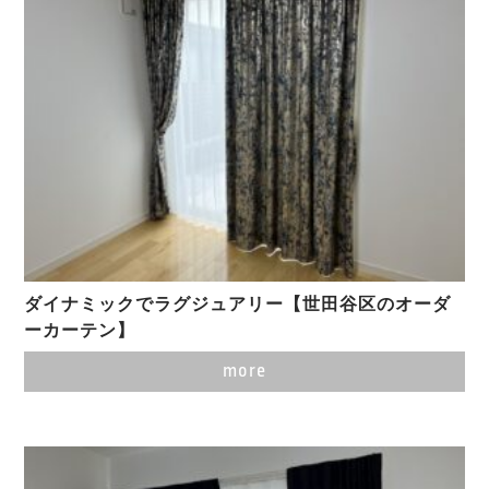
ダイナミックでラグジュアリー【世田谷区のオーダ
ーカーテン】
more