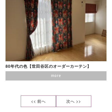
80年代の色【世田谷区のオーダーカーテン】
more
<< 前へ
次へ >>