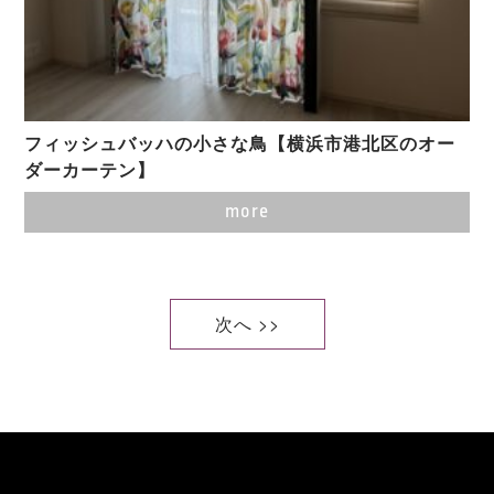
フィッシュバッハの小さな鳥【横浜市港北区のオー
ダーカーテン】
more
次へ >>