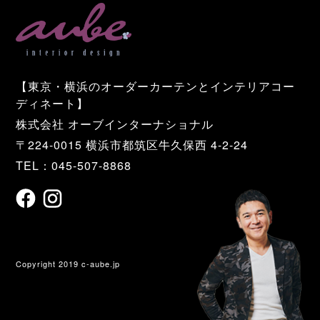
【東京・横浜のオーダーカーテンとインテリアコー
ディネート】
株式会社 オーブインターナショナル
〒224-0015 横浜市都筑区牛久保西 4-2-24
TEL：045-507-8868
Copyright 2019 c-aube.jp