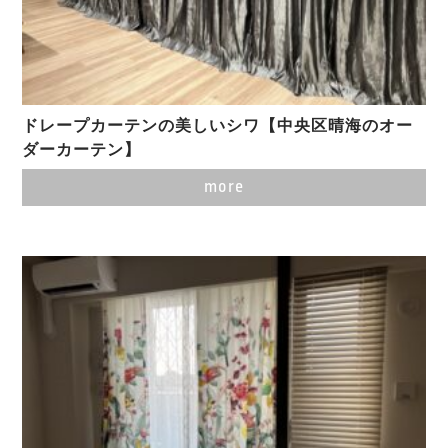
ドレープカーテンの美しいシワ【中央区晴海のオー
ダーカーテン】
more