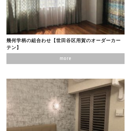
幾何学柄の組合わせ【世田谷区用賀のオーダーカー
テン】
more