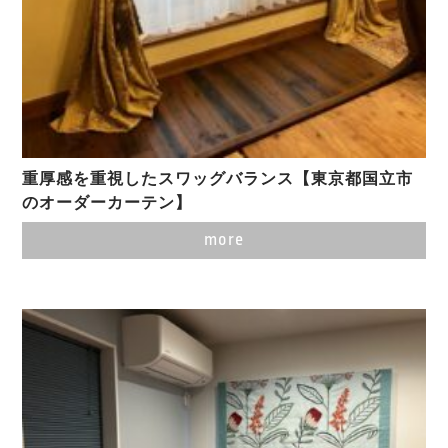
重厚感を重視したスワッグバランス【東京都国立市
のオーダーカーテン】
more