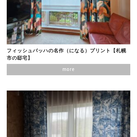
フィッシュバッハの名作（になる）プリント【札幌
市の邸宅】
more