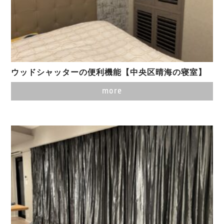
ウッドシャッターの便利機能【中央区晴海の寝室】
more