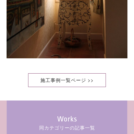
施工事例一覧ページ >>
Works
同カテゴリーの記事一覧