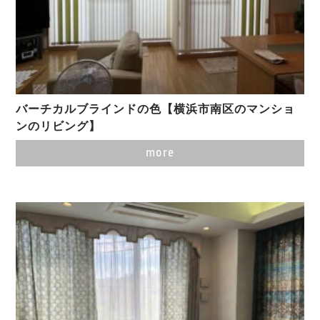
バーチカルブラインドの色【横浜市南区のマンショ
ンのリビング】
more