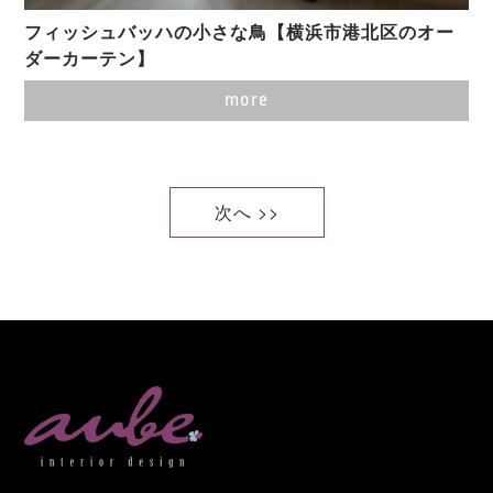
フィッシュバッハの小さな鳥【横浜市港北区のオー
ダーカーテン】
more
次へ >>