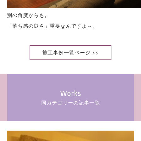
別の角度からも。
「落ち感の良さ」重要なんですよ～。
施工事例一覧ページ >>
Works
同カテゴリーの記事一覧