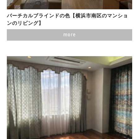
バーチカルブラインドの色【横浜市南区のマンショ
ンのリビング】
more