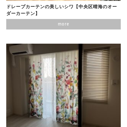
ドレープカーテンの美しいシワ【中央区晴海のオー
ダーカーテン】
more