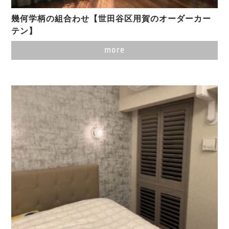
幾何学柄の組合わせ【世田谷区用賀のオーダーカー
テン】
more