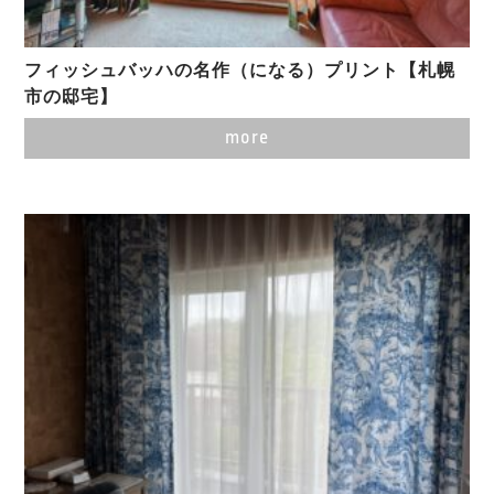
フィッシュバッハの名作（になる）プリント【札幌
市の邸宅】
more