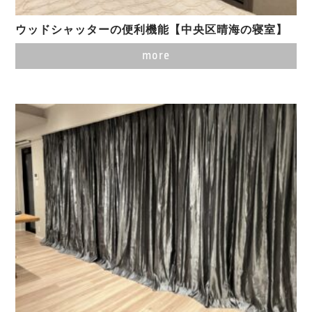
ウッドシャッターの便利機能【中央区晴海の寝室】
more