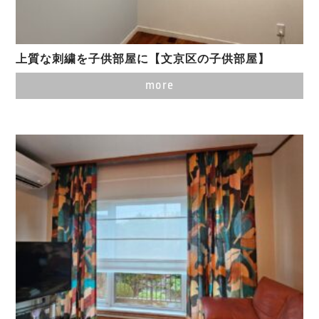
上質な刺繍を子供部屋に【文京区の子供部屋】
more