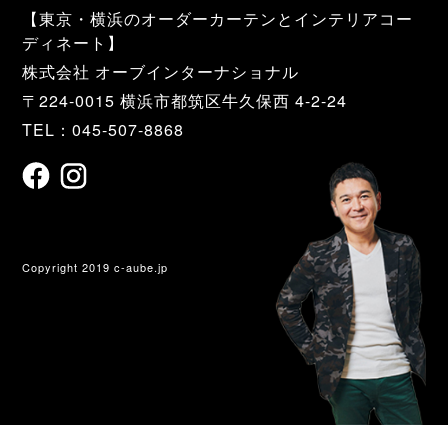
【東京・横浜のオーダーカーテンとインテリアコー
ディネート】
株式会社 オーブインターナショナル
〒224-0015 横浜市都筑区牛久保西 4-2-24
TEL：045-507-8868
Copyright 2019 c-aube.jp