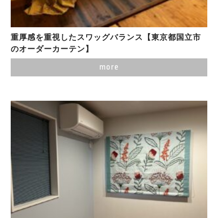
重厚感を重視したスワッグバランス【東京都国立市
のオーダーカーテン】
more