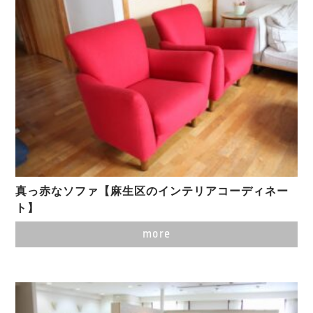
真っ赤なソファ【麻生区のインテリアコーディネー
ト】
more