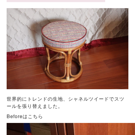
世界的にトレンドの生地、シャネルツイードでスツ
ールを張り替えました。
Beforeはこちら