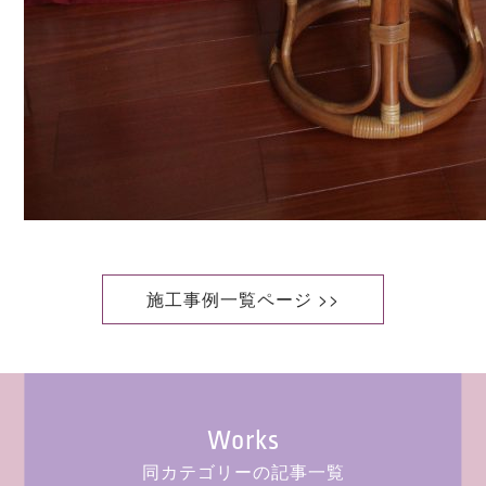
施工事例一覧ページ >>
Works
同カテゴリーの記事一覧