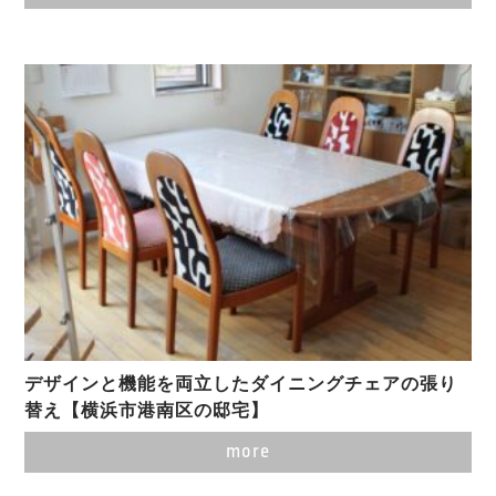
デザインと機能を両立したダイニングチェアの張り
替え【横浜市港南区の邸宅】
more