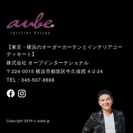
【東京・横浜のオーダーカーテンとインテリアコー
ディネート】
株式会社 オーブインターナショナル
〒224-0015 横浜市都筑区牛久保西 4-2-24
TEL：045-507-8868
Copyright 2019 c-aube.jp