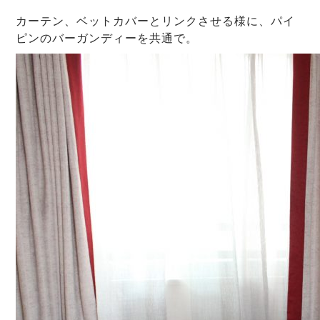
カーテン、ベットカバーとリンクさせる様に、パイ
ピンのバーガンディーを共通で。