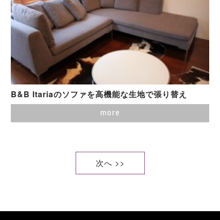
B&B Itariaのソファを高機能な生地で張り替え
more
次へ >>