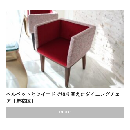
ベルベットとツイードで張り替えたダイニングチェ
ア【新宿区】
more