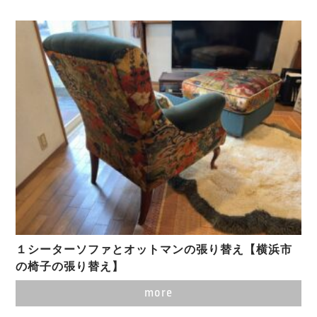
１シーターソファとオットマンの張り替え【横浜市
の椅子の張り替え】
more