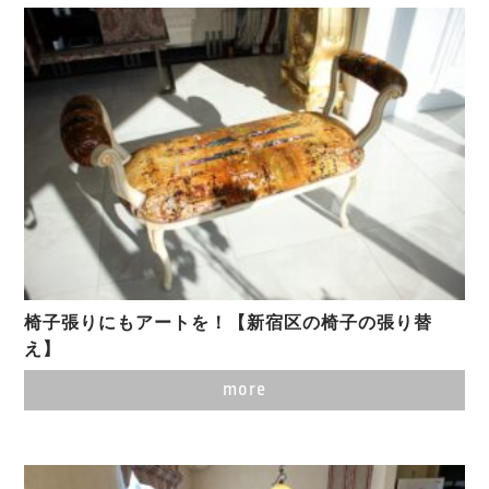
椅子張りにもアートを！【新宿区の椅子の張り替
え】
more