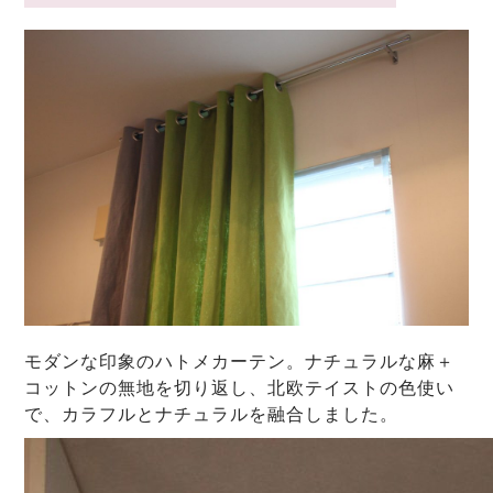
モダンな印象のハトメカーテン。ナチュラルな麻＋
コットンの無地を切り返し、北欧テイストの色使い
で、カラフルとナチュラルを融合しました。