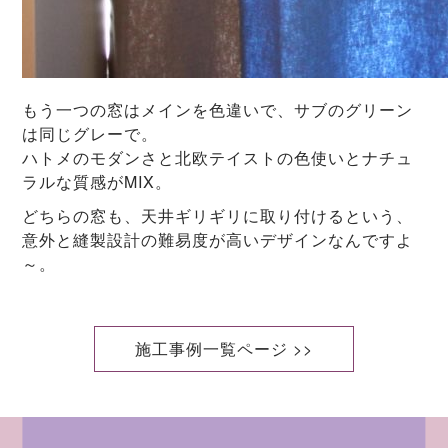
もう一つの窓はメインを色違いで、サブのグリーン
は同じグレーで。
ハトメのモダンさと北欧テイストの色使いとナチュ
ラルな質感がMIX。
どちらの窓も、天井ギリギリに取り付けるという、
意外と縫製設計の難易度が高いデザインなんですよ
～。
施工事例一覧ページ >>