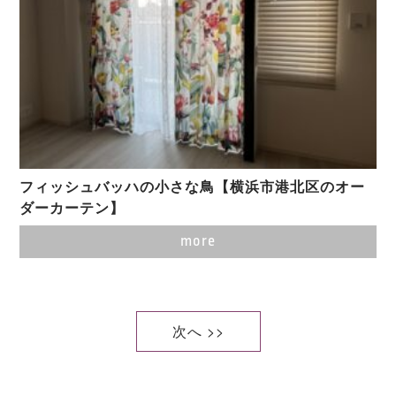
フィッシュバッハの小さな鳥【横浜市港北区のオー
ダーカーテン】
more
次へ >>