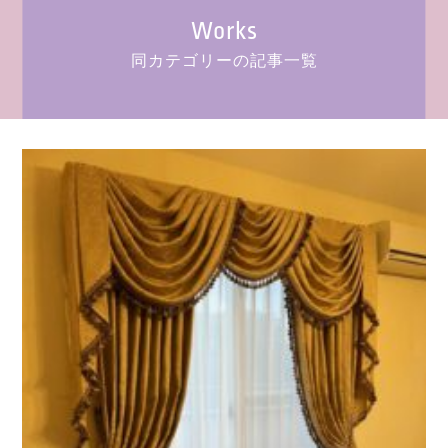
Works
同カテゴリーの記事一覧