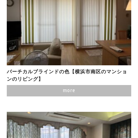
バーチカルブラインドの色【横浜市南区のマンショ
ンのリビング】
more