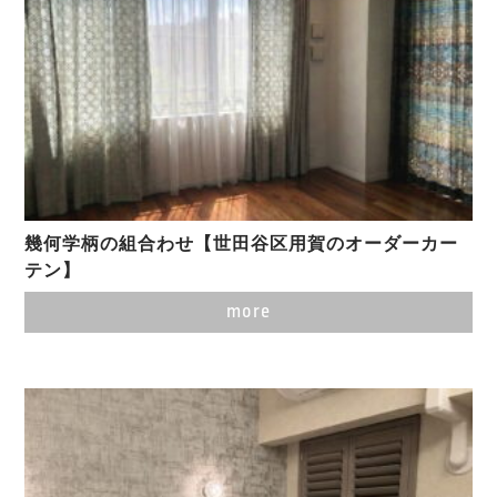
幾何学柄の組合わせ【世田谷区用賀のオーダーカー
テン】
more