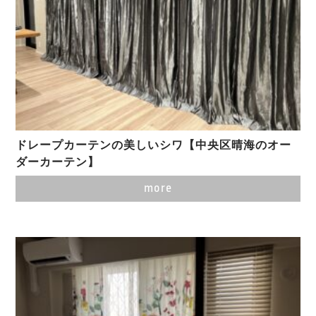
ドレープカーテンの美しいシワ【中央区晴海のオー
ダーカーテン】
more