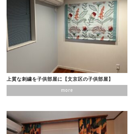
上質な刺繍を子供部屋に【文京区の子供部屋】
more