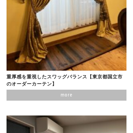
重厚感を重視したスワッグバランス【東京都国立市
のオーダーカーテン】
more