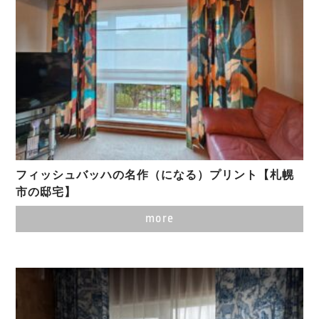
フィッシュバッハの名作（になる）プリント【札幌
市の邸宅】
more