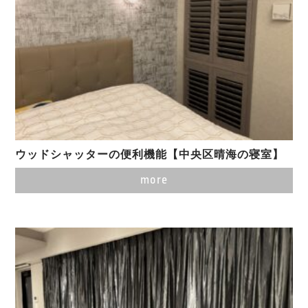
ウッドシャッターの便利機能【中央区晴海の寝室】
more