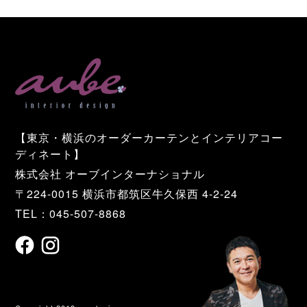
【東京・横浜のオーダーカーテンとインテリアコー
ディネート】
株式会社 オーブインターナショナル
〒224-0015 横浜市都筑区牛久保西 4-2-24
TEL：045-507-8868