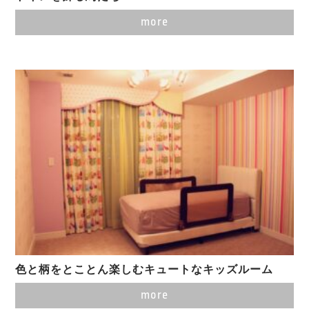
more
色と柄をとことん楽しむキュートなキッズルーム
more