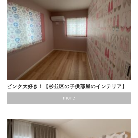
ピンク大好き！【杉並区の子供部屋のインテリア】
more