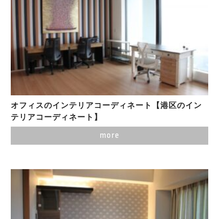
オフィスのインテリアコーディネート【港区のイン
テリアコーディネート】
more