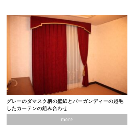
グレーのダマスク柄の壁紙とバーガンディーの起毛
したカーテンの組み合わせ
more