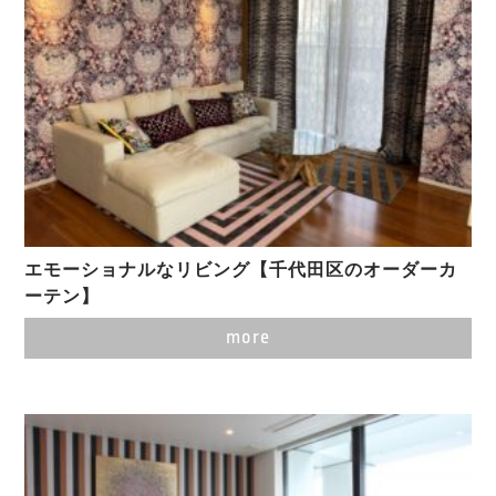
エモーショナルなリビング【千代田区のオーダーカ
ーテン】
more