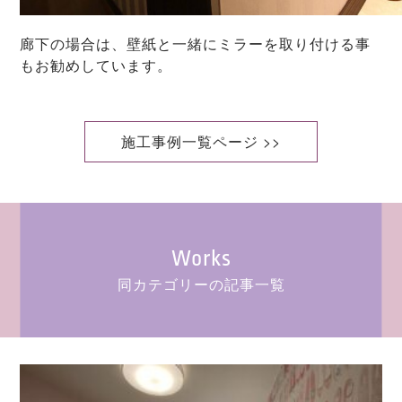
廊下の場合は、壁紙と一緒にミラーを取り付ける事
もお勧めしています。
施工事例一覧ページ >>
Works
同カテゴリーの記事一覧