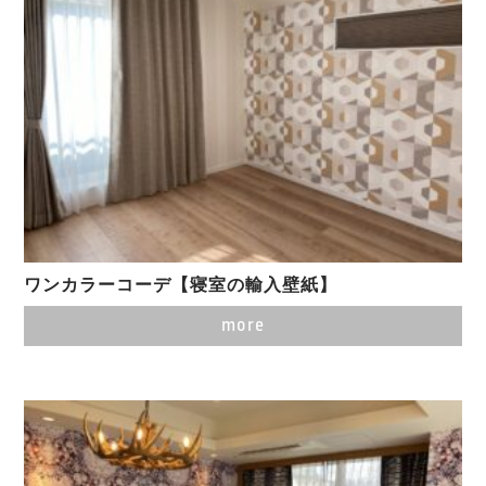
ワンカラーコーデ【寝室の輸入壁紙】
more