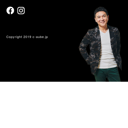
Copyright 2019 c-aube.jp