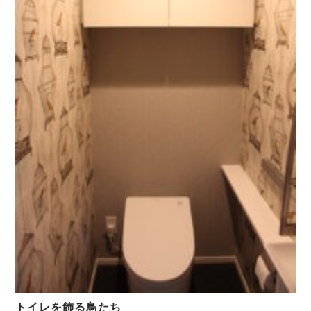
トイレを飾る鳥たち