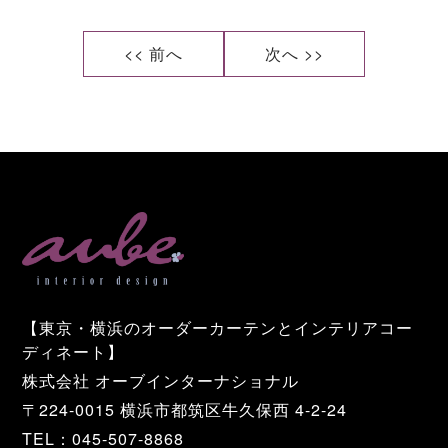
<< 前へ
次へ >>
【東京・横浜のオーダーカーテンとインテリアコー
ディネート】
株式会社 オーブインターナショナル
〒224-0015 横浜市都筑区牛久保西 4-2-24
TEL：045-507-8868