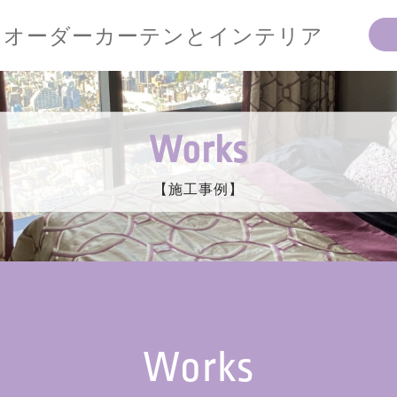
オーダーカーテンとインテリア
Works
【施工事例】
Works