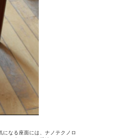
気になる座面には、ナノテクノロ