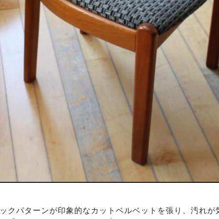
ックパターンが印象的なカットベルベットを張り、汚れが