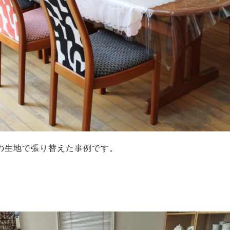
の生地で張り替えた事例です。