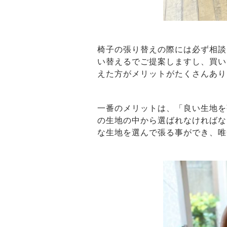
椅子の張り替えの際には必ず相談
い替えるでご提案しますし、買い
えた方がメリットがたくさんあり
一番のメリットは、「良い生地を
の生地の中から選ばれなければな
な生地を選んで張る事ができ、唯