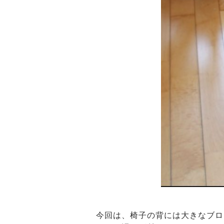
今回は、椅子の背には大きなブロ