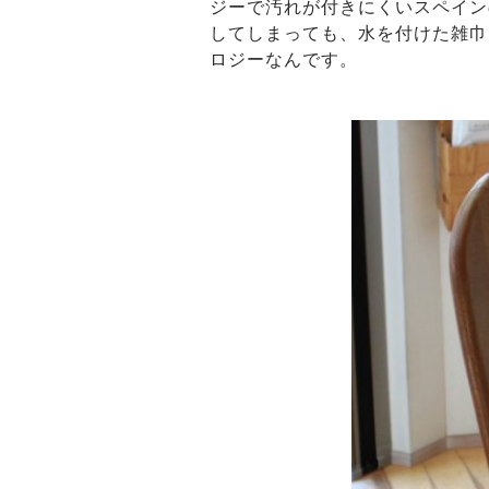
ジーで汚れが付きにくいスペイン
してしまっても、水を付けた雑巾
ロジーなんです。