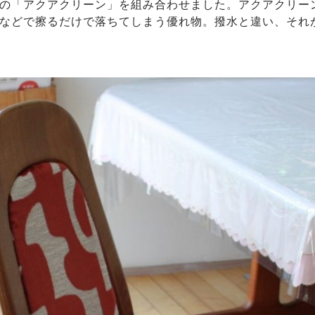
の「アクアクリーン」を組み合わせました。アクアクリー
などで擦るだけで落ちてしまう優れ物。撥水と違い、それ