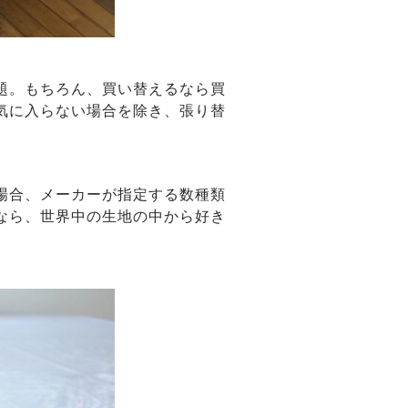
題。もちろん、買い替えるなら買
気に入らない場合を除き、張り替
場合、メーカーが指定する数種類
なら、世界中の生地の中から好き