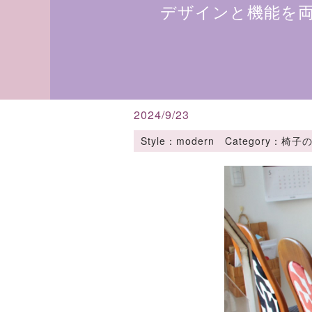
デザインと機能を
2024/9/23
Style：modern Category：椅