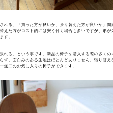
される、「買った方が良いか、張り替えた方が良いか」問
替えた方がコスト的には安く付く場合も多いですが、形が
ます。
張れる」という事です。新品の椅子を購入する際の多くの
らず、面白みのある生地はほとんどありません。張り替え
一無二のお気に入りの椅子ができます。