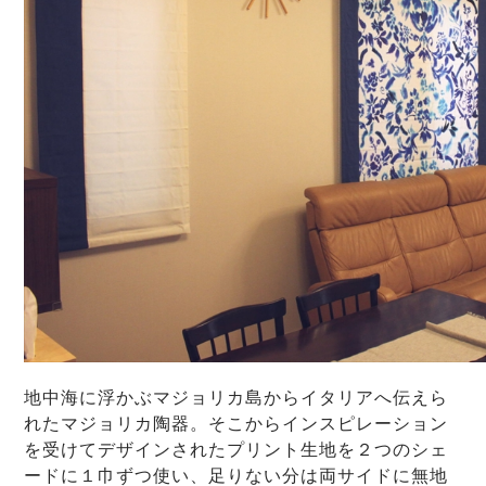
地中海に浮かぶマジョリカ島からイタリアへ伝えら
れたマジョリカ陶器。そこからインスピレーション
を受けてデザインされたプリント生地を２つのシェ
ードに１巾ずつ使い、足りない分は両サイドに無地