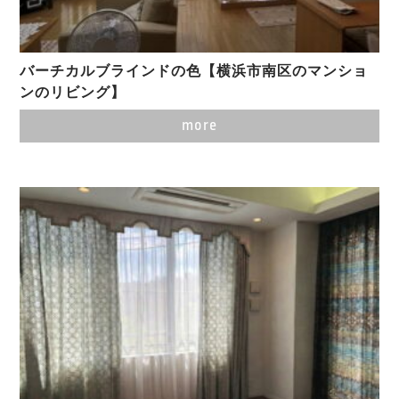
バーチカルブラインドの色【横浜市南区のマンショ
ンのリビング】
more