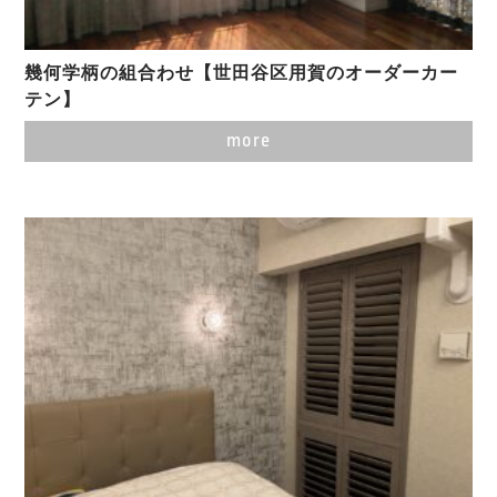
幾何学柄の組合わせ【世田谷区用賀のオーダーカー
テン】
more