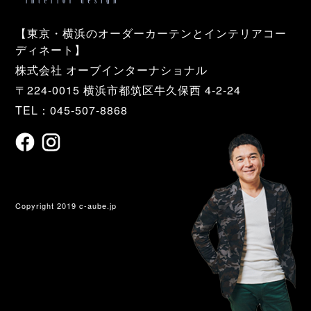
【東京・横浜のオーダーカーテンとインテリアコー
ディネート】
株式会社 オーブインターナショナル
〒224-0015 横浜市都筑区牛久保西 4-2-24
TEL：045-507-8868
Copyright 2019 c-aube.jp