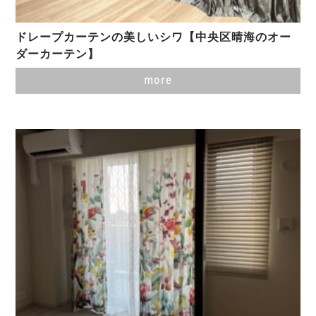
ドレープカーテンの美しいシワ【中央区晴海のオー
ダーカーテン】
more