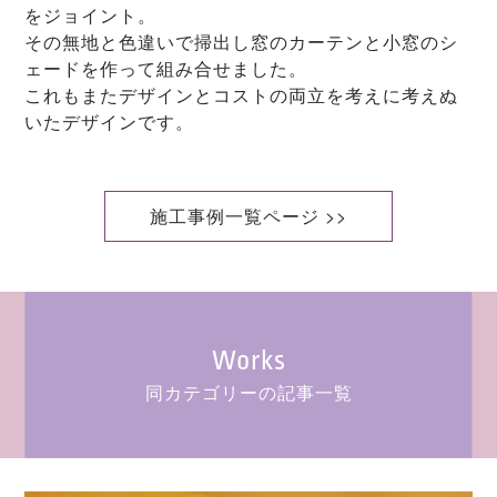
をジョイント。
その無地と色違いで掃出し窓のカーテンと小窓のシ
ェードを作って組み合せました。
これもまたデザインとコストの両立を考えに考えぬ
いたデザインです。
施工事例一覧ページ >>
Works
同カテゴリーの記事一覧