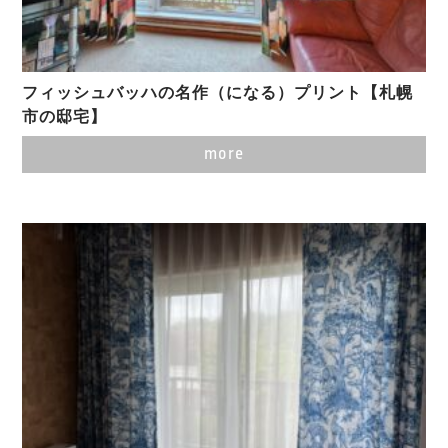
フィッシュバッハの名作（になる）プリント【札幌
市の邸宅】
more