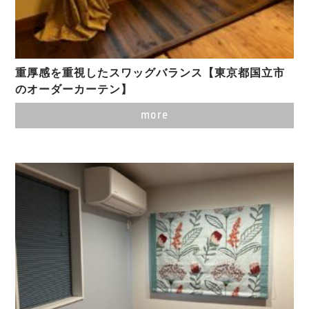
重厚感を重視したスワッグバランス【東京都国立市
のオーダーカーテン】
more