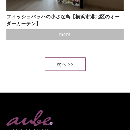
フィッシュバッハの小さな鳥【横浜市港北区のオー
ダーカーテン】
more
次へ >>