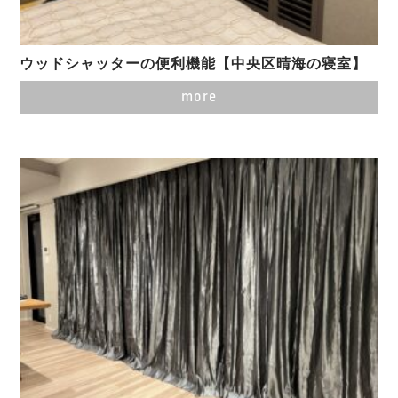
ウッドシャッターの便利機能【中央区晴海の寝室】
more