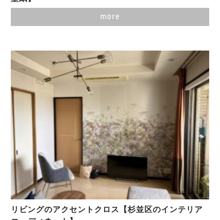
more
リビングのアクセントクロス【杉並区のインテリア