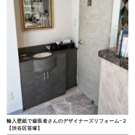
輸入壁紙で歯医者さんのデザイナーズリフォームｰ２
【渋谷区笹塚】