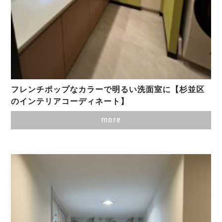
フレンチポップなカラーで明るい洗面室に【杉並区
のインテリアコーディネート】
more