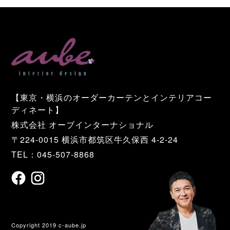
【東京・横浜のオーダーカーテンとインテリアコー
ディネート】
株式会社 オーブインターナショナル
〒224-0015 横浜市都筑区牛久保西 4-2-24
TEL：045-507-8868
Copyright 2019 c-aube.jp