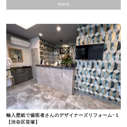
more
輸入壁紙で歯医者さんのデザイナーズリフォームｰ１
【渋谷区笹塚】