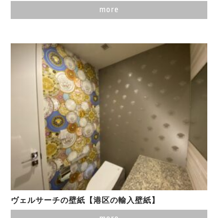
more
ヴェルサーチの壁紙【港区の輸入壁紙】