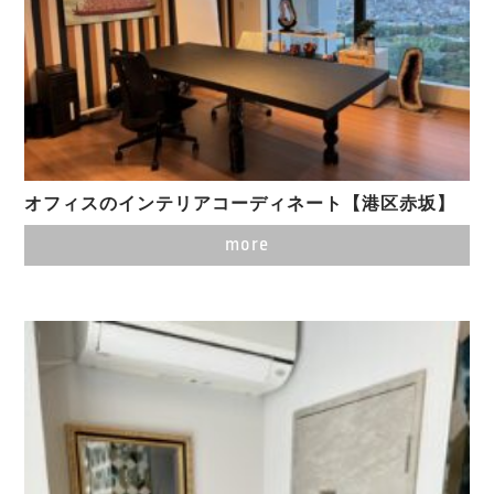
オフィスのインテリアコーディネート【港区赤坂】
more