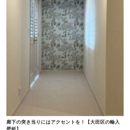
廊下の突き当りにはアクセントを！【大田区の輸入
壁紙】