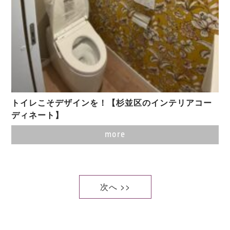
トイレこそデザインを！【杉並区のインテリアコー
ディネート】
more
次へ >>