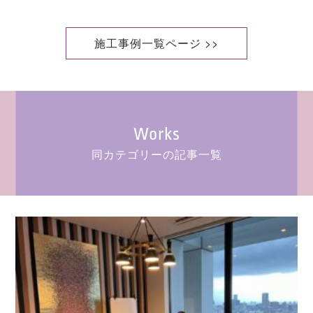
施工事例一覧ページ >>
Works
同カテゴリーの記事一覧