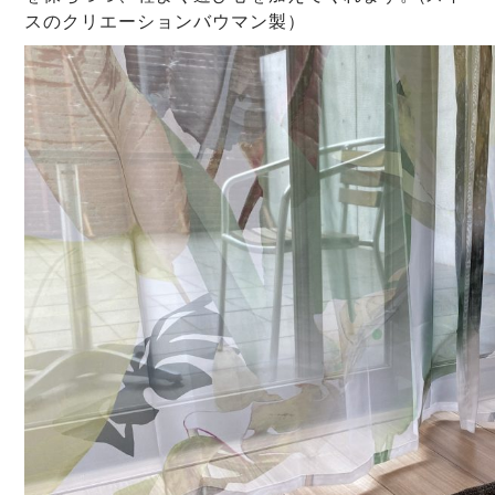
スのクリエーションバウマン製）