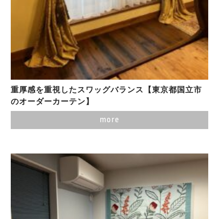
重厚感を重視したスワッグバランス【東京都国立市
のオーダーカーテン】
more