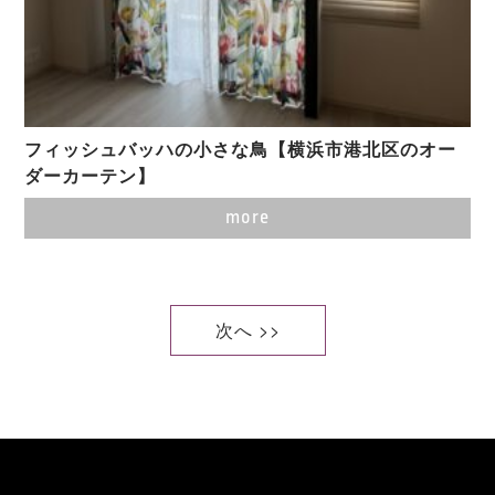
フィッシュバッハの小さな鳥【横浜市港北区のオー
ダーカーテン】
more
次へ >>