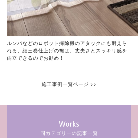
ルンバなどのロボット掃除機のアタックにも耐えら
れる、細三巻仕上げの裾は、丈夫さとスッキリ感を
両立できるのでお勧め！
施工事例一覧ページ >>
Works
同カテゴリーの記事一覧