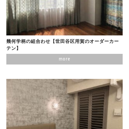
幾何学柄の組合わせ【世田谷区用賀のオーダーカー
テン】
more