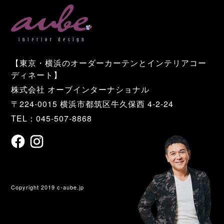
【東京・横浜のオーダーカーテンとインテリアコー
ディネート】
株式会社 オーブインターナショナル
〒224-0015 横浜市都筑区牛久保西 4-2-24
TEL：045-507-8868
Copyright 2019 c-aube.jp