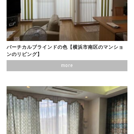
バーチカルブラインドの色【横浜市南区のマンショ
ンのリビング】
more