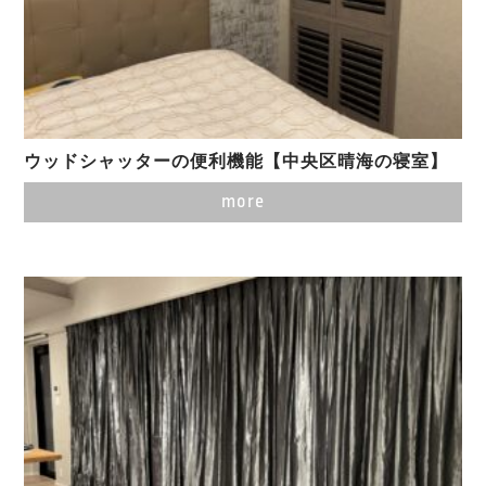
ウッドシャッターの便利機能【中央区晴海の寝室】
more