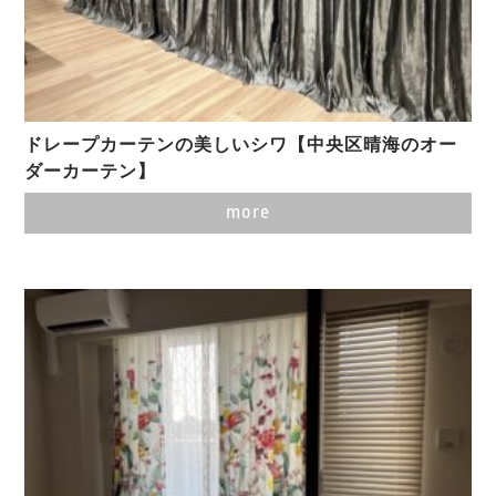
ドレープカーテンの美しいシワ【中央区晴海のオー
ダーカーテン】
more