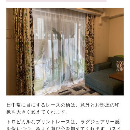
日中常に目にするレースの柄は、意外とお部屋の印
象を大きく変えてくれます。
トロピカルなプリントレースは、ラグジュアリー感
を保ちつつ、程よく遊び心を加えてくれます。(スイ