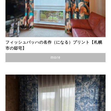
フィッシュバッハの名作（になる）プリント【札幌
市の邸宅】
more