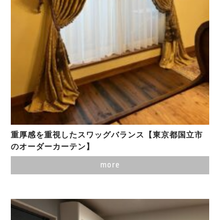
重厚感を重視したスワッグバランス【東京都国立市
のオーダーカーテン】
more