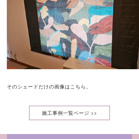
そのシェードだけの画像はこちら。
施工事例一覧ページ >>