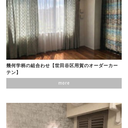
幾何学柄の組合わせ【世田谷区用賀のオーダーカー
テン】
more