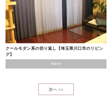
クールモダン系の切り返し【埼玉県川口市のリビン
グ】
more
次へ >>