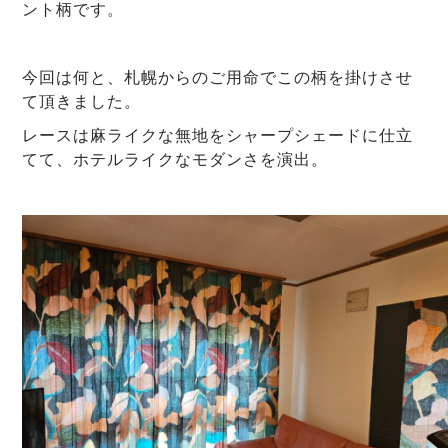
ント柄です。
今回は何と、札幌からのご用命でこの柄を掛けさせ
て頂きました。
レースは麻ライクな無地をシャープシェードに仕立
てて、ホテルライクなモダンさを演出。