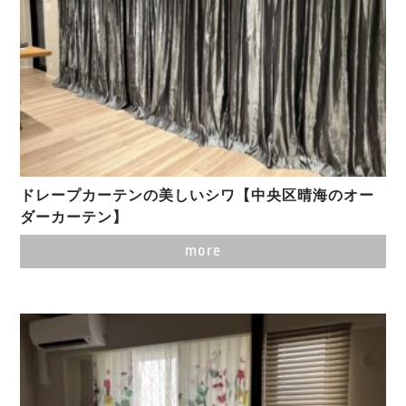
ドレープカーテンの美しいシワ【中央区晴海のオー
ダーカーテン】
more