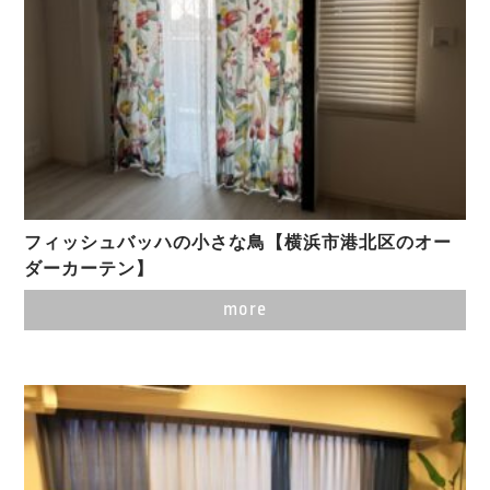
フィッシュバッハの小さな鳥【横浜市港北区のオー
ダーカーテン】
more