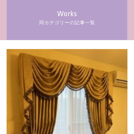
Works
同カテゴリーの記事一覧