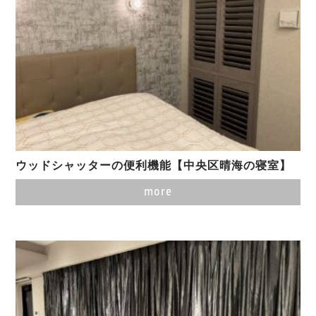
ウッドシャッターの便利機能【中央区晴海の寝室】
more