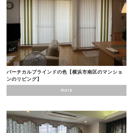
バーチカルブラインドの色【横浜市南区のマンショ
ンのリビング】
more