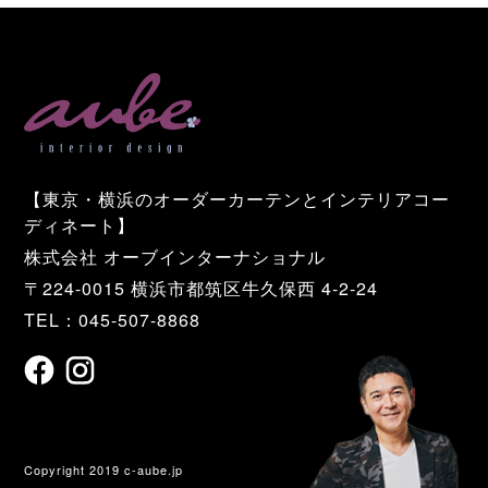
【東京・横浜のオーダーカーテンとインテリアコー
ディネート】
株式会社 オーブインターナショナル
〒224-0015 横浜市都筑区牛久保西 4-2-24
TEL：045-507-8868
Copyright 2019 c-aube.jp