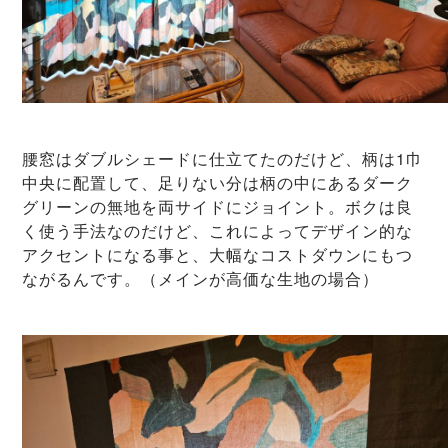
腰窓はダブルシェードに仕立てたのだけど、柄は1巾
中央に配置して、足りない分は柄の中にあるダーク
グリーンの無地を両サイドにジョイント。ボクは良
く使う手法なのだけど、これによってデザイン的な
アクセントになる事と、大幅なコストダウンにもつ
ながるんです。（メインが高価な生地の場合）