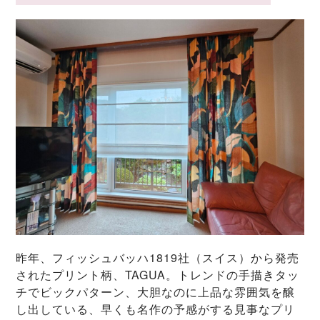
昨年、フィッシュバッハ1819社（スイス）から発売
されたプリント柄、TAGUA。トレンドの手描きタッ
チでビックパターン、大胆なのに上品な雰囲気を醸
し出している、早くも名作の予感がする見事なプリ