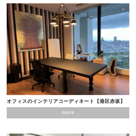
オフィスのインテリアコーディネート【港区赤坂】
more