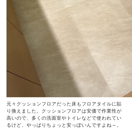
元々クッションフロアだった床もフロアタイルに貼
り換えました。クッションフロアは安価で作業性が
高いので、多くの洗面室やトイレなどで使われてい
るけど、やっぱりちょっと安っぽいんですよね～。