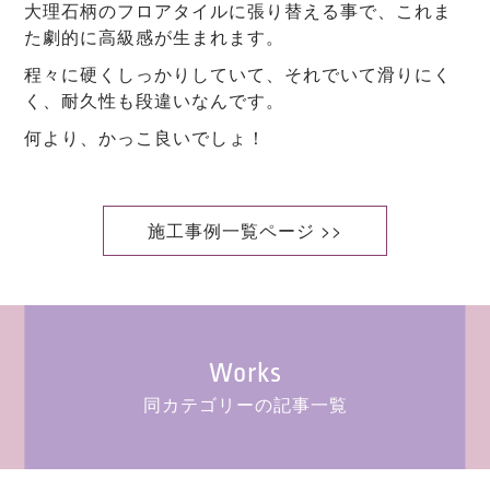
大理石柄のフロアタイルに張り替える事で、これま
た劇的に高級感が生まれます。
程々に硬くしっかりしていて、それでいて滑りにく
く、耐久性も段違いなんです。
何より、かっこ良いでしょ！
施工事例一覧ページ >>
Works
同カテゴリーの記事一覧