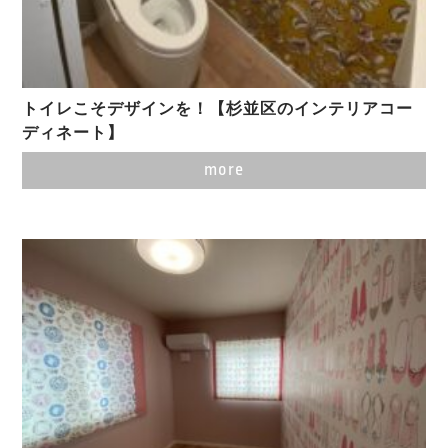
トイレこそデザインを！【杉並区のインテリアコー
ディネート】
more