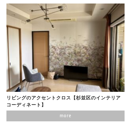
リビングのアクセントクロス【杉並区のインテリア
コーディネート】
more