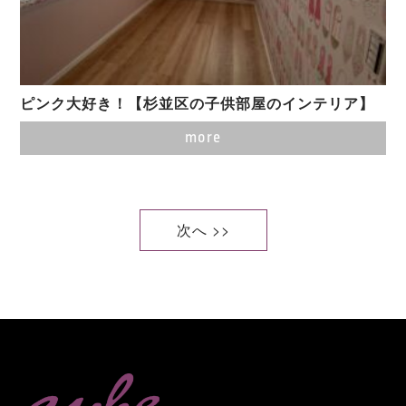
ピンク大好き！【杉並区の子供部屋のインテリア】
more
次へ >>