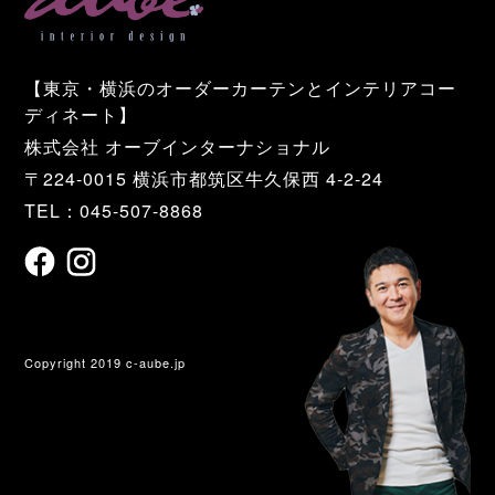
【東京・横浜のオーダーカーテンとインテリアコー
ディネート】
株式会社 オーブインターナショナル
〒224-0015 横浜市都筑区牛久保西 4-2-24
TEL：045-507-8868
Copyright 2019 c-aube.jp