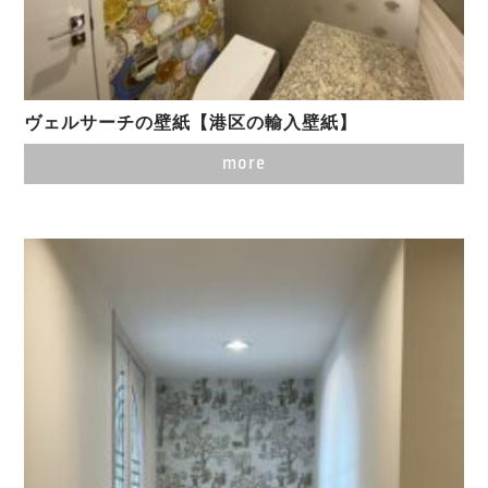
ヴェルサーチの壁紙【港区の輸入壁紙】
more