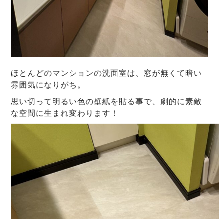
ほとんどのマンションの洗面室は、窓が無くて暗い
雰囲気になりがち。
思い切って明るい色の壁紙を貼る事で、劇的に素敵
な空間に生まれ変わります！