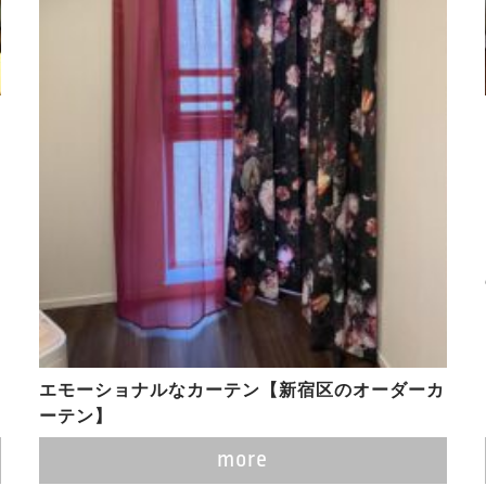
エモーショナルなカーテン【新宿区のオーダーカ
ーテン】
more