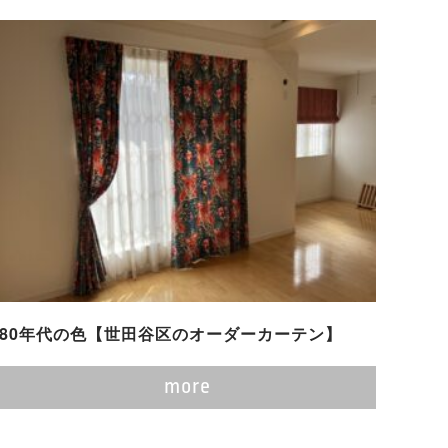
80年代の色【世田谷区のオーダーカーテン】
more