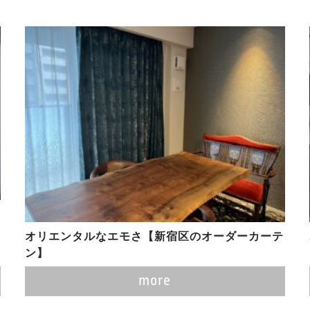
オリエンタルなエモさ【新宿区のオーダーカーテ
ン】
more