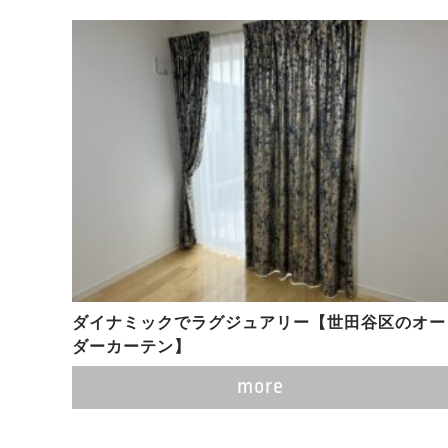
ダイナミックでラグジュアリー【世田谷区のオー
ダーカーテン】
more