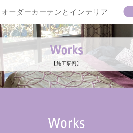
オーダーカーテンとインテリア
Works
【施工事例】
Works