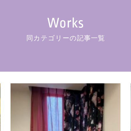
Works
同カテゴリーの記事一覧