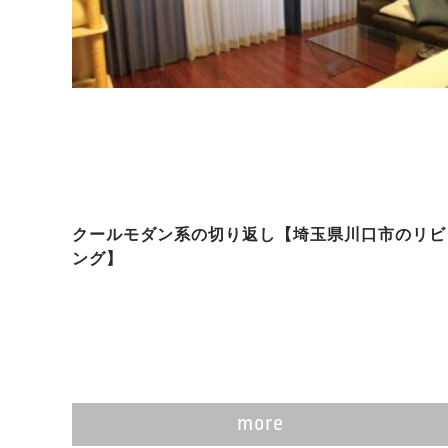
クールモダン系の切り返し【埼玉県川口市のリビ
ング】
more