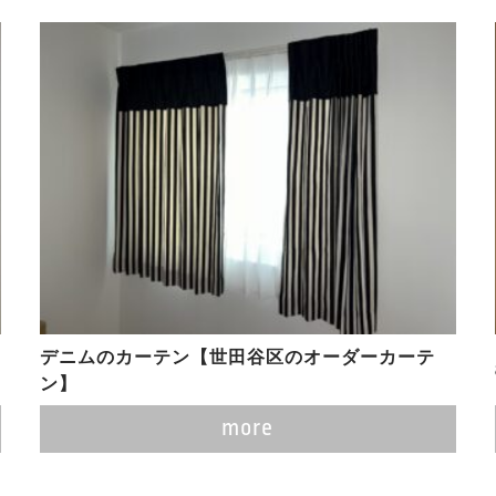
デニムのカーテン【世田谷区のオーダーカーテ
ン】
more