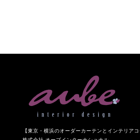
【東京・横浜のオーダーカーテンとインテリアコ
株式会社 オーブインターナショナル