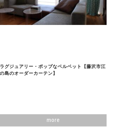
ラグジュアリー・ポップなベルベット【藤沢市江
の島のオーダーカーテン】
more