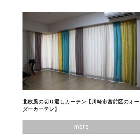
北欧風の切り返しカーテン【川崎市宮前区のオー
ダーカーテン】
more