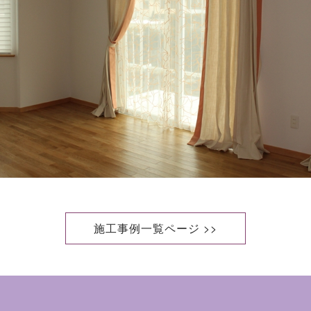
施工事例一覧ページ >>