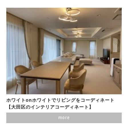
ホワイトonホワイトでリビングをコーディネート
【大田区のインテリアコーディネート】
more