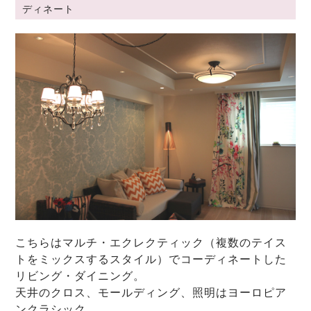
ディネート
こちらはマルチ・エクレクティック（複数のテイス
トをミックスするスタイル）でコーディネートした
リビング・ダイニング。
天井のクロス、モールディング、照明はヨーロピア
ンクラシック。