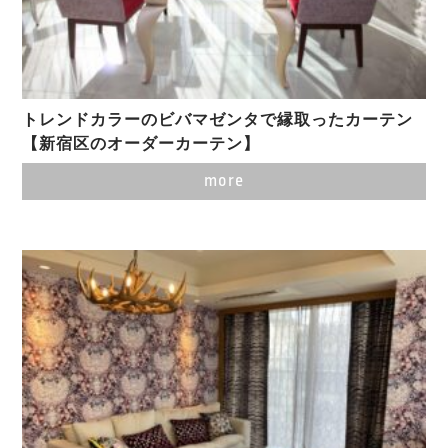
トレンドカラーのビバマゼンタで縁取ったカーテン
【新宿区のオーダーカーテン】
more