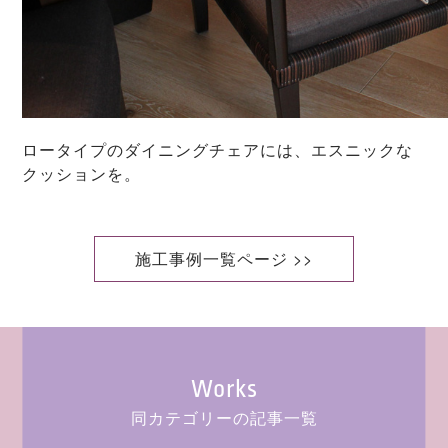
ロータイプのダイニングチェアには、エスニックな
クッションを。
施工事例一覧ページ >>
Works
同カテゴリーの記事一覧