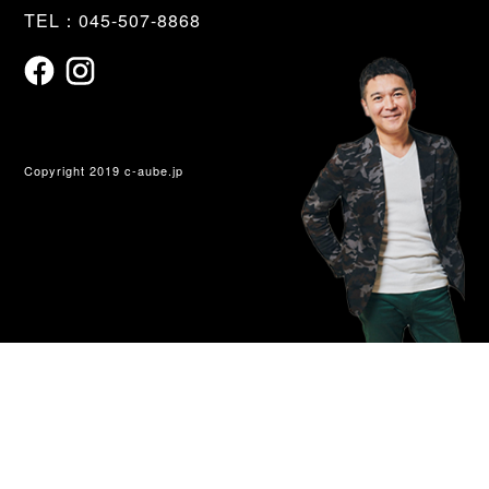
TEL：045-507-8868
Copyright 2019 c-aube.jp