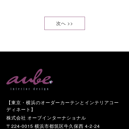
次へ >>
【東京・横浜のオーダーカーテンとインテリアコー
ディネート】
株式会社 オーブインターナショナル
〒224-0015 横浜市都筑区牛久保西 4-2-24