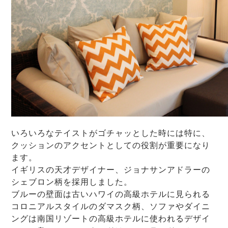
いろいろなテイストがゴチャッとした時には特に、
クッションのアクセントとしての役割が重要になり
ます。
イギリスの天才デザイナー、ジョナサンアドラーの
シェブロン柄を採用しました。
ブルーの壁面は古いハワイの高級ホテルに見られる
コロニアルスタイルのダマスク柄、ソファやダイニ
ングは南国リゾートの高級ホテルに使われるデザイ