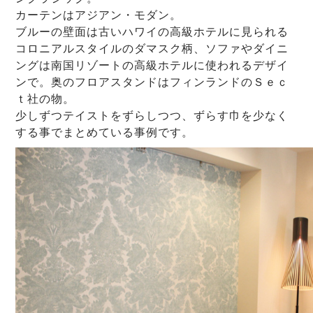
カーテンはアジアン・モダン。
ブルーの壁面は古いハワイの高級ホテルに見られる
コロニアルスタイルのダマスク柄、ソファやダイニ
ングは南国リゾートの高級ホテルに使われるデザイ
ンで。奥のフロアスタンドはフィンランドのＳｅｃ
ｔ社の物。
少しずつテイストをずらしつつ、ずらす巾を少なく
する事でまとめている事例です。