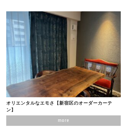
オリエンタルなエモさ【新宿区のオーダーカーテ
ン】
more