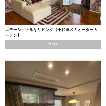
エモーショナルなリビング【千代田区のオーダーカ
ーテン】
more