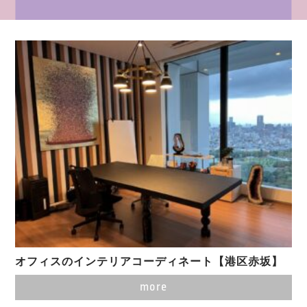
オフィスのインテリアコーディネート【港区赤坂】
more