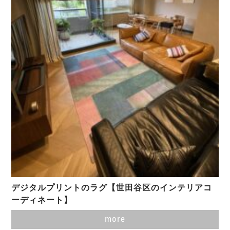
デジタルプリントのラグ【世田谷区のインテリアコ
ーディネート】
more