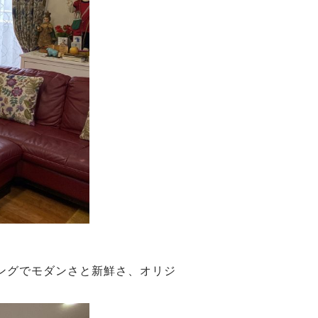
ングでモダンさと新鮮さ、オリジ