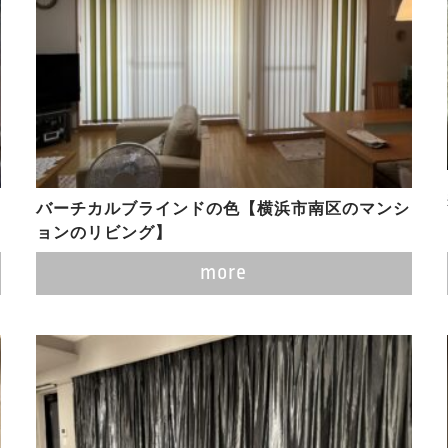
バーチカルブラインドの色【横浜市南区のマンシ
ョンのリビング】
more