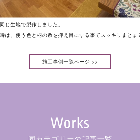
同じ生地で製作しました。
時は、使う色と柄の数を抑え目にする事でスッキリまとま
施工事例一覧ページ >>
Works
同カテゴリーの記事一覧