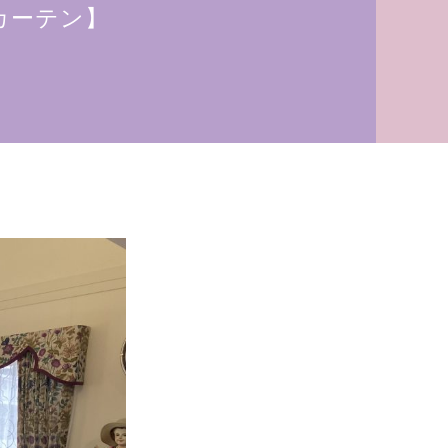
カーテン】