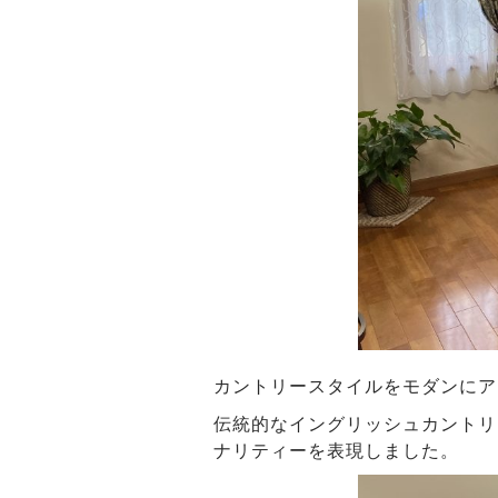
カントリースタイルをモダンにア
伝統的なイングリッシュカントリ
ナリティーを表現しました。