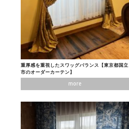
重厚感を重視したスワッグバランス【東京都国立
市のオーダーカーテン】
more