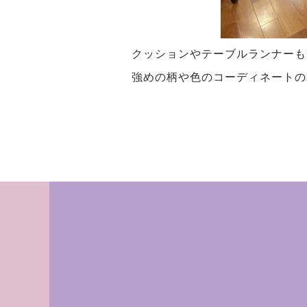
クッションやテーブルランナーも
強めの柄や色のコーディネートの