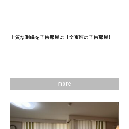
上質な刺繍を子供部屋に【文京区の子供部屋】
more