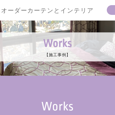
オーダーカーテンとインテリア
Works
【施工事例】
Works