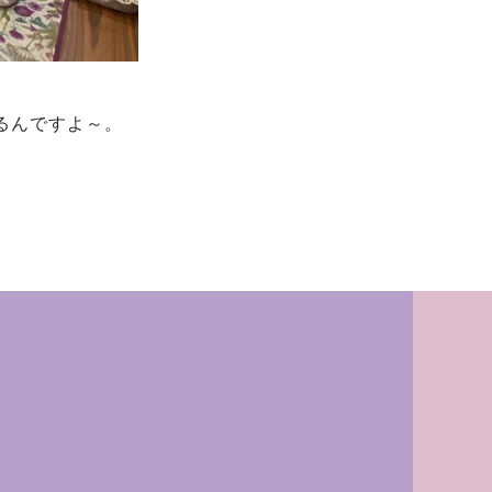
るんですよ～。